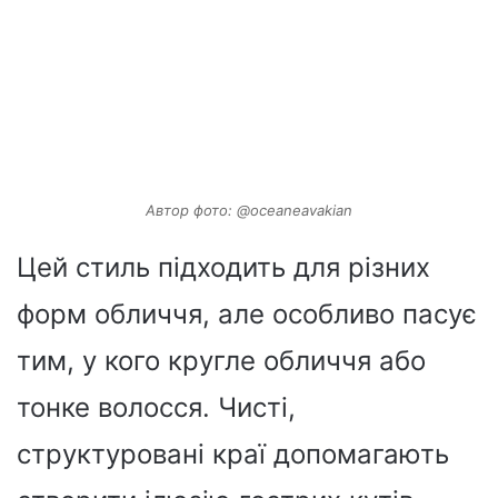
Автор фото: @oceaneavakian
Цей стиль підходить для різних
форм обличчя, але особливо пасує
тим, у кого кругле обличчя або
тонке волосся. Чисті,
структуровані краї допомагають