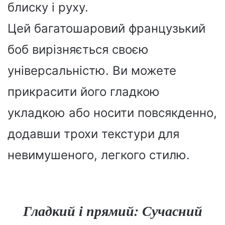
блиску і руху.
Цей багатошаровий французький
боб вирізняється своєю
універсальністю. Ви можете
прикрасити його гладкою
укладкою або носити повсякденно,
додавши трохи текстури для
невимушеного, легкого стилю.
Гладкий і прямий: Сучасний