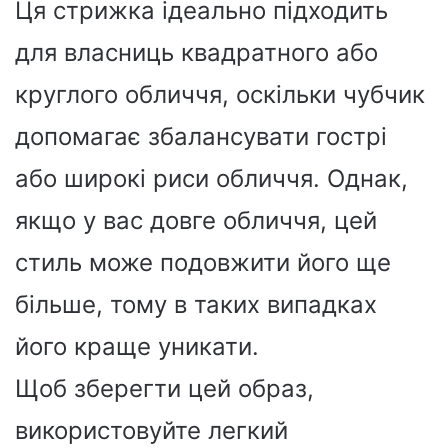
Ця стрижка ідеально підходить
для власниць квадратного або
круглого обличчя, оскільки чубчик
допомагає збалансувати гострі
або широкі риси обличчя. Однак,
якщо у вас довге обличчя, цей
стиль може подовжити його ще
більше, тому в таких випадках
його краще уникати.
Щоб зберегти цей образ,
використовуйте легкий