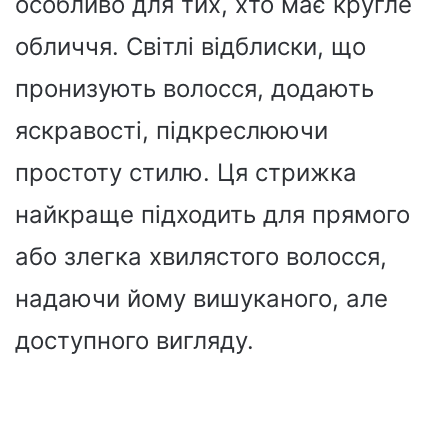
особливо для тих, хто має кругле
обличчя. Світлі відблиски, що
пронизують волосся, додають
яскравості, підкреслюючи
простоту стилю. Ця стрижка
найкраще підходить для прямого
або злегка хвилястого волосся,
надаючи йому вишуканого, але
доступного вигляду.