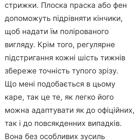
стрижки. Плоска праска або фен
допоможуть підрівняти кінчики,
щоб надати їм полірованого
вигляду. Крім того, регулярне
підстригання кожні шість тижнів
збереже точність тупого зрізу.
Що мені подобається в цьому
каре, так це те, як легко його
можна адаптувати як до офіційних,
так і до повсякденних випадків.
Вона без особливих зусиль