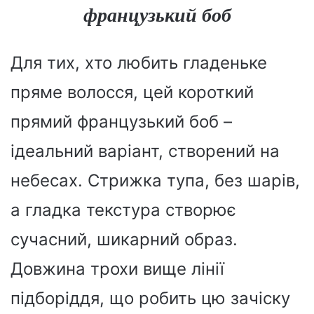
французький боб
Для тих, хто любить гладеньке
пряме волосся, цей короткий
прямий французький боб –
ідеальний варіант, створений на
небесах. Стрижка тупа, без шарів,
а гладка текстура створює
сучасний, шикарний образ.
Довжина трохи вище лінії
підборіддя, що робить цю зачіску