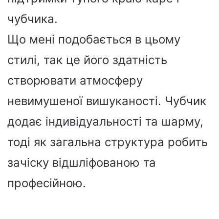
чубчика.
Що мені подобається в цьому
стилі, так це його здатність
створювати атмосферу
невимушеної вишуканості. Чубчик
додає індивідуальності та шарму,
тоді як загальна структура робить
зачіску відшліфованою та
професійною.