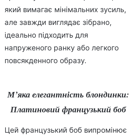
який вимагає мінімальних зусиль,
але завжди виглядає зібрано,
ідеально підходить для
напруженого ранку або легкого
повсякденного образу.
М’яка елегантність блондинки:
Платиновий французький боб
Цей французький боб випромінює