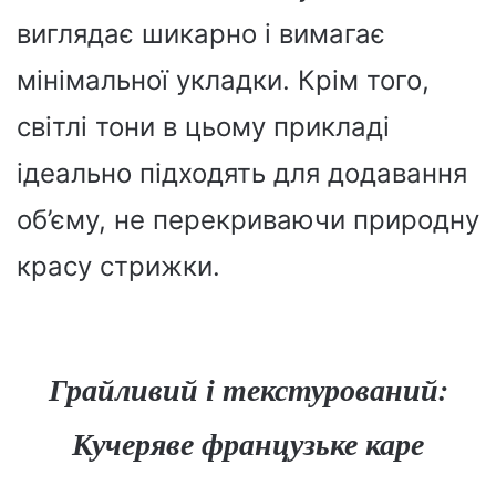
виглядає шикарно і вимагає
мінімальної укладки. Крім того,
світлі тони в цьому прикладі
ідеально підходять для додавання
об’єму, не перекриваючи природну
красу стрижки.
Грайливий і текстурований:
Кучеряве французьке каре