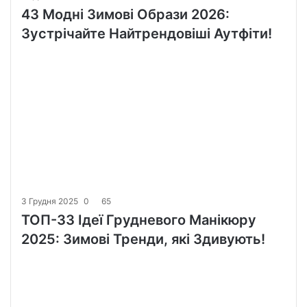
43 Модні Зимові Образи 2026:
Зустрічайте Найтрендовіші Аутфіти!
3 Грудня 2025
0
65
ТОП-33 Ідеї Грудневого Манікюру
2025: Зимові Тренди, які Здивують!