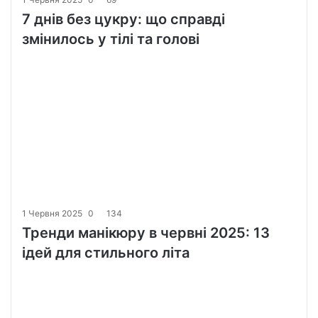
7 днів без цукру: що справді
змінилось у тілі та голові
1 Червня 2025
0
134
Тренди манікюру в червні 2025: 13
ідей для стильного літа