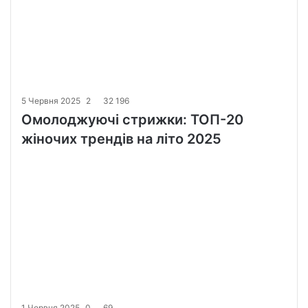
5 Червня 2025
2
32 196
Омолоджуючі стрижки: ТОП-20
жіночих трендів на літо 2025
1 Червня 2025
0
69