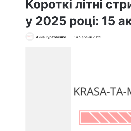
Короткі літні ст
у 2025 році: 15 а
Анна Гуртовенко
14 Червня 2025