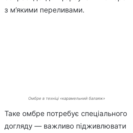
з м’якими переливами.
Омбре в техніці «карамельний балаяж»
Таке омбре потребує спеціального
догляду — важливо підживлювати