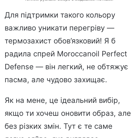
Для підтримки такого кольору
важливо уникати перегріву —
термозахист обов’язковий! Я б
радила спрей Moroccanoil Perfect
Defense — він легкий, не обтяжує
пасма, але чудово захищає.
Як на мене, це ідеальний вибір,
якщо ти хочеш оновити образ, але
без різких змін. Тут є те саме