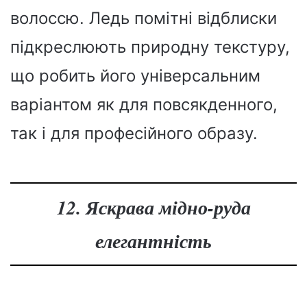
волоссю. Ледь помітні відблиски
підкреслюють природну текстуру,
що робить його універсальним
варіантом як для повсякденного,
так і для професійного образу.
12. Яскрава мідно-руда
елегантність