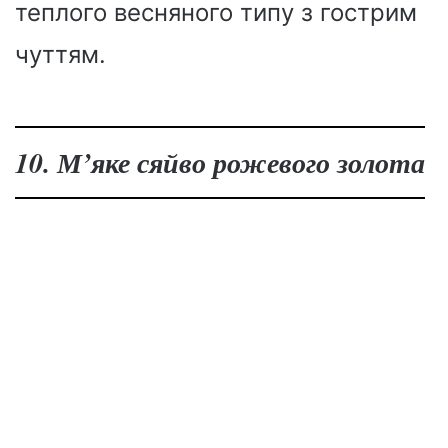
теплого весняного типу з гострим
чуттям.
10. М’яке сяйво рожевого золота