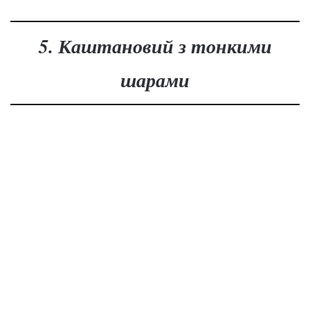
5. Каштановий з тонкими
шарами