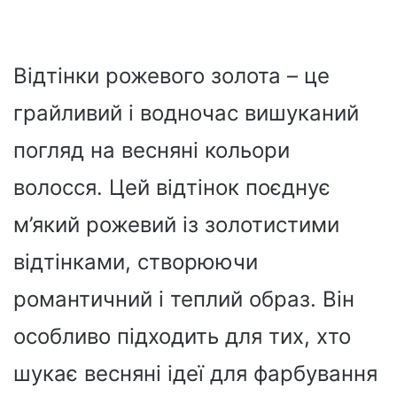
Відтінки рожевого золота – це
грайливий і водночас вишуканий
погляд на весняні кольори
волосся. Цей відтінок поєднує
м’який рожевий із золотистими
відтінками, створюючи
романтичний і теплий образ. Він
особливо підходить для тих, хто
шукає весняні ідеї для фарбування