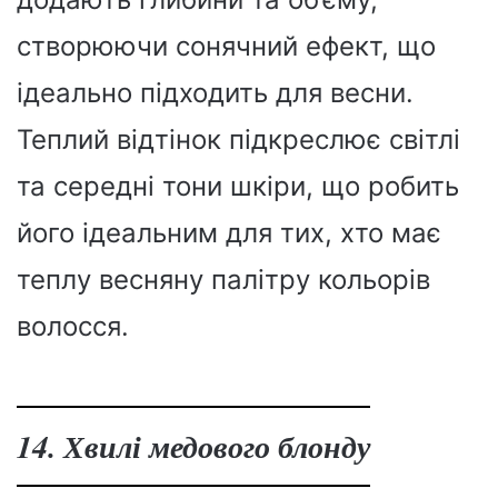
створюючи сонячний ефект, що
ідеально підходить для весни.
Теплий відтінок підкреслює світлі
та середні тони шкіри, що робить
його ідеальним для тих, хто має
теплу весняну палітру кольорів
волосся.
14. Хвилі медового блонду