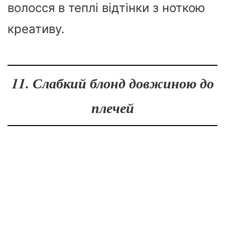
волосся в теплі відтінки з ноткою
креативу.
11. Слабкий блонд довжиною до
плечей