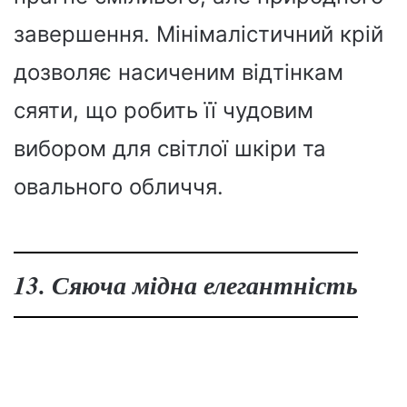
завершення. Мінімалістичний крій
дозволяє насиченим відтінкам
сяяти, що робить її чудовим
вибором для світлої шкіри та
овального обличчя.
13. Сяюча мідна елегантність