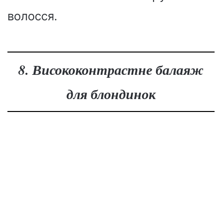
волосся.
8. Висококонтрастне балаяж
для блондинок