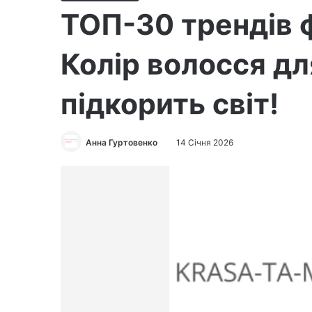
ТОП-30 трендів 
Колір волосся дл
підкорить світ!
Анна Гуртовенко
14 Січня 2026