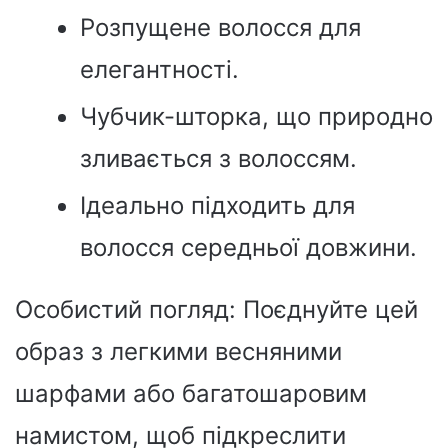
Розпущене волосся для
елегантності.
Чубчик-шторка, що природно
зливається з волоссям.
Ідеально підходить для
волосся середньої довжини.
Особистий погляд: Поєднуйте цей
образ з легкими весняними
шарфами або багатошаровим
намистом, щоб підкреслити