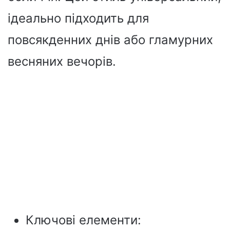
ідеально підходить для
повсякденних днів або гламурних
весняних вечорів.
Ключові елементи: