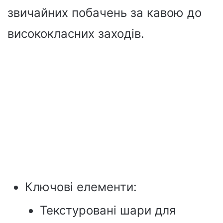
звичайних побачень за кавою до
висококласних заходів.
Ключові елементи:
Текстуровані шари для