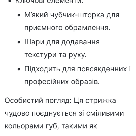
Ключові елементи:
М’який чубчик-шторка для
приємного обрамлення.
Шари для додавання
текстури та руху.
Підходить для повсякденних і
професійних образів.
Особистий погляд: Ця стрижка
чудово поєднується зі сміливими
кольорами губ, такими як