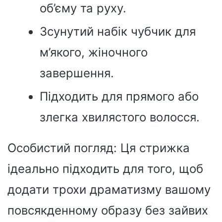
об’єму та руху.
Зсунутий набік чубчик для
м’якого, жіночного
завершення.
Підходить для прямого або
злегка хвилястого волосся.
Особистий погляд: Ця стрижка
ідеально підходить для того, щоб
додати трохи драматизму вашому
повсякденному образу без зайвих