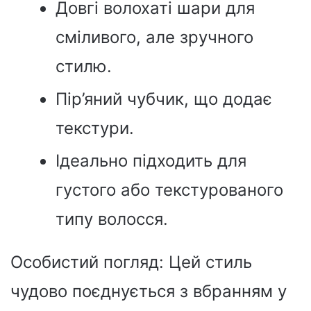
Довгі волохаті шари для
сміливого, але зручного
стилю.
Пір’яний чубчик, що додає
текстури.
Ідеально підходить для
густого або текстурованого
типу волосся.
Особистий погляд: Цей стиль
чудово поєднується з вбранням у