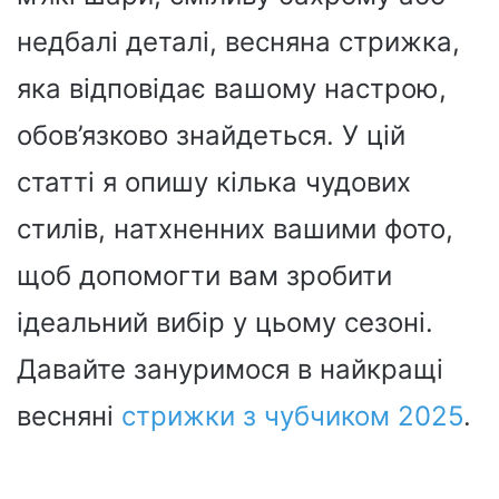
недбалі деталі, весняна стрижка,
яка відповідає вашому настрою,
обов’язково знайдеться. У цій
статті я опишу кілька чудових
стилів, натхненних вашими фото,
щоб допомогти вам зробити
ідеальний вибір у цьому сезоні.
Давайте зануримося в найкращі
весняні
стрижки з чубчиком 2025
.