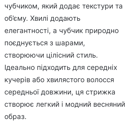
чубчиком, який додає текстури та
об’єму. Хвилі додають
елегантності, а чубчик природно
поєднується з шарами,
створюючи цілісний стиль.
Ідеально підходить для середніх
кучерів або хвилястого волосся
середньої довжини, ця стрижка
створює легкий і модний весняний
образ.