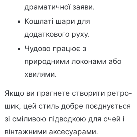
драматичної заяви.
Кошлаті шари для
додаткового руху.
Чудово працює з
природними локонами або
хвилями.
Якщо ви прагнете створити ретро-
шик, цей стиль добре поєднується
зі сміливою підводкою для очей і
вінтажними аксесуарами.