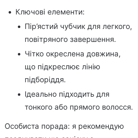
Ключові елементи:
Пір’ястий чубчик для легкого,
повітряного завершення.
Чітко окреслена довжина,
що підкреслює лінію
підборіддя.
Ідеально підходить для
тонкого або прямого волосся.
Особиста порада: я рекомендую