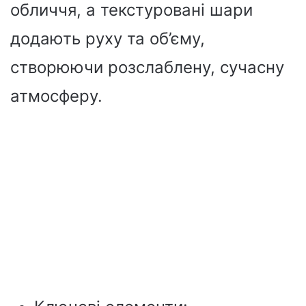
обличчя, а текстуровані шари
додають руху та об’єму,
створюючи розслаблену, сучасну
атмосферу.