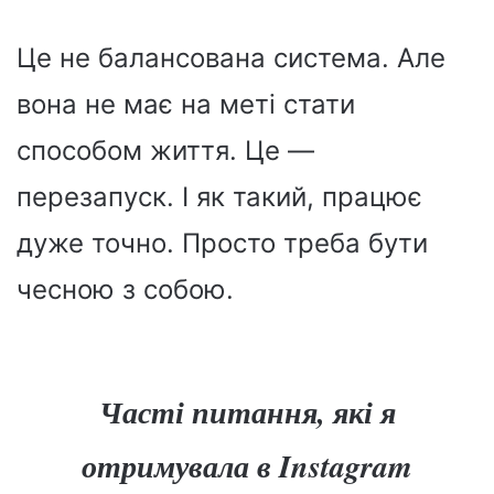
Це не балансована система. Але
вона не має на меті стати
способом життя. Це —
перезапуск. І як такий, працює
дуже точно. Просто треба бути
чесною з собою.
Часті питання, які я
отримувала в Instagram