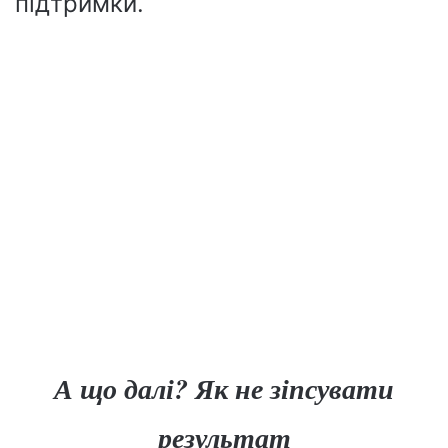
підтримки.
А що далі? Як не зіпсувати
результат