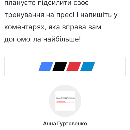
плануєте підсилити своє
тренування на прес! І напишіть у
коментарях, яка вправа вам
допомогла найбільше!
Анна Гуртовенко