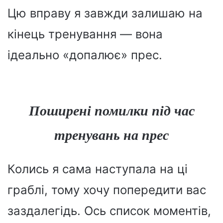
Цю вправу я завжди залишаю на
кінець тренування — вона
ідеально «допалює» прес.
Поширені помилки під час
тренувань на прес
Колись я сама наступала на ці
граблі, тому хочу попередити вас
заздалегідь. Ось список моментів,