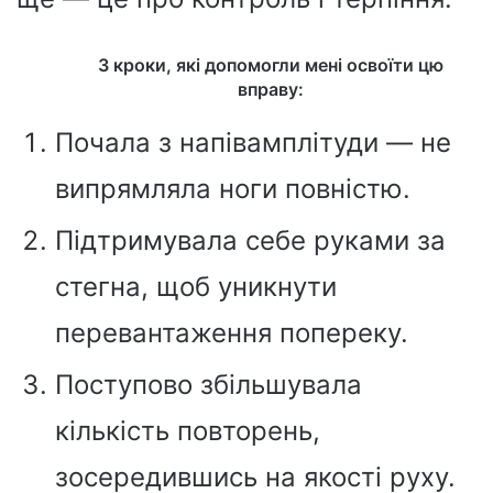
3 кроки, які допомогли мені освоїти цю
вправу:
Почала з напівамплітуди — не
випрямляла ноги повністю.
Підтримувала себе руками за
стегна, щоб уникнути
перевантаження попереку.
Поступово збільшувала
кількість повторень,
зосередившись на якості руху.