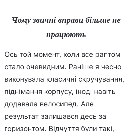
Чому звичні вправи більше не
працюють
Ось той момент, коли все раптом
стало очевидним. Раніше я чесно
виконувала класичні скручування,
піднімання корпусу, іноді навіть
додавала велосипед. Але
результат залишався десь за
горизонтом. Відчуття були такі,