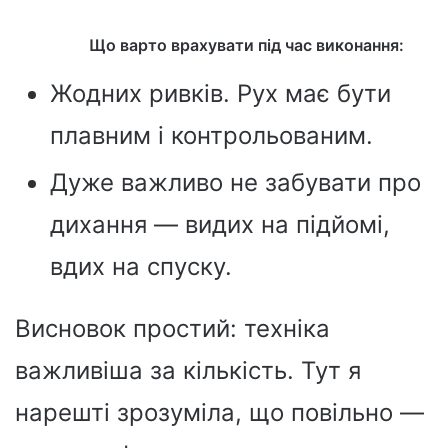
Що варто врахувати під час виконання:
Жодних ривків. Рух має бути
плавним і контрольованим.
Дуже важливо не забувати про
дихання — видих на підйомі,
вдих на спуску.
Висновок простий: техніка
важливіша за кількість. Тут я
нарешті зрозуміла, що повільно —