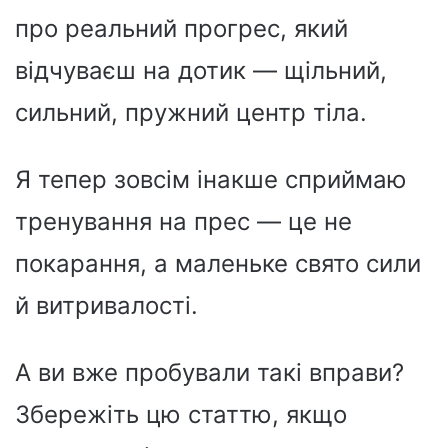
про реальний прогрес, який
відчуваєш на дотик — щільний,
сильний, пружний центр тіла.
Я тепер зовсім інакше сприймаю
тренування на прес — це не
покарання, а маленьке свято сили
й витривалості.
А ви вже пробували такі вправи?
Збережіть цю статтю, якщо