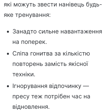
які можуть звести нанівець будь-
яке тренування:
Занадто сильне навантаження
на поперек.
Сліпа гонитва за кількістю
повторень замість якісної
техніки.
Ігнорування відпочинку —
пресу теж потрібен час на
відновлення.