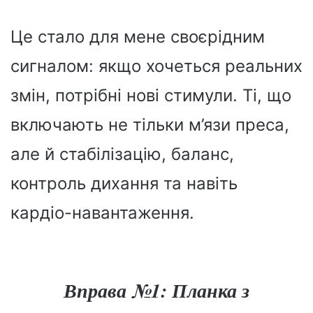
Це стало для мене своєрідним
сигналом: якщо хочеться реальних
змін, потрібні нові стимули. Ті, що
включають не тільки м’язи преса,
але й стабілізацію, баланс,
контроль дихання та навіть
кардіо-навантаження.
Вправа №1: Планка з