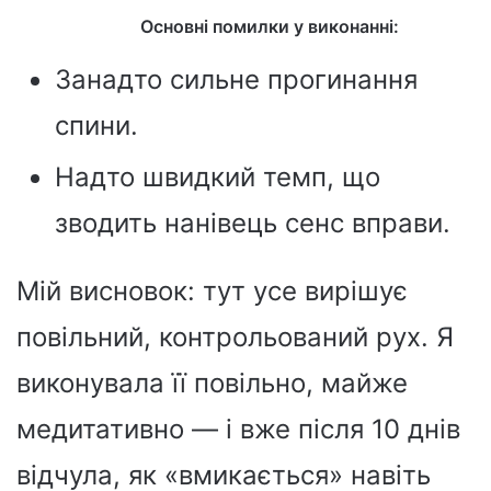
Основні помилки у виконанні:
Занадто сильне прогинання
спини.
Надто швидкий темп, що
зводить нанівець сенс вправи.
Мій висновок: тут усе вирішує
повільний, контрольований рух. Я
виконувала її повільно, майже
медитативно — і вже після 10 днів
відчула, як «вмикається» навіть