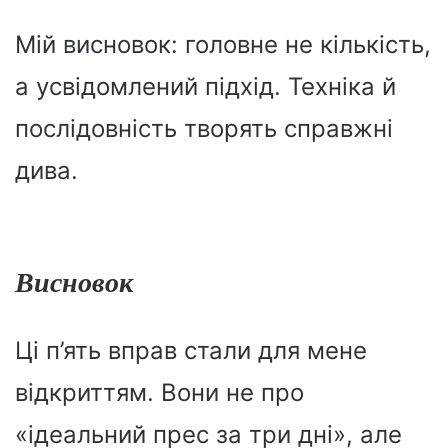
Мій висновок: головне не кількість,
а усвідомлений підхід. Техніка й
послідовність творять справжні
дива.
Висновок
Ці п’ять вправ стали для мене
відкриттям. Вони не про
«ідеальний прес за три дні», але