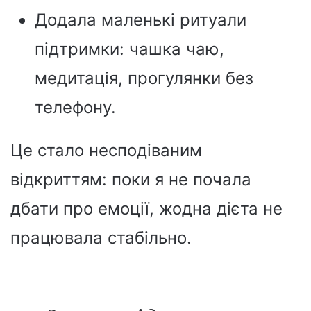
Додала маленькі ритуали
підтримки: чашка чаю,
медитація, прогулянки без
телефону.
Це стало несподіваним
відкриттям: поки я не почала
дбати про емоції, жодна дієта не
працювала стабільно.