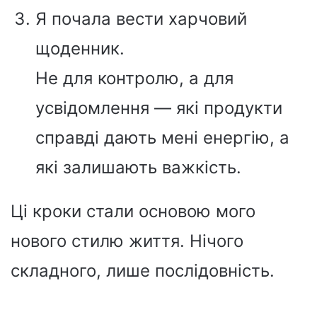
Я почала вести харчовий
щоденник.
Не для контролю, а для
усвідомлення — які продукти
справді дають мені енергію, а
які залишають важкість.
Ці кроки стали основою мого
нового стилю життя. Нічого
складного, лише послідовність.