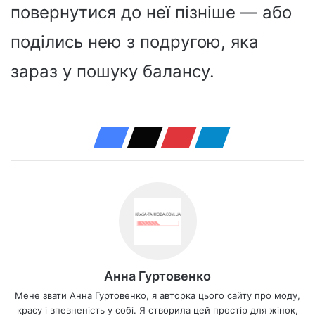
повернутися до неї пізніше — або
поділись нею з подругою, яка
зараз у пошуку балансу.
Анна Гуртовенко
Мене звати Анна Гуртовенко, я авторка цього сайту про моду,
красу і впевненість у собі. Я створила цей простір для жінок,