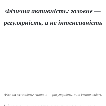
Фізична активність: головне —
регулярність, а не інтенсивність
Фізична активність: головне — регулярність, а не інтенсивність