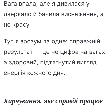
Вага впала, але я дивилася у
дзеркало й бачила виснаження, а
не красу.
Тут я зрозуміла одне: справжній
результат — це не цифра на вагах,
а здоровий, підтягнутий вигляд і
енергія кожного дня.
Харчування, яке справді працює