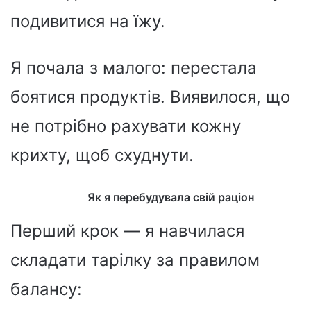
подивитися на їжу.
Я почала з малого: перестала
боятися продуктів. Виявилося, що
не потрібно рахувати кожну
крихту, щоб схуднути.
Як я перебудувала свій раціон
Перший крок — я навчилася
складати тарілку за правилом
балансу: