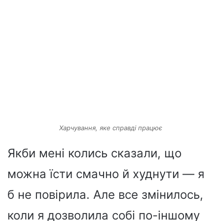
Харчування, яке справді працює
Якби мені колись сказали, що
можна їсти смачно й худнути — я
б не повірила. Але все змінилось,
коли я дозволила собі по-іншому