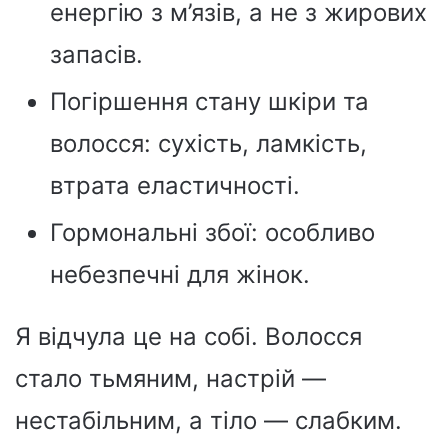
енергію з м’язів, а не з жирових
запасів.
Погіршення стану шкіри та
волосся: сухість, ламкість,
втрата еластичності.
Гормональні збої: особливо
небезпечні для жінок.
Я відчула це на собі. Волосся
стало тьмяним, настрій —
нестабільним, а тіло — слабким.