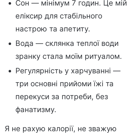
Сон — мінімум 7 годин. Це мій
еліксир для стабільного
настрою та апетиту.
Вода — склянка теплої води
зранку стала моїм ритуалом.
Регулярність у харчуванні —
три основні прийоми їжі та
перекуси за потреби, без
фанатизму.
Я не рахую калорії, не зважую