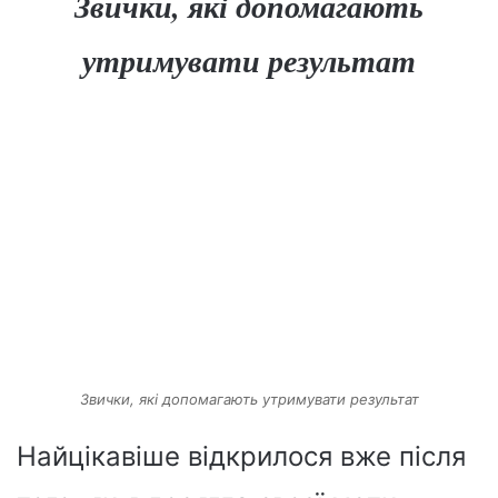
Звички, які допомагають
утримувати результат
Звички, які допомагають утримувати результат
Найцікавіше відкрилося вже після