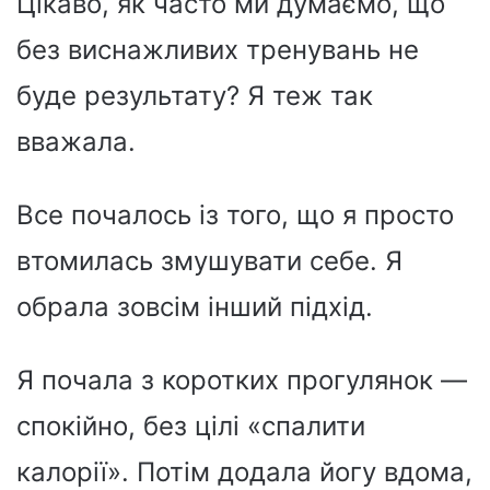
Цікаво, як часто ми думаємо, що
без виснажливих тренувань не
буде результату? Я теж так
вважала.
Все почалось із того, що я просто
втомилась змушувати себе. Я
обрала зовсім інший підхід.
Я почала з коротких прогулянок —
спокійно, без цілі «спалити
калорії». Потім додала йогу вдома,