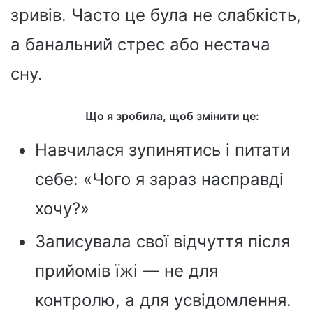
зривів. Часто це була не слабкість,
а банальний стрес або нестача
сну.
Що я зробила, щоб змінити це:
Навчилася зупинятись і питати
себе: «Чого я зараз насправді
хочу?»
Записувала свої відчуття після
прийомів їжі — не для
контролю, а для усвідомлення.