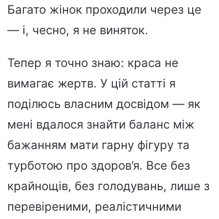
Багато жінок проходили через це
— і, чесно, я не виняток.
Тепер я точно знаю: краса не
вимагає жертв. У цій статті я
поділюсь власним досвідом — як
мені вдалося знайти баланс між
бажанням мати гарну фігуру та
турботою про здоров’я. Все без
крайнощів, без голодувань, лише з
перевіреними, реалістичними