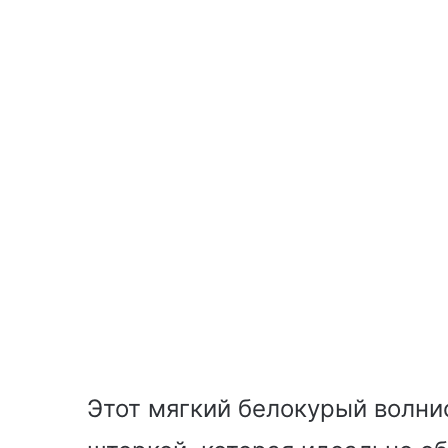
Этот мягкий белокурый волни