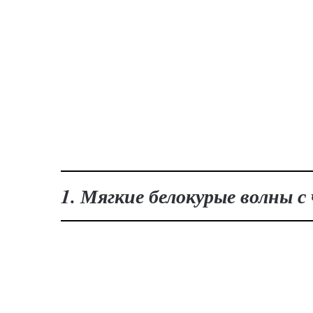
1. Мягкие белокурые волны 