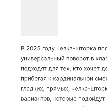
В 2025 году челка-шторка по
универсальный поворот в кла
подходят для тех, кто хочет 
прибегая к кардинальной смен
гладких, прямых, челка-штор
вариантов, которые подойдут