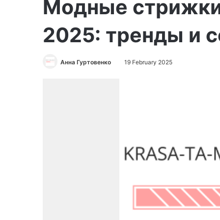
Модные стрижки
2025: тренды и 
Анна Гуртовенко
19 February 2025