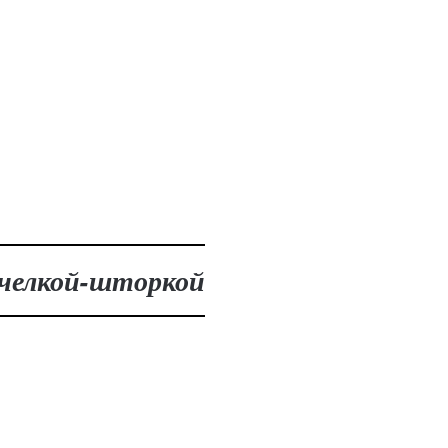
с челкой-шторкой