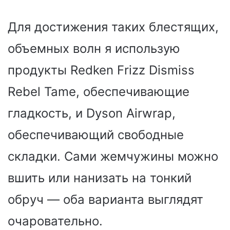
Для достижения таких блестящих,
объемных волн я использую
продукты Redken Frizz Dismiss
Rebel Tame, обеспечивающие
гладкость, и Dyson Airwrap,
обеспечивающий свободные
складки. Сами жемчужины можно
вшить или нанизать на тонкий
обруч — оба варианта выглядят
очаровательно.