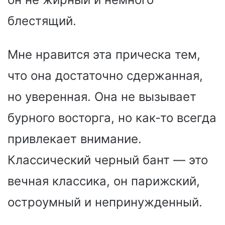
блестящий.
Мне нравится эта прическа тем,
что она достаточно сдержанная,
но уверенная. Она не вызывает
бурного восторга, но как-то всегда
привлекает внимание.
Классический черный бант — это
вечная классика, он парижский,
остроумный и непринужденный.