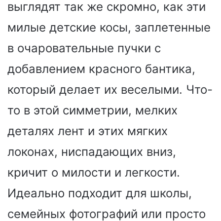
выглядят так же скромно, как эти
милые детские косы, заплетенные
в очаровательные пучки с
добавлением красного бантика,
который делает их веселыми. Что-
то в этой симметрии, мелких
деталях лент и этих мягких
локонах, ниспадающих вниз,
кричит о милости и легкости.
Идеально подходит для школы,
семейных фотографий или просто