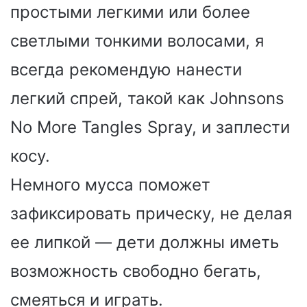
простыми легкими или более
светлыми тонкими волосами, я
всегда рекомендую нанести
легкий спрей, такой как Johnsons
No More Tangles Spray, и заплести
косу.
Немного мусса поможет
зафиксировать прическу, не делая
ее липкой — дети должны иметь
возможность свободно бегать,
смеяться и играть.