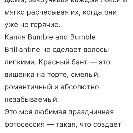
мягко расчесывая их, когда они
уже не горячие.
Капля Bumble and Bumble
Brilliantine не сделает волосы
липкими. Красный бант — это
вишенка на торте, смелый,
романтичный и абсолютно
незабываемый.
Это моя любимая праздничная
фотосессия — такая, что создает