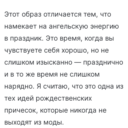
Этот образ отличается тем, что
намекает на ангельскую энергию
в праздник. Это время, когда вы
чувствуете себя хорошо, но не
слишком изысканно — празднично
и в то же время не слишком
нарядно. Я считаю, что это одна из
тех идей рождественских
причесок, которые никогда не
выходят из моды.