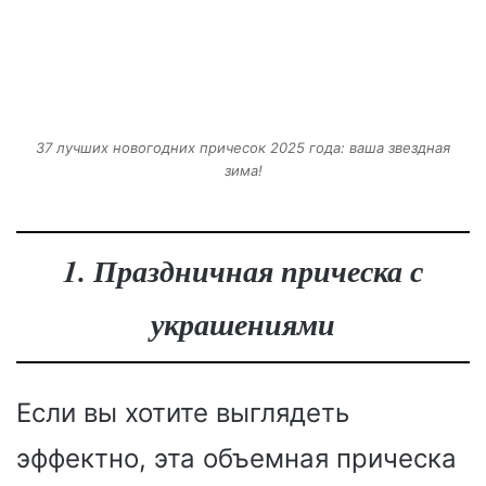
37 лучших новогодних причесок 2025 года: ваша звездная
зима!
1. Праздничная прическа с
украшениями
Если вы хотите выглядеть
эффектно, эта объемная прическа