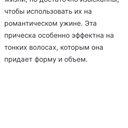
чтобы использовать их на
романтическом ужине. Эта
прическа особенно эффектна на
тонких волосах, которым она
придает форму и объем.