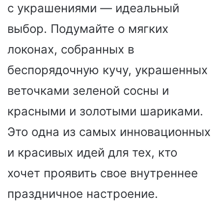
с украшениями — идеальный
выбор. Подумайте о мягких
локонах, собранных в
беспорядочную кучу, украшенных
веточками зеленой сосны и
красными и золотыми шариками.
Это одна из самых инновационных
и красивых идей для тех, кто
хочет проявить свое внутреннее
праздничное настроение.