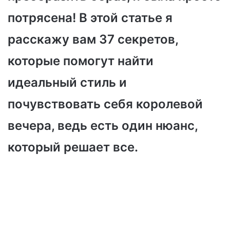
потрясена! В этой статье я
расскажу вам 37 секретов,
которые помогут найти
идеальный стиль и
почувствовать себя королевой
вечера, ведь есть один нюанс,
который решает все.