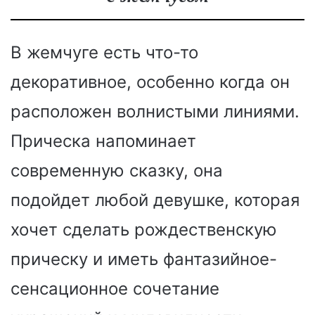
В жемчуге есть что-то
декоративное, особенно когда он
расположен волнистыми линиями.
Прическа напоминает
современную сказку, она
подойдет любой девушке, которая
хочет сделать рождественскую
прическу и иметь фантазийное-
сенсационное сочетание