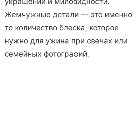
украшений и миловидности.
Жемчужные детали — это именно
то количество блеска, которое
нужно для ужина при свечах или
семейных фотографий.