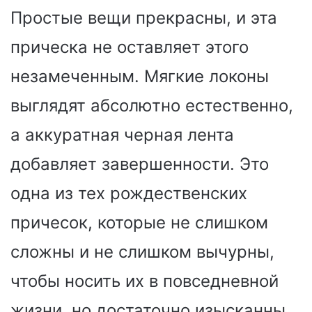
Простые вещи прекрасны, и эта
прическа не оставляет этого
незамеченным. Мягкие локоны
выглядят абсолютно естественно,
а аккуратная черная лента
добавляет завершенности. Это
одна из тех рождественских
причесок, которые не слишком
сложны и не слишком вычурны,
чтобы носить их в повседневной
жизни, но достаточно изысканны,