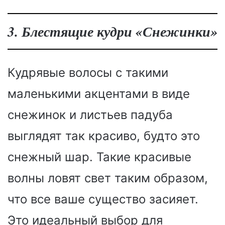
3. Блестящие кудри «Снежинки»
Кудрявые волосы с такими
маленькими акцентами в виде
снежинок и листьев падуба
выглядят так красиво, будто это
снежный шар. Такие красивые
волны ловят свет таким образом,
что все ваше существо засияет.
Это идеальный выбор для