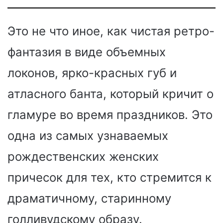
Это не что иное, как чистая ретро-
фантазия в виде объемных
локонов, ярко-красных губ и
атласного банта, который кричит о
гламуре во время праздников. Это
одна из самых узнаваемых
рождественских женских
причесок для тех, кто стремится к
драматичному, старинному
голливудскому образу.