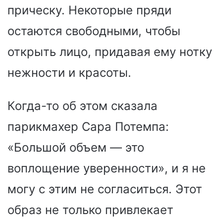
прическу. Некоторые пряди
остаются свободными, чтобы
открыть лицо, придавая ему нотку
нежности и красоты.
Когда-то об этом сказала
парикмахер Сара Потемпа:
«Большой объем — это
воплощение уверенности», и я не
могу с этим не согласиться. Этот
образ не только привлекает