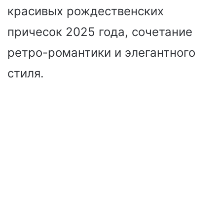
красивых рождественских
причесок 2025 года, сочетание
ретро-романтики и элегантного
стиля.