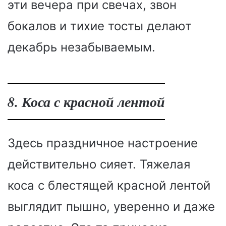
эти вечера при свечах, звон
бокалов и тихие тосты делают
декабрь незабываемым.
8. Коса с красной лентой
Здесь праздничное настроение
действительно сияет. Тяжелая
коса с блестящей красной лентой
выглядит пышно, уверенно и даже