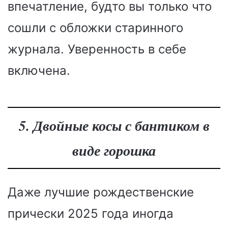
впечатление, будто вы только что
сошли с обложки старинного
журнала. Уверенность в себе
включена.
5. Двойные косы с бантиком в
виде горошка
Даже лучшие рождественские
прически 2025 года иногда