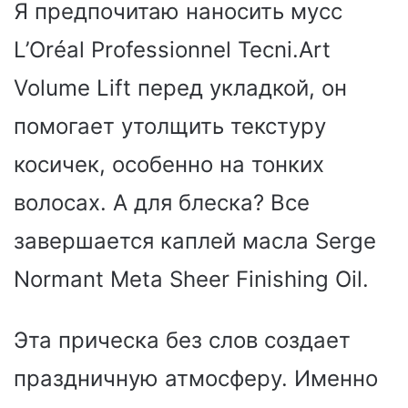
Я предпочитаю наносить мусс
L’Oréal Professionnel Tecni.Art
Volume Lift перед укладкой, он
помогает утолщить текстуру
косичек, особенно на тонких
волосах. А для блеска? Все
завершается каплей масла Serge
Normant Meta Sheer Finishing Oil.
Эта прическа без слов создает
праздничную атмосферу. Именно