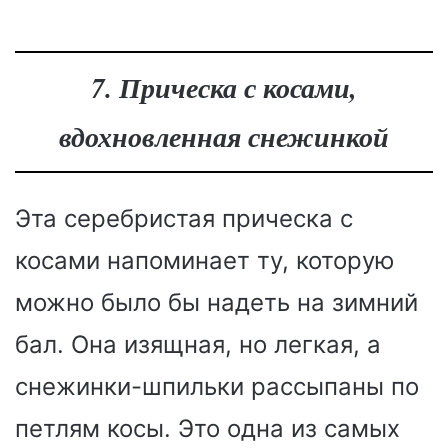
7. Прическа с косами,
вдохновленная снежинкой
Эта серебристая прическа с
косами напоминает ту, которую
можно было бы надеть на зимний
бал. Она изящная, но легкая, а
снежинки-шпильки рассыпаны по
петлям косы. Это одна из самых