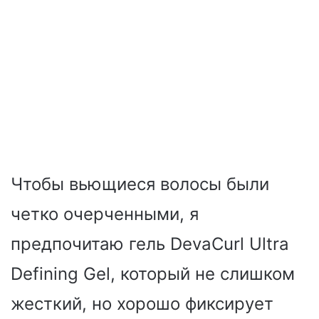
Чтобы вьющиеся волосы были
четко очерченными, я
предпочитаю гель DevaCurl Ultra
Defining Gel, который не слишком
жесткий, но хорошо фиксирует