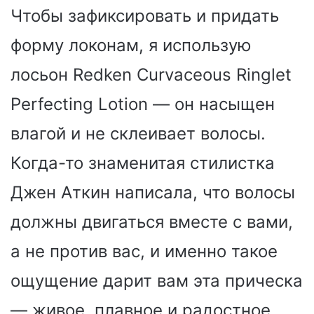
Чтобы зафиксировать и придать
форму локонам, я использую
лосьон Redken Curvaceous Ringlet
Perfecting Lotion — он насыщен
влагой и не склеивает волосы.
Когда-то знаменитая стилистка
Джен Аткин написала, что волосы
должны двигаться вместе с вами,
а не против вас, и именно такое
ощущение дарит вам эта прическа
— живое, плавное и радостное.