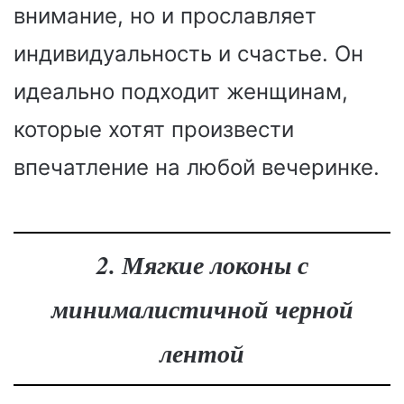
внимание, но и прославляет
индивидуальность и счастье. Он
идеально подходит женщинам,
которые хотят произвести
впечатление на любой вечеринке.
2. Мягкие локоны с
минималистичной черной
лентой