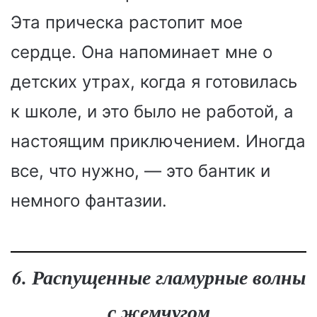
Эта прическа растопит мое
сердце. Она напоминает мне о
детских утрах, когда я готовилась
к школе, и это было не работой, а
настоящим приключением. Иногда
все, что нужно, — это бантик и
немного фантазии.
6. Распущенные гламурные волны
с жемчугом