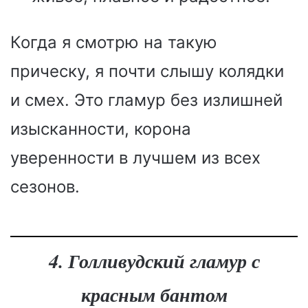
Когда я смотрю на такую
прическу, я почти слышу колядки
и смех. Это гламур без излишней
изысканности, корона
уверенности в лучшем из всех
сезонов.
4. Голливудский гламур с
красным бантом