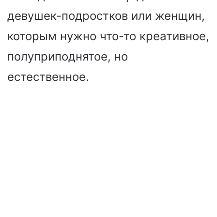
девушек-подростков или женщин,
которым нужно что-то креативное,
полуприподнятое, но
естественное.