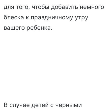
для того, чтобы добавить немного
блеска к праздничному утру
вашего ребенка.
В случае детей с черными