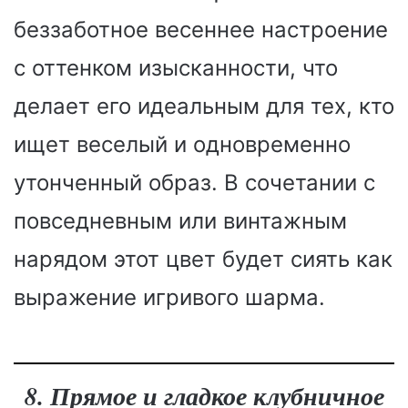
беззаботное весеннее настроение
с оттенком изысканности, что
делает его идеальным для тех, кто
ищет веселый и одновременно
утонченный образ. В сочетании с
повседневным или винтажным
нарядом этот цвет будет сиять как
выражение игривого шарма.
8. Прямое и гладкое клубничное