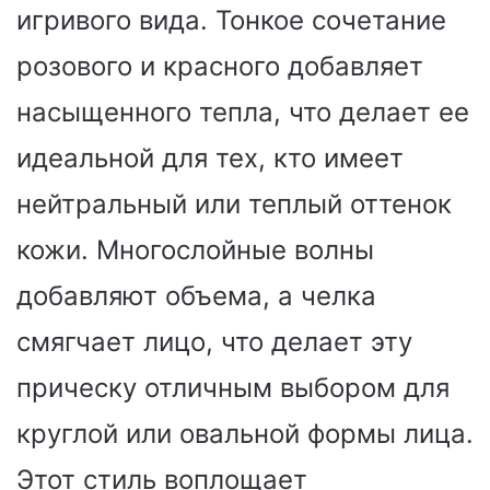
игривого вида. Тонкое сочетание
розового и красного добавляет
насыщенного тепла, что делает ее
идеальной для тех, кто имеет
нейтральный или теплый оттенок
кожи. Многослойные волны
добавляют объема, а челка
смягчает лицо, что делает эту
прическу отличным выбором для
круглой или овальной формы лица.
Этот стиль воплощает