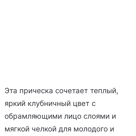
Эта прическа сочетает теплый,
яркий клубничный цвет с
обрамляющими лицо слоями и
мягкой челкой для молодого и