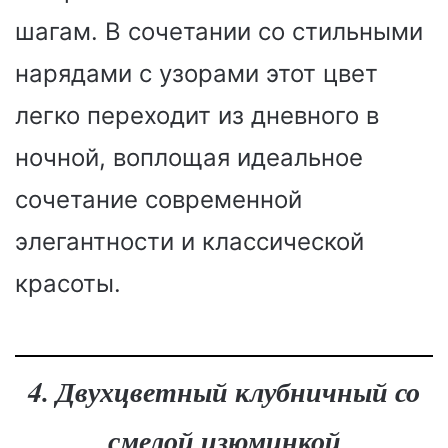
шагам. В сочетании со стильными
нарядами с узорами этот цвет
легко переходит из дневного в
ночной, воплощая идеальное
сочетание современной
элегантности и классической
красоты.
4. Двухцветный клубничный со
смелой изюминкой