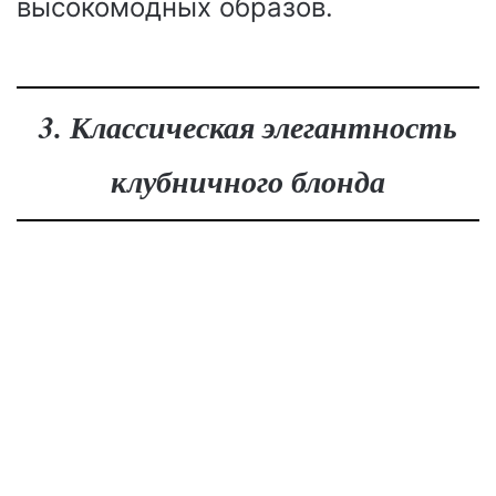
высокомодных образов.
3. Классическая элегантность
клубничного блонда