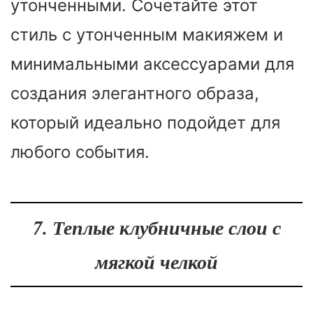
утонченными. Сочетайте этот
стиль с утонченным макияжем и
минимальными аксессуарами для
создания элегантного образа,
который идеально подойдет для
любого события.
7. Теплые клубничные слои с
мягкой челкой