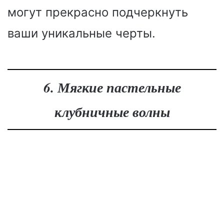
могут прекрасно подчеркнуть
ваши уникальные черты.
6. Мягкие пастельные
клубничные волны