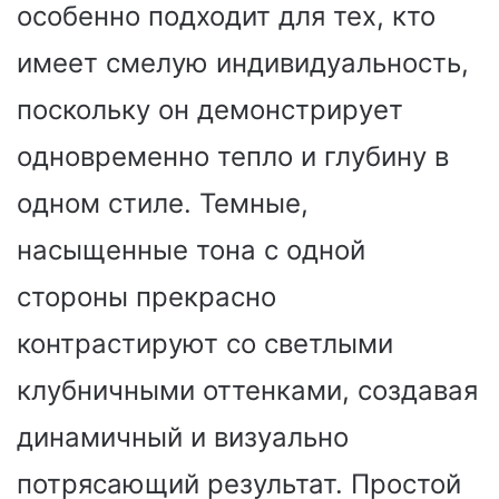
особенно подходит для тех, кто
имеет смелую индивидуальность,
поскольку он демонстрирует
одновременно тепло и глубину в
одном стиле. Темные,
насыщенные тона с одной
стороны прекрасно
контрастируют со светлыми
клубничными оттенками, создавая
динамичный и визуально
потрясающий результат. Простой