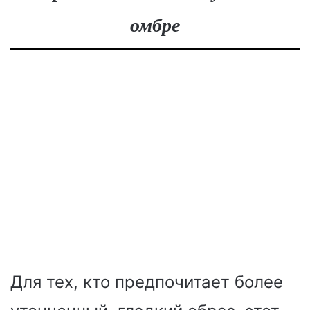
омбре
Для тех, кто предпочитает более