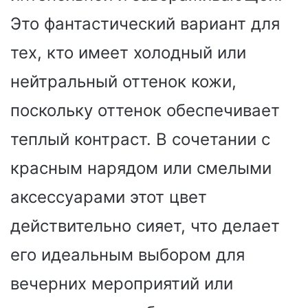
Это фантастический вариант для
тех, кто имеет холодный или
нейтральный оттенок кожи,
поскольку оттенок обеспечивает
теплый контраст. В сочетании с
красным нарядом или смелыми
аксессуарами этот цвет
действительно сияет, что делает
его идеальным выбором для
вечерних мероприятий или