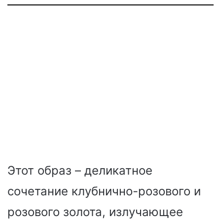
Этот образ – деликатное
сочетание клубнично-розового и
розового золота, излучающее