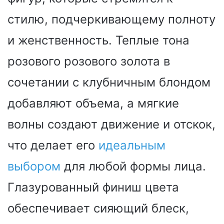
стилю, подчеркивающему полноту
и женственность. Теплые тона
розового розового золота в
сочетании с клубничным блондом
добавляют объема, а мягкие
волны создают движение и отскок,
что делает его
идеальным
выбором
для любой формы лица.
Глазурованный финиш цвета
обеспечивает сияющий блеск,