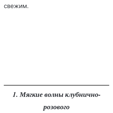
свежим.
1. Мягкие волны клубнично-
розового