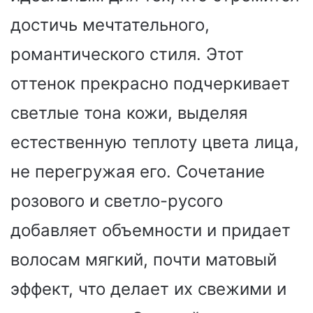
достичь мечтательного,
романтического стиля. Этот
оттенок прекрасно подчеркивает
светлые тона кожи, выделяя
естественную теплоту цвета лица,
не перегружая его. Сочетание
розового и светло-русого
добавляет объемности и придает
волосам мягкий, почти матовый
эффект, что делает их свежими и