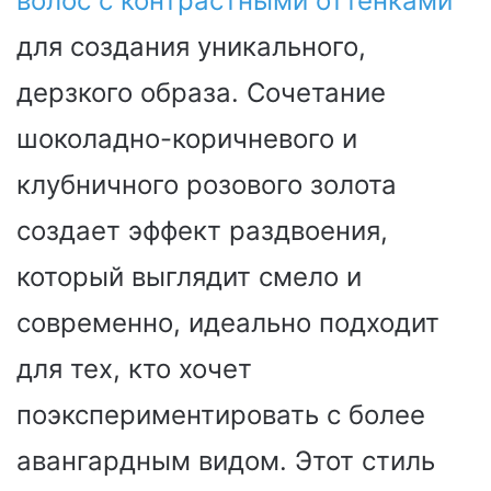
волос с контрастными оттенками
для создания уникального,
дерзкого образа. Сочетание
шоколадно-коричневого и
клубничного розового золота
создает эффект раздвоения,
который выглядит смело и
современно, идеально подходит
для тех, кто хочет
поэкспериментировать с более
авангардным видом. Этот стиль