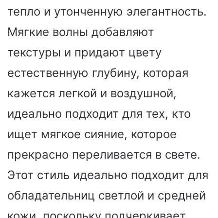
тепло и утонченную элегантность.
Мягкие волны добавляют
текстуры и придают цвету
естественную глубину, которая
кажется легкой и воздушной,
идеально подходит для тех, кто
ищет мягкое сияние, которое
прекрасно переливается в свете.
Этот стиль идеально подходит для
обладательниц светлой и средней
кожи, поскольку подчеркивает