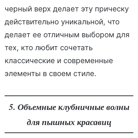
черный верх делает эту прическу
действительно уникальной, что
делает ее отличным выбором для
тех, кто любит сочетать
классические и современные
элементы в своем стиле.
5. Объемные клубничные волны
для пышных красавиц