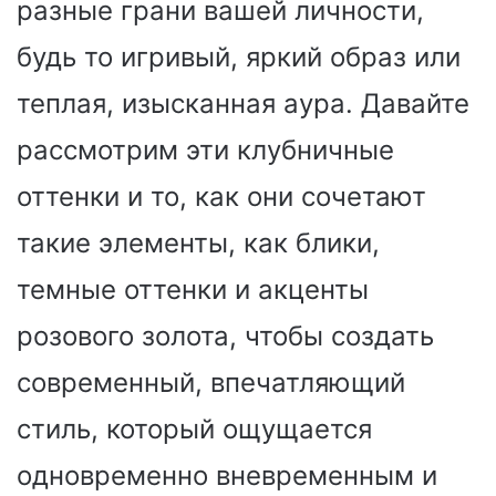
разные грани вашей личности,
будь то игривый, яркий образ или
теплая, изысканная аура. Давайте
рассмотрим эти клубничные
оттенки и то, как они сочетают
такие элементы, как блики,
темные оттенки и акценты
розового золота, чтобы создать
современный, впечатляющий
стиль, который ощущается
одновременно вневременным и