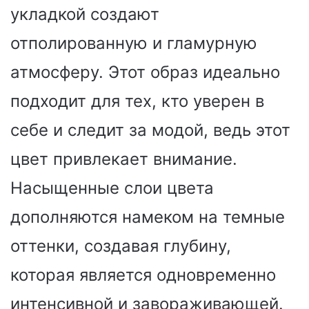
укладкой создают
отполированную и гламурную
атмосферу. Этот образ идеально
подходит для тех, кто уверен в
себе и следит за модой, ведь этот
цвет привлекает внимание.
Насыщенные слои цвета
дополняются намеком на темные
оттенки, создавая глубину,
которая является одновременно
интенсивной и завораживающей.