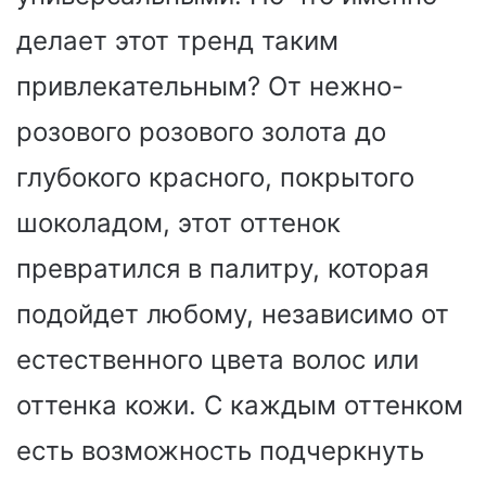
делает этот тренд таким
привлекательным? От нежно-
розового розового золота до
глубокого красного, покрытого
шоколадом, этот оттенок
превратился в палитру, которая
подойдет любому, независимо от
естественного цвета волос или
оттенка кожи. С каждым оттенком
есть возможность подчеркнуть