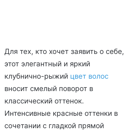
Для тех, кто хочет заявить о себе,
этот элегантный и яркий
клубнично-рыжий
цвет волос
вносит смелый поворот в
классический оттенок.
Интенсивные красные оттенки в
сочетании с гладкой прямой