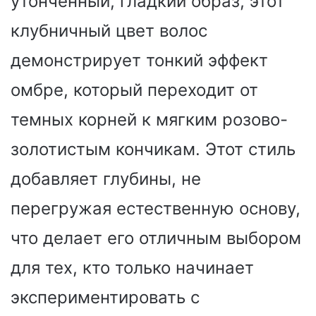
утонченный, гладкий образ, этот
клубничный цвет волос
демонстрирует тонкий эффект
омбре, который переходит от
темных корней к мягким розово-
золотистым кончикам. Этот стиль
добавляет глубины, не
перегружая естественную основу,
что делает его отличным выбором
для тех, кто только начинает
экспериментировать с