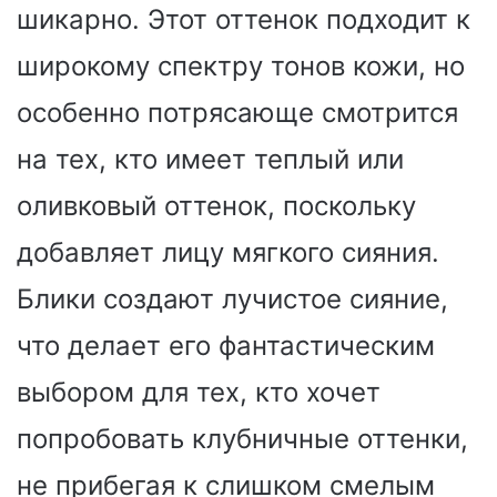
шикарно. Этот оттенок подходит к
широкому спектру тонов кожи, но
особенно потрясающе смотрится
на тех, кто имеет теплый или
оливковый оттенок, поскольку
добавляет лицу мягкого сияния.
Блики создают лучистое сияние,
что делает его фантастическим
выбором для тех, кто хочет
попробовать клубничные оттенки,
не прибегая к слишком смелым