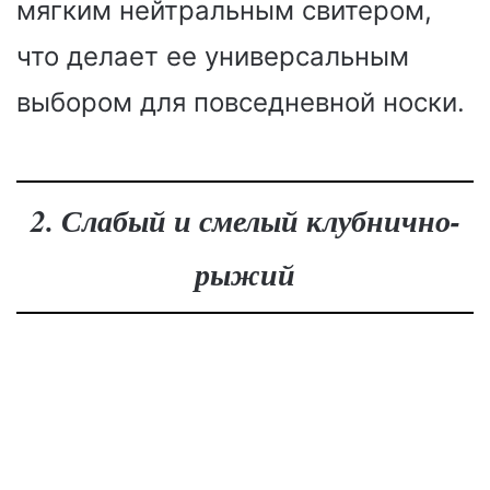
мягким нейтральным свитером,
что делает ее универсальным
выбором для повседневной носки.
2. Слабый и смелый клубнично-
рыжий