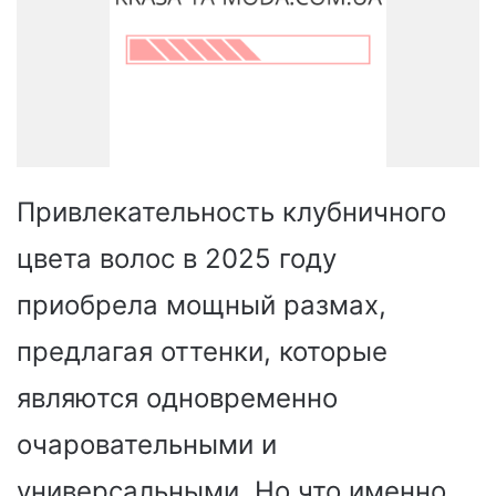
Привлекательность клубничного
цвета волос в 2025 году
приобрела мощный размах,
предлагая оттенки, которые
являются одновременно
очаровательными и
универсальными. Но что именно