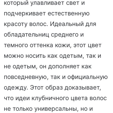
который улавливает свет и
подчеркивает естественную
красоту волос. Идеальный для
обладательниц среднего и
темного оттенка кожи, этот цвет
можно носить как одетым, так и
не одетым, он дополняет как
повседневную, так и официальную
одежду. Этот образ доказывает,
что идеи клубничного цвета волос
не только универсальны, но и