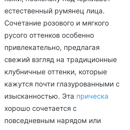
естественный румянец лица.
Сочетание розового и мягкого
русого оттенков особенно
привлекательно, предлагая
свежий взгляд на традиционные
клубничные оттенки, которые
кажутся почти глазурованными с
изысканностью. Эта
прическа
хорошо сочетается с
повседневным нарядом или