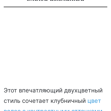
Этот впечатляющий двухцветный
стиль сочетает клубничный
цвет