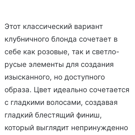
Этот классический вариант
клубничного блонда сочетает в
себе как розовые, так и светло-
русые элементы для создания
изысканного, но доступного
образа. Цвет идеально сочетается
с гладкими волосами, создавая
гладкий блестящий финиш,
который выглядит непринужденно