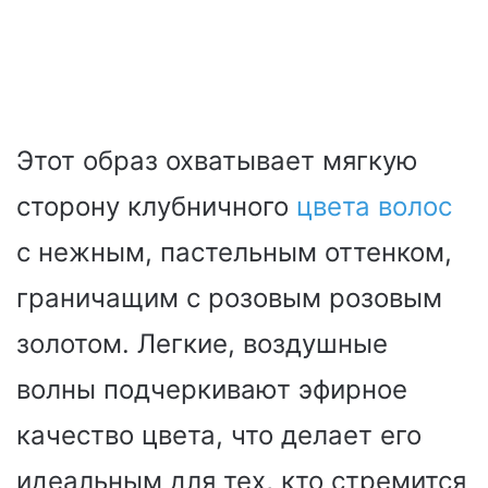
Этот образ охватывает мягкую
сторону клубничного
цвета волос
с нежным, пастельным оттенком,
граничащим с розовым розовым
золотом. Легкие, воздушные
волны подчеркивают эфирное
качество цвета, что делает его
идеальным для тех, кто стремится