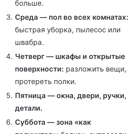
больше.
Среда — пол во всех комнатах:
быстрая уборка, пылесос или
швабра.
Четверг — шкафы и открытые
поверхности:
разложить вещи,
протереть полки.
Пятница — окна, двери, ручки,
детали.
Суббота — зона «как