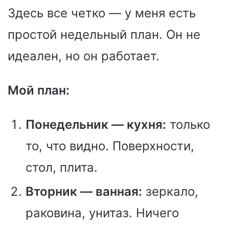
Здесь все четко — у меня есть
простой недельный план. Он не
идеален, но он работает.
Мой план:
Понедельник — кухня:
только
то, что видно. Поверхности,
стол, плита.
Вторник — ванная:
зеркало,
раковина, унитаз. Ничего