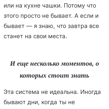
или на кухне чашки. Потому что
этого просто не бывает. А если и
бывает — я знаю, что завтра все
станет на свои места.
И еще несколько моментов, о
которых стоит знать
Эта система не идеальна. Иногда
бывают дни, когда ты не