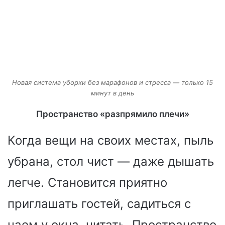
Новая система уборки без марафонов и стресса — только 15
минут в день
Пространство «разпрямило плечи»
Когда вещи на своих местах, пыль
убрана, стол чист — даже дышать
легче. Становится приятно
приглашать гостей, садиться с
чаем у окна, читать. Пространство