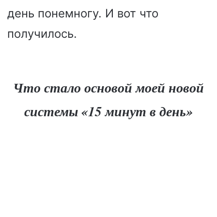
день понемногу. И вот что
получилось.
Что стало основой моей новой
системы «15 минут в день»