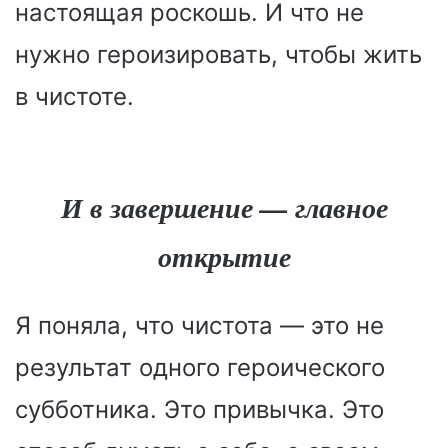
настоящая роскошь. И что не
нужно героизировать, чтобы жить
в чистоте.
И в завершение — главное
открытие
Я поняла, что чистота — это не
результат одного героического
субботника. Это привычка. Это