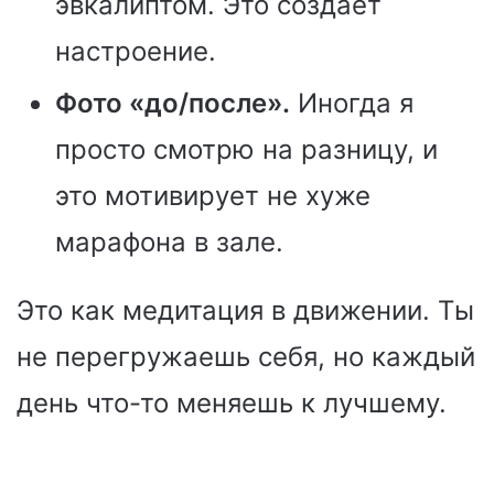
эвкалиптом. Это создает
настроение.
Фото «до/после».
Иногда я
просто смотрю на разницу, и
это мотивирует не хуже
марафона в зале.
Это как медитация в движении. Ты
не перегружаешь себя, но каждый
день что-то меняешь к лучшему.