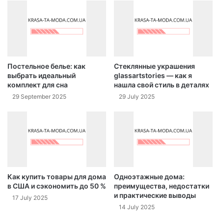
Постельное белье: как
Стеклянные украшения
выбрать идеальный
glassartstories — как я
комплект для сна
нашла свой стиль в деталях
29 September 2025
29 July 2025
Как купить товары для дома
Одноэтажные дома:
в США и сэкономить до 50 %
преимущества, недостатки
и практические выводы
17 July 2025
14 July 2025