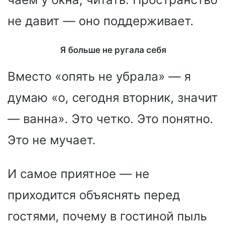
не давит — оно поддерживает.
Я больше не ругала себя
Вместо «опять не убрала» — я
думаю «о, сегодня вторник, значит
— ванна». Это четко. Это понятно.
Это не мучает.
И самое приятное — не
приходится объяснять перед
гостями, почему в гостиной пыль