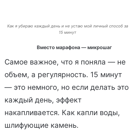
Как я убираю каждый день и не устаю мой личный способ за
15 минут
Вместо марафона — микрошаг
Самое важное, что я поняла — не
объем, а регулярность. 15 минут
— это немного, но если делать это
каждый день, эффект
накапливается. Как капли воды,
шлифующие камень.