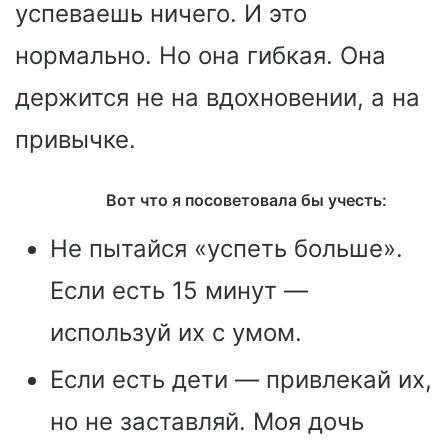
успеваешь ничего. И это
нормально. Но она гибкая. Она
держится не на вдохновении, а на
привычке.
Вот что я посоветовала бы учесть:
Не пытайся «успеть больше».
Если есть 15 минут —
используй их с умом.
Если есть дети — привлекай их,
но не заставляй. Моя дочь