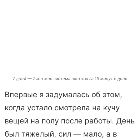
7 дней — 7 зон моя система чистоты за 15 минут в день
Впервые я задумалась об этом,
когда устало смотрела на кучу
вещей на полу после работы. День
был тяжелый, сил — мало, а в