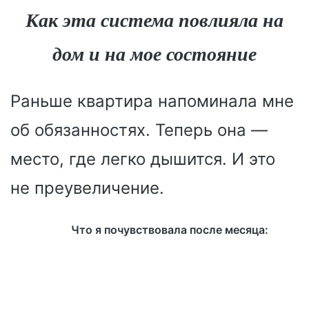
Как эта система повлияла на
дом и на мое состояние
Раньше квартира напоминала мне
об обязанностях. Теперь она —
место, где легко дышится. И это
не преувеличение.
Что я почувствовала после месяца: