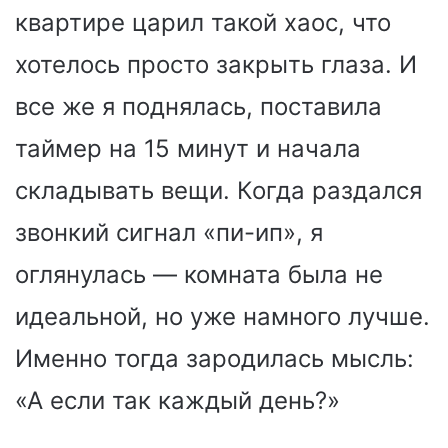
квартире царил такой хаос, что
хотелось просто закрыть глаза. И
все же я поднялась, поставила
таймер на 15 минут и начала
складывать вещи. Когда раздался
звонкий сигнал «пи-ип», я
оглянулась — комната была не
идеальной, но уже намного лучше.
Именно тогда зародилась мысль:
«А если так каждый день?»