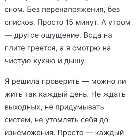
сном. Без перенапряжения, без
списков. Просто 15 минут. А утром
— другое ощущение. Вода на
плите греется, а я смотрю на
чистую кухню и дышу.
Я решила проверить — можно ли
жить так каждый день. Не ждать
выходных, не придумывать
систем, не утомлять себя до
изнеможения. Просто — каждый