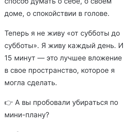
способ думать о себе, о своем
доме, о спокойствии в голове.
Теперь я не живу «от субботы до
субботы». Я живу каждый день. И
15 минут — это лучшее вложение
в свое пространство, которое я
могла сделать.
👉 А вы пробовали убираться по
мини-плану?