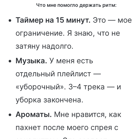
Что мне помогло держать ритм:
Таймер на 15 минут.
Это — мое
ограничение. Я знаю, что не
затяну надолго.
Музыка.
У меня есть
отдельный плейлист —
«уборочный». 3–4 трека — и
уборка закончена.
Ароматы.
Мне нравится, как
пахнет после моего спрея с