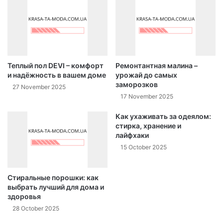
Теплый пол DEVI – комфорт
Ремонтантная малина –
и надёжность в вашем доме
урожай до самых
заморозков
27 November 2025
17 November 2025
Как ухаживать за одеялом:
стирка, хранение и
лайфхаки
15 October 2025
Стиральные порошки: как
выбрать лучший для дома и
здоровья
28 October 2025