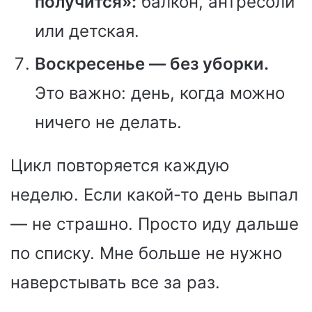
получится»:
балкон, антресоли
или детская.
Воскресенье — без уборки.
Это важно: день, когда можно
ничего не делать.
Цикл повторяется каждую
неделю. Если какой-то день выпал
— не страшно. Просто иду дальше
по списку. Мне больше не нужно
наверстывать все за раз.