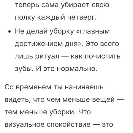
теперь сама убирает свою
полку каждый четверг.
Не делай уборку «главным
достижением дня». Это всего
лишь ритуал — как почистить
зубы. И это нормально.
Со временем ты начинаешь
видеть, что чем меньше вещей —
тем меньше уборки. Что
визуальное спокойствие — это