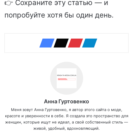
👉 Сохраните эту статью — и
попробуйте хотя бы один день.
Анна Гуртовенко
Меня зовут Анна Гуртовенко, я автор этого сайта о моде,
красоте и уверенности в себе. Я создала это пространство для
женщин, которые ищут не идеал, а свой собственный стиль —
живой, удобный, вдохновляющий.