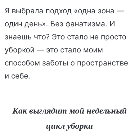
Я выбрала подход «одна зона —
один день». Без фанатизма. И
знаешь что? Это стало не просто
уборкой — это стало моим
способом заботы о пространстве
и себе.
Как выглядит мой недельный
цикл уборки