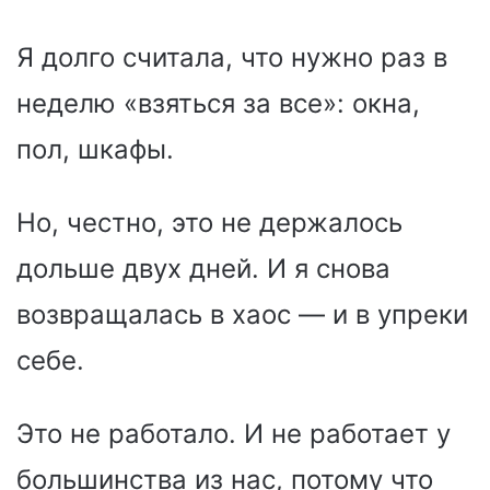
Я долго считала, что нужно раз в
неделю «взяться за все»: окна,
пол, шкафы.
Но, честно, это не держалось
дольше двух дней. И я снова
возвращалась в хаос — и в упреки
себе.
Это не работало. И не работает у
большинства из нас, потому что