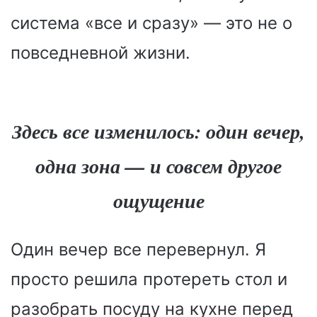
система «все и сразу» — это не о
повседневной жизни.
Здесь все изменилось: один вечер,
одна зона — и совсем другое
ощущение
Один вечер все перевернул. Я
просто решила протереть стол и
разобрать посуду на кухне перед