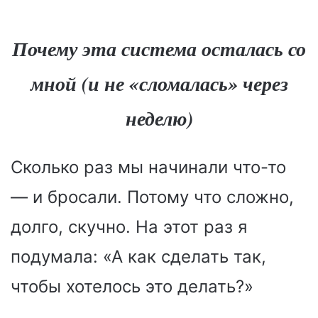
Почему эта система осталась со
мной (и не «сломалась» через
неделю)
Сколько раз мы начинали что-то
— и бросали. Потому что сложно,
долго, скучно. На этот раз я
подумала: «А как сделать так,
чтобы хотелось это делать?»