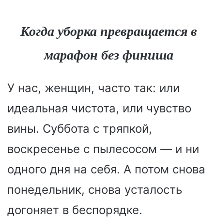
Когда уборка превращается в
марафон без финиша
У нас, женщин, часто так: или
идеальная чистота, или чувство
вины. Суббота с тряпкой,
воскресенье с пылесосом — и ни
одного дня на себя. А потом снова
понедельник, снова усталость
догоняет в беспорядке.