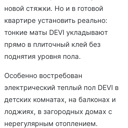
новой стяжки. Но и в готовой
квартире установить реально:
тонкие маты DEVI укладывают
прямо в плиточный клей без
поднятия уровня пола.
Особенно востребован
электрический теплый пол DEVI в
детских комнатах, на балконах и
лоджиях, в загородных домах с
нерегулярным отоплением.