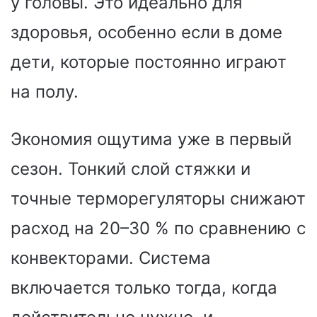
у головы. Это идеально для
здоровья, особенно если в доме
дети, которые постоянно играют
на полу.
Экономия ощутима уже в первый
сезон. Тонкий слой стяжки и
точные терморегуляторы снижают
расход на 20–30 % по сравнению с
конвекторами. Система
включается только тогда, когда