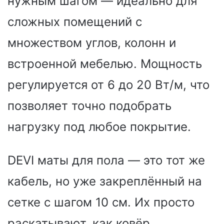
нужным шагом — идеально для
сложных помещений с
множеством углов, колонн и
встроенной мебелью. Мощность
регулируется от 6 до 20 Вт/м, что
позволяет точно подобрать
нагрузку под любое покрытие.
DEVI маты для пола — это тот же
кабель, но уже закреплённый на
сетке с шагом 10 см. Их просто
раскатывают, как ковёр,