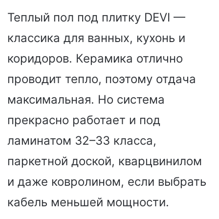
Теплый пол под плитку DEVI —
классика для ванных, кухонь и
коридоров. Керамика отлично
проводит тепло, поэтому отдача
максимальная. Но система
прекрасно работает и под
ламинатом 32–33 класса,
паркетной доской, кварцвинилом
и даже ковролином, если выбрать
кабель меньшей мощности.