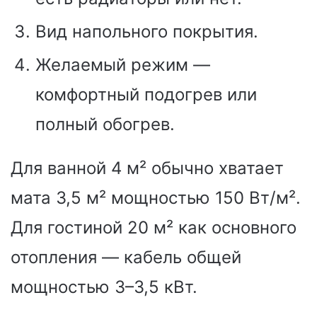
Вид напольного покрытия.
Желаемый режим —
комфортный подогрев или
полный обогрев.
Для ванной 4 м² обычно хватает
мата 3,5 м² мощностью 150 Вт/м².
Для гостиной 20 м² как основного
отопления — кабель общей
мощностью 3–3,5 кВт.