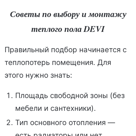
Советы по выбору и монтажу
теплого пола DEVI
Правильный подбор начинается с
теплопотерь помещения. Для
этого нужно знать:
Площадь свободной зоны (без
мебели и сантехники).
Тип основного отопления —
есть радиаторы или нет.