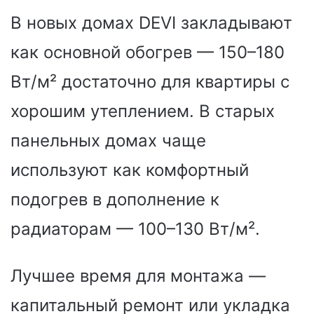
В новых домах DEVI закладывают
как основной обогрев — 150–180
Вт/м² достаточно для квартиры с
хорошим утеплением. В старых
панельных домах чаще
используют как комфортный
подогрев в дополнение к
радиаторам — 100–130 Вт/м².
Лучшее время для монтажа —
капитальный ремонт или укладка