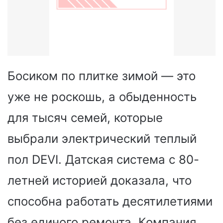
Босиком по плитке зимой — это
уже не роскошь, а обыденность
для тысяч семей, которые
выбрали электрический теплый
пол DEVI. Датская система с 80-
летней историей доказала, что
способна работать десятилетиями
без единого ремонта. Компания