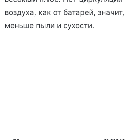
воздуха, как от батарей, значит,
меньше пыли и сухости.