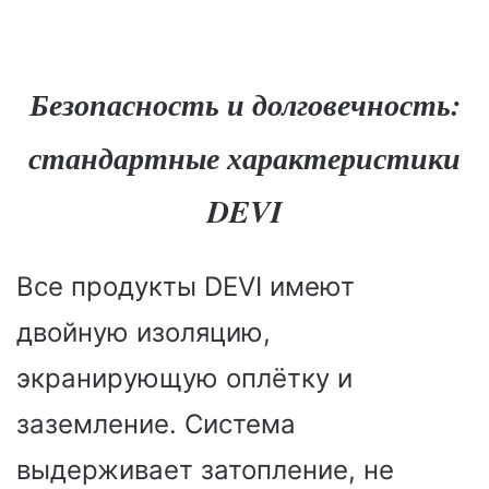
Безопасность и долговечность:
стандартные характеристики
DEVI
Все продукты DEVI имеют
двойную изоляцию,
экранирующую оплётку и
заземление. Система
выдерживает затопление, не