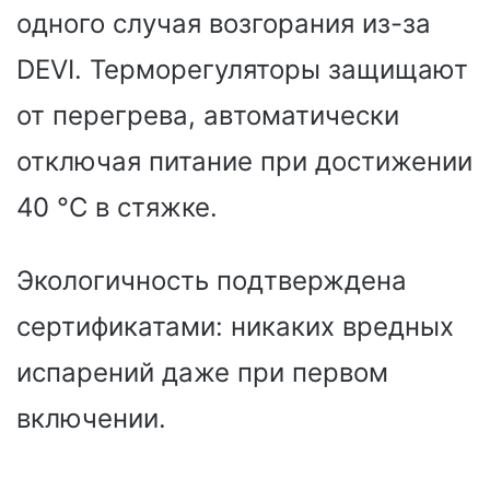
одного случая возгорания из-за
DEVI. Терморегуляторы защищают
от перегрева, автоматически
отключая питание при достижении
40 °C в стяжке.
Экологичность подтверждена
сертификатами: никаких вредных
испарений даже при первом
включении.