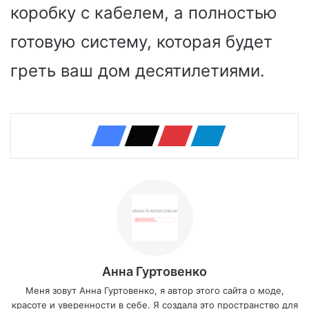
коробку с кабелем, а полностью
готовую систему, которая будет
греть ваш дом десятилетиями.
Анна Гуртовенко
Меня зовут Анна Гуртовенко, я автор этого сайта о моде,
красоте и уверенности в себе. Я создала это пространство для