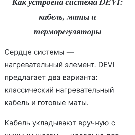
Как устроена система DEVI:
кабель, маты и
терморегуляторы
Сердце системы —
нагревательный элемент. DEVI
предлагает два варианта:
классический нагревательный
кабель и готовые маты.
Кабель укладывают вручную с