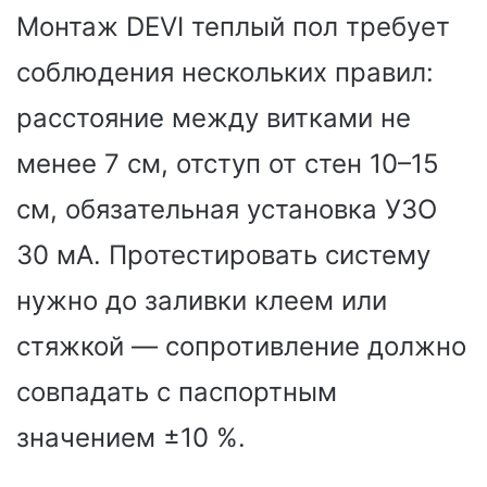
Монтаж DEVI теплый пол требует
соблюдения нескольких правил:
расстояние между витками не
менее 7 см, отступ от стен 10–15
см, обязательная установка УЗО
30 мА. Протестировать систему
нужно до заливки клеем или
стяжкой — сопротивление должно
совпадать с паспортным
значением ±10 %.