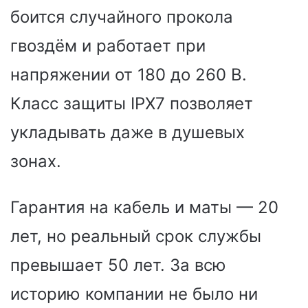
боится случайного прокола
гвоздём и работает при
напряжении от 180 до 260 В.
Класс защиты IPX7 позволяет
укладывать даже в душевых
зонах.
Гарантия на кабель и маты — 20
лет, но реальный срок службы
превышает 50 лет. За всю
историю компании не было ни