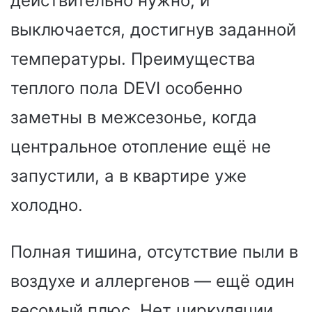
действительно нужно, и
выключается, достигнув заданной
температуры. Преимущества
теплого пола DEVI особенно
заметны в межсезонье, когда
центральное отопление ещё не
запустили, а в квартире уже
холодно.
Полная тишина, отсутствие пыли в
воздухе и аллергенов — ещё один
весомый плюс. Нет циркуляции