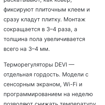
фиксируют плиточным клеем и
сразу кладут плитку. Монтаж
сокращается в 3–4 раза, а
толщина пола увеличивается
всего на 3–4 мм.
Терморегуляторы DEVI —
отдельная гордость. Модели с
сенсорным экраном, Wi-Fi и
программированием на неделю
позволяют снижать температуру,