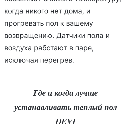
когда никого нет дома, и
прогревать пол к вашему
возвращению. Датчики пола и
воздуха работают в паре,
исключая перегрев.
Где и когда лучше
устанавливать теплый пол
DEVI