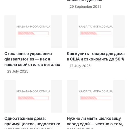
29 September 2025
Стеклянные украшения
Как купить товары для дома
glassartstories — как я
в США и сэкономить до 50 %
нашла свой стиль в деталях
17 July 2025
29 July 2025
Одноэтажные дома:
Нужно ли мыть шелковицу
преимущества, недостатки
перед едой — честно о том,