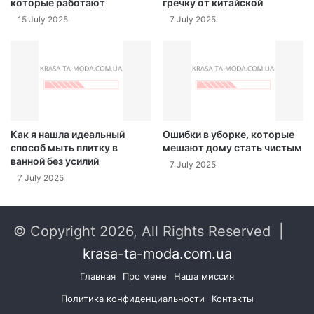
которые работают
гречку от китайской
15 July 2025
7 July 2025
Как я нашла идеальный
Ошибки в уборке, которые
способ мыть плитку в
мешают дому стать чистым
ванной без усилий
7 July 2025
7 July 2025
© Copyright 2026, All Rights Reserved |
krasa-ta-moda.com.ua
Главная
Про мене
Наша миссия
Политика конфиденциальности
Контакты