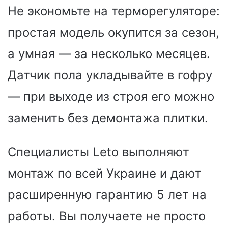
Не экономьте на терморегуляторе:
простая модель окупится за сезон,
а умная — за несколько месяцев.
Датчик пола укладывайте в гофру
— при выходе из строя его можно
заменить без демонтажа плитки.
Специалисты Leto выполняют
монтаж по всей Украине и дают
расширенную гарантию 5 лет на
работы. Вы получаете не просто