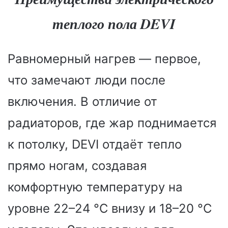
теплого пола DEVI
Равномерный нагрев — первое,
что замечают люди после
включения. В отличие от
радиаторов, где жар поднимается
к потолку, DEVI отдаёт тепло
прямо ногам, создавая
комфортную температуру на
уровне 22–24 °C внизу и 18–20 °C