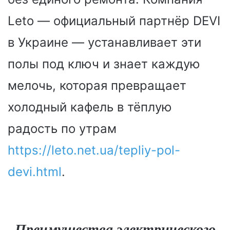
Leto — официальный партнёр DEVI
в Украине — устанавливает эти
полы под ключ и знает каждую
мелочь, которая превращает
холодный кафель в тёплую
радость по утрам
https://leto.net.ua/tepliy-pol-
devi.html
.
Преимущества электрического