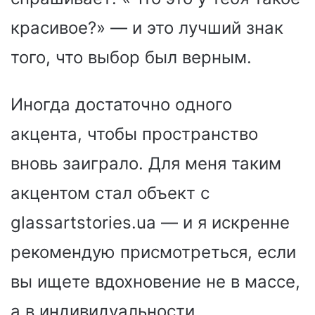
красивое?» — и это лучший знак
того, что выбор был верным.
Иногда достаточно одного
акцента, чтобы пространство
вновь заиграло. Для меня таким
акцентом стал объект с
glassartstories.ua — и я искренне
рекомендую присмотреться, если
вы ищете вдохновение не в массе,
а в индивидуальности.