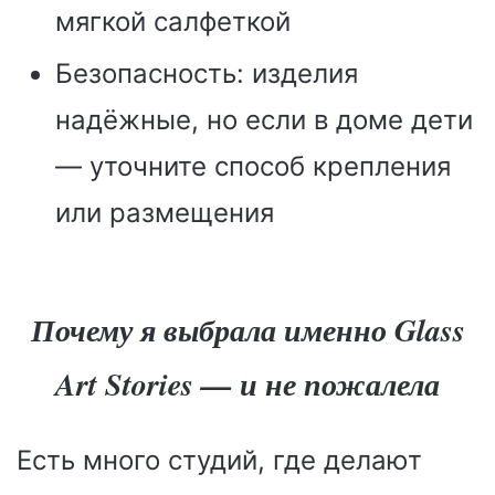
мягкой салфеткой
Безопасность: изделия
надёжные, но если в доме дети
— уточните способ крепления
или размещения
Почему я выбрала именно Glass
Art Stories — и не пожалела
Есть много студий, где делают