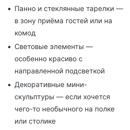
Панно и стеклянные тарелки —
в зону приёма гостей или на
комод
Световые элементы —
особенно красиво с
направленной подсветкой
Декоративные мини-
скульптуры — если хочется
чего-то необычного на полке
или столике