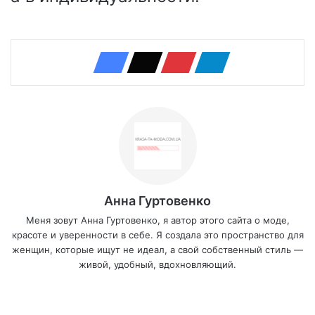
Анна Гуртовенко
Меня зовут Анна Гуртовенко, я автор этого сайта о моде,
красоте и уверенности в себе. Я создала это пространство для
женщин, которые ищут не идеал, а свой собственный стиль —
живой, удобный, вдохновляющий.
We
bsi