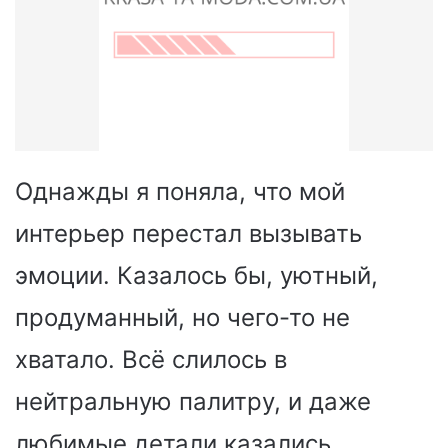
Однажды я поняла, что мой
интерьер перестал вызывать
эмоции. Казалось бы, уютный,
продуманный, но чего-то не
хватало. Всё слилось в
нейтральную палитру, и даже
любимые детали казались