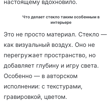
настоящему вдохновило.
Что делает стекло таким особенным в
интерьере
Это не просто материал. Стекло —
как визуальный воздух. Оно не
перегружает пространство, но
добавляет глубину и игру света.
Особенно — в авторском
исполнении: с текстурами,
гравировкой, цветом.