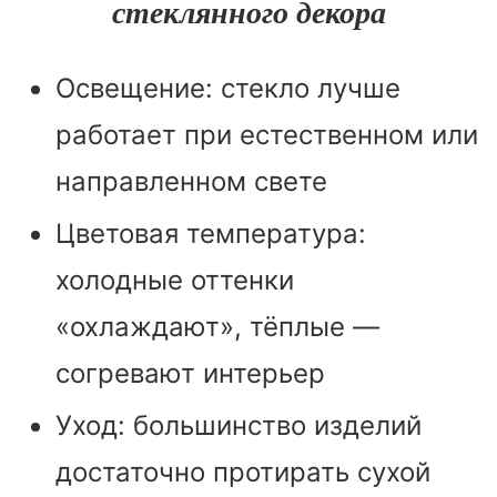
стеклянного декора
Освещение: стекло лучше
работает при естественном или
направленном свете
Цветовая температура:
холодные оттенки
«охлаждают», тёплые —
согревают интерьер
Уход: большинство изделий
достаточно протирать сухой