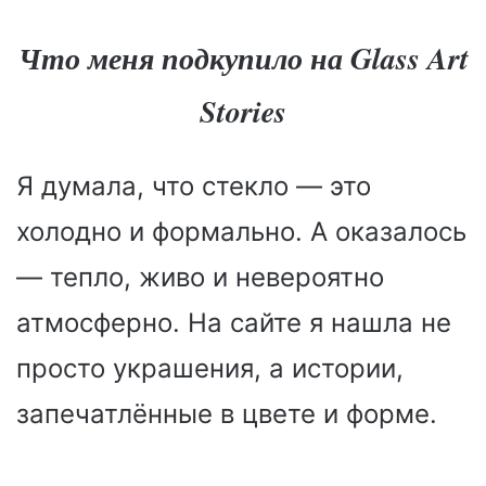
Что меня подкупило на Glass Art
Stories
Я думала, что стекло — это
холодно и формально. А оказалось
— тепло, живо и невероятно
атмосферно. На сайте я нашла не
просто украшения, а истории,
запечатлённые в цвете и форме.