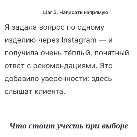
Шаг 3. Написать напрямую
Я задала вопрос по одному
изделию через Instagram — и
получила очень тёплый, понятный
ответ с рекомендациями. Это
добавило уверенности: здесь
слышат клиента.
Что стоит учесть при выборе