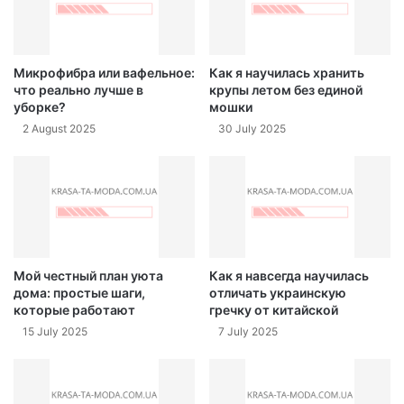
Микрофибра или вафельное:
Как я научилась хранить
что реально лучше в
крупы летом без единой
уборке?
мошки
2 August 2025
30 July 2025
Мой честный план уюта
Как я навсегда научилась
дома: простые шаги,
отличать украинскую
которые работают
гречку от китайской
15 July 2025
7 July 2025