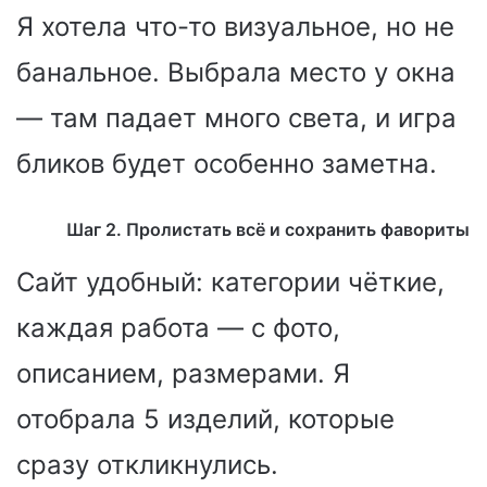
Я хотела что-то визуальное, но не
банальное. Выбрала место у окна
— там падает много света, и игра
бликов будет особенно заметна.
Шаг 2. Пролистать всё и сохранить фавориты
Сайт удобный: категории чёткие,
каждая работа — с фото,
описанием, размерами. Я
отобрала 5 изделий, которые
сразу откликнулись.