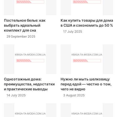
Постельное белье: как
Как купить товары для дома
выбрать идеальный
в США и сэкономить до 50 %
комплект для сна
17 July 2025
29 September 2025
Одноэтажные дома:
Нужно ли мыть шелковицу
преимущества, недостатки
перед едой — честно о том,
и практические выводы
чего не видно
14 July 2025
3 August 2025