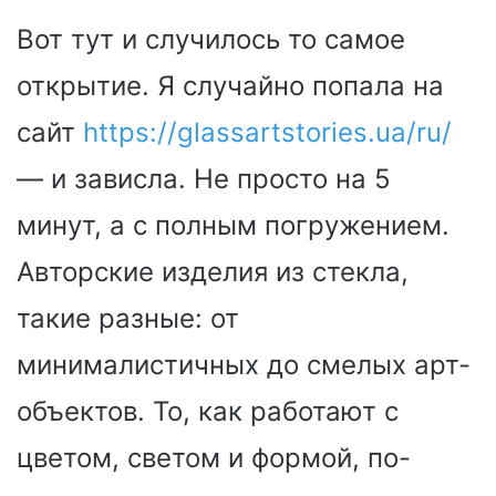
Вот тут и случилось то самое
открытие. Я случайно попала на
сайт
https://glassartstories.ua/ru/
— и зависла. Не просто на 5
минут, а с полным погружением.
Авторские изделия из стекла,
такие разные: от
минималистичных до смелых арт-
объектов. То, как работают с
цветом, светом и формой, по-