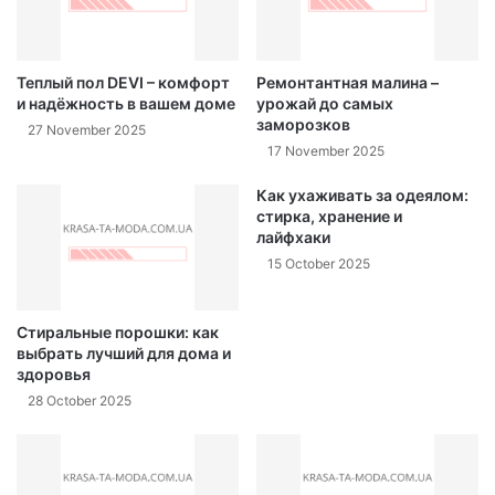
Теплый пол DEVI – комфорт
Ремонтантная малина –
и надёжность в вашем доме
урожай до самых
заморозков
27 November 2025
17 November 2025
Как ухаживать за одеялом:
стирка, хранение и
лайфхаки
15 October 2025
Стиральные порошки: как
выбрать лучший для дома и
здоровья
28 October 2025