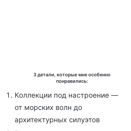
3 детали, которые мне особенно
понравились:
Коллекции под настроение —
от морских волн до
архитектурных силуэтов