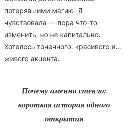
потерявшими магию. Я
чувствовала — пора что-то
изменить, но не капитально.
Хотелось точечного, красивого и…
живого акцента.
Почему именно стекло:
короткая история одного
открытия