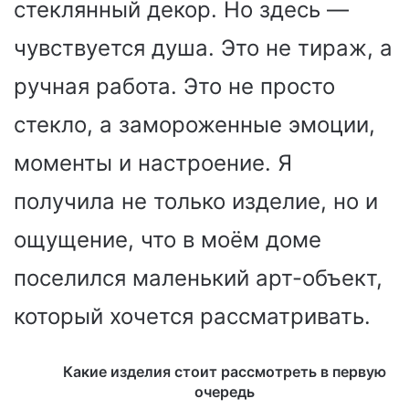
стеклянный декор. Но здесь —
чувствуется душа. Это не тираж, а
ручная работа. Это не просто
стекло, а замороженные эмоции,
моменты и настроение. Я
получила не только изделие, но и
ощущение, что в моём доме
поселился маленький арт-объект,
который хочется рассматривать.
Какие изделия стоит рассмотреть в первую
очередь