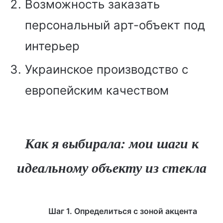
Возможность заказать
персональный арт-объект под
интерьер
Украинское производство с
европейским качеством
Как я выбирала: мои шаги к
идеальному объекту из стекла
Шаг 1. Определиться с зоной акцента