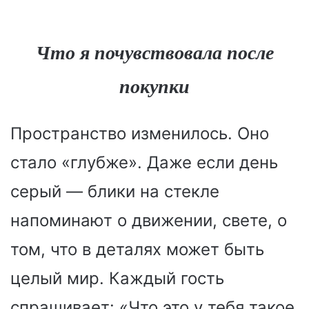
Что я почувствовала после
покупки
Пространство изменилось. Оно
стало «глубже». Даже если день
серый — блики на стекле
напоминают о движении, свете, о
том, что в деталях может быть
целый мир. Каждый гость
спрашивает: «Что это у тебя такое