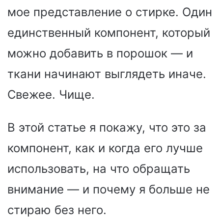
мое представление о стирке. Один
единственный компонент, который
можно добавить в порошок — и
ткани начинают выглядеть иначе.
Свежее. Чище.
В этой статье я покажу, что это за
компонент, как и когда его лучше
использовать, на что обращать
внимание — и почему я больше не
стираю без него.