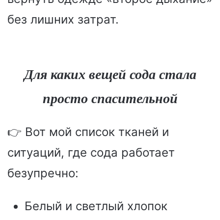
без лишних затрат.
Для каких вещей сода стала
просто спасительной
👉 Вот мой список тканей и
ситуаций, где сода работает
безупречно:
Белый и светлый хлопок