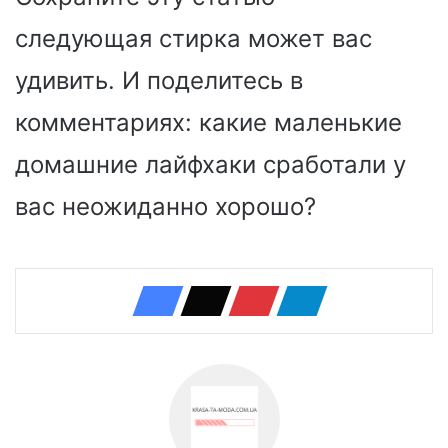
следующая стирка может вас
удивить. И поделитесь в
комментариях: какие маленькие
домашние лайфхаки сработали у
вас неожиданно хорошо?