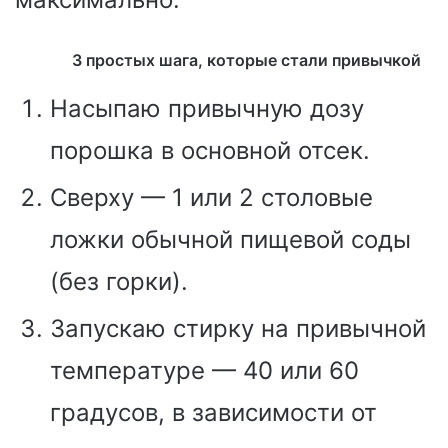
3 простых шага, которые стали привычкой
Насыпаю привычную дозу
порошка в основной отсек.
Сверху — 1 или 2 столовые
ложки обычной пищевой соды
(без горки).
Запускаю стирку на привычной
температуре — 40 или 60
градусов, в зависимости от