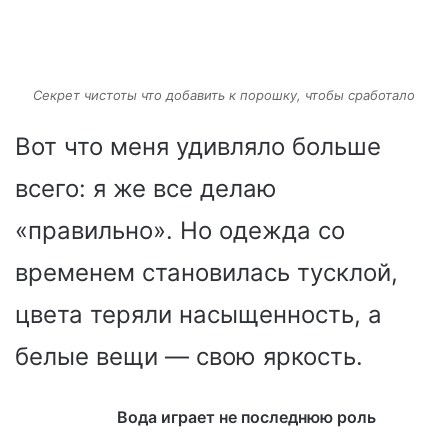
Секрет чистоты что добавить к порошку, чтобы сработало
Вот что меня удивляло больше
всего: я же все делаю
«правильно». Но одежда со
временем становилась тусклой,
цвета теряли насыщенность, а
белые вещи — свою яркость.
Вода играет не последнюю роль