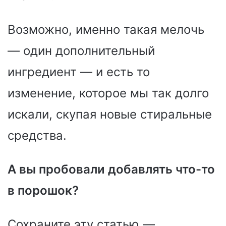
Возможно, именно такая мелочь
— один дополнительный
ингредиент — и есть то
изменение, которое мы так долго
искали, скупая новые стиральные
средства.
А вы пробовали добавлять что-то
в порошок?
Сохраните эту статью —