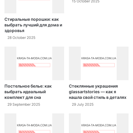
15 October 2025
Стиральные порошки: как
выбрать лучший для дома и
здоровья
28 October 2025
Постельное белье: как
Стеклянные украшения
выбрать идеальный
glassartstories — как я
комплект для сна
нашла свой стиль в деталях
29 September 2025
29 July 2025