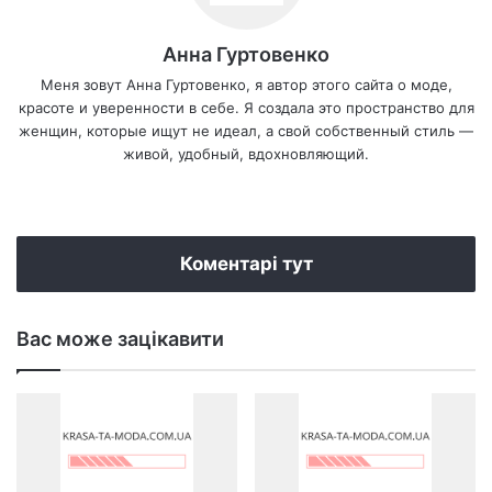
Анна Гуртовенко
Меня зовут Анна Гуртовенко, я автор этого сайта о моде,
красоте и уверенности в себе. Я создала это пространство для
женщин, которые ищут не идеал, а свой собственный стиль —
живой, удобный, вдохновляющий.
We
bsi
te
Коментарі тут
Вас може зацікавити