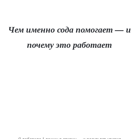
Чем именно сода помогает — и
почему это работает