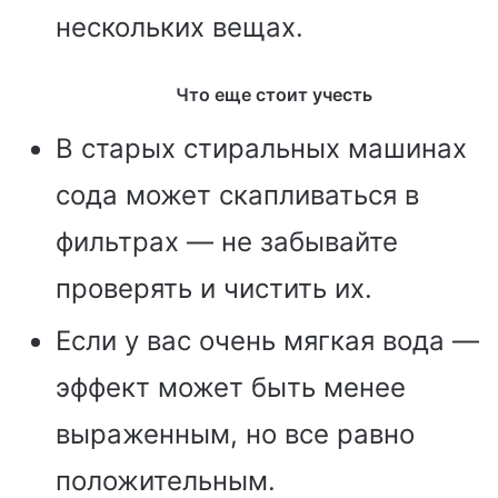
нескольких вещах.
Что еще стоит учесть
В старых стиральных машинах
сода может скапливаться в
фильтрах — не забывайте
проверять и чистить их.
Если у вас очень мягкая вода —
эффект может быть менее
выраженным, но все равно
положительным.