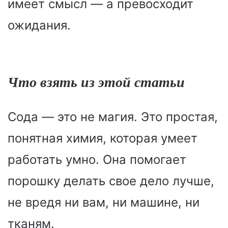
имеет смысл — а превосходит
ожидания.
Что взять из этой статьи
Сода — это не магия. Это простая,
понятная химия, которая умеет
работать умно. Она помогает
порошку делать свое дело лучше,
не вредя ни вам, ни машине, ни
тканям.