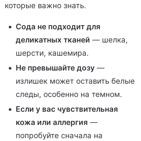
которые важно знать.
Сода не подходит для
деликатных тканей
— шелка,
шерсти, кашемира.
Не превышайте дозу
—
излишек может оставить белые
следы, особенно на темном.
Если у вас чувствительная
кожа или аллергия
—
попробуйте сначала на