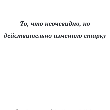
То, что неочевидно, но
действительно изменило стирку