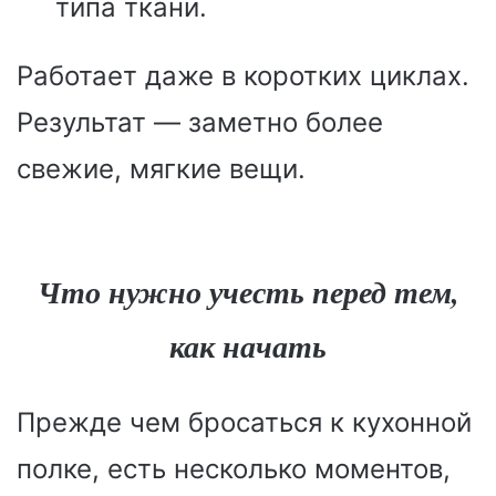
типа ткани.
Работает даже в коротких циклах.
Результат — заметно более
свежие, мягкие вещи.
Что нужно учесть перед тем,
как начать
Прежде чем бросаться к кухонной
полке, есть несколько моментов,