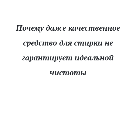
Почему даже качественное
средство для стирки не
гарантирует идеальной
чистоты