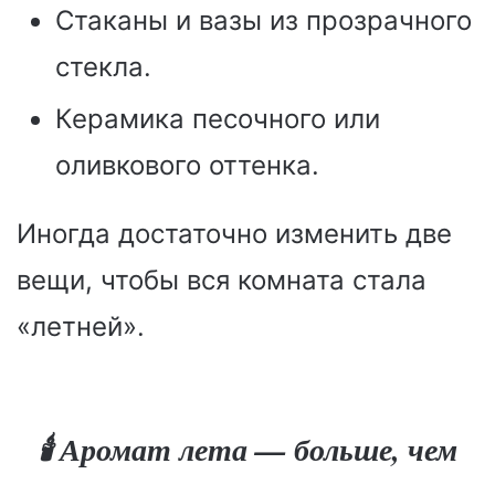
Стаканы и вазы из прозрачного
стекла.
Керамика песочного или
оливкового оттенка.
Иногда достаточно изменить две
вещи, чтобы вся комната стала
«летней».
🕯️ Аромат лета — больше, чем