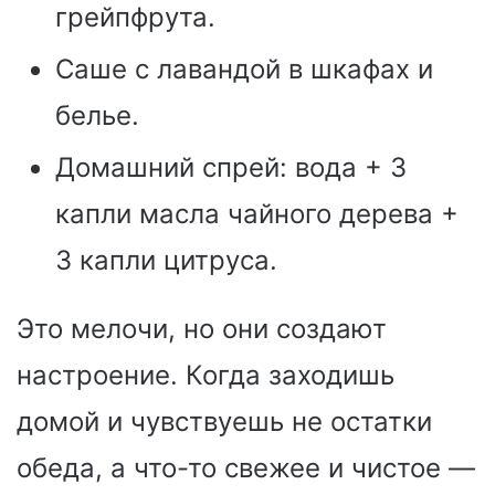
грейпфрута.
Саше с лавандой в шкафах и
белье.
Домашний спрей: вода + 3
капли масла чайного дерева +
3 капли цитруса.
Это мелочи, но они создают
настроение. Когда заходишь
домой и чувствуешь не остатки
обеда, а что-то свежее и чистое —