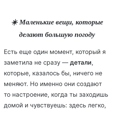
☀️ Маленькие вещи, которые
делают большую погоду
Есть еще один момент, который я
заметила не сразу —
детали
,
которые, казалось бы, ничего не
меняют. Но именно они создают
то настроение, когда ты заходишь
домой и чувствуешь: здесь легко,