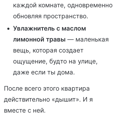
каждой комнате, одновременно
обновляя пространство.
Увлажнитель с маслом
лимонной травы
— маленькая
вещь, которая создает
ощущение, будто на улице,
даже если ты дома.
После всего этого квартира
действительно «дышит». И я
вместе с ней.