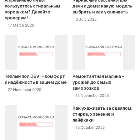
пользуетесь стиральным
дачи и дома: какую модель
порошком? Давайте
выбрать и как ухаживать
проверим!
3 July 2025
17 March 2026
Теплый пол DEVI – комфорт
Ремонтантная малина –
и надёжность в вашем доме
урожай до самых
заморозков
27 November 2025
17 November 2025
Как ухаживать за одеялом:
стирка, хранение и
лайфхаки
15 October 2025