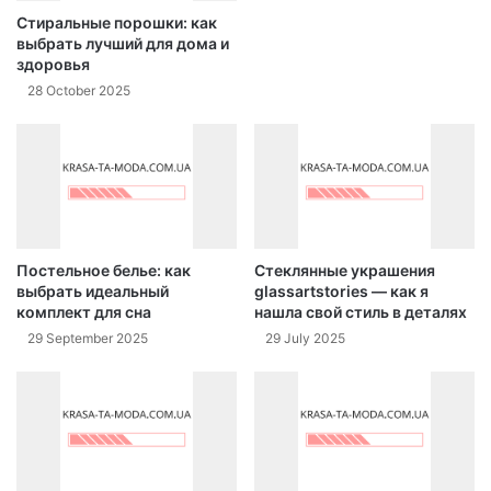
Стиральные порошки: как
выбрать лучший для дома и
здоровья
28 October 2025
Постельное белье: как
Стеклянные украшения
выбрать идеальный
glassartstories — как я
комплект для сна
нашла свой стиль в деталях
29 September 2025
29 July 2025