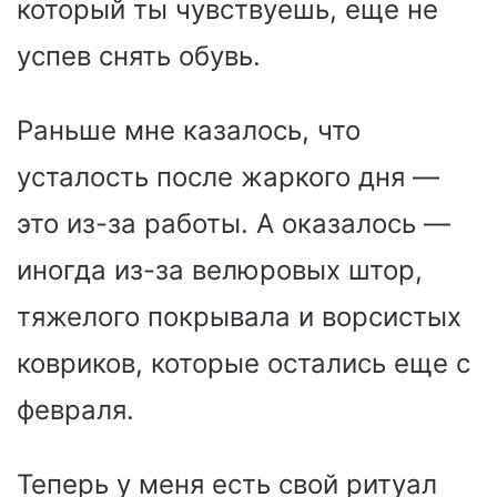
который ты чувствуешь, еще не
успев снять обувь.
Раньше мне казалось, что
усталость после жаркого дня —
это из-за работы. А оказалось —
иногда из-за велюровых штор,
тяжелого покрывала и ворсистых
ковриков, которые остались еще с
февраля.
Теперь у меня есть свой ритуал