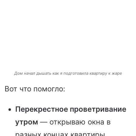
Дом начал дышать как я подготовила квартиру к жаре
Вот что помогло:
Перекрестное проветривание
утром
— открываю окна в
разных концах квартиры