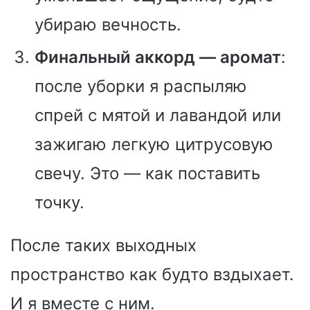
убираю вечность.
Финальный аккорд — аромат
:
после уборки я распыляю
спрей с мятой и лавандой или
зажигаю легкую цитрусовую
свечу. Это — как поставить
точку.
После таких выходных
пространство как будто вздыхает.
И я вместе с ним.