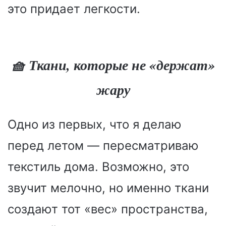
это придает легкости.
🧺 Ткани, которые не «держат»
жару
Одно из первых, что я делаю
перед летом — пересматриваю
текстиль дома. Возможно, это
звучит мелочно, но именно ткани
создают тот «вес» пространства,