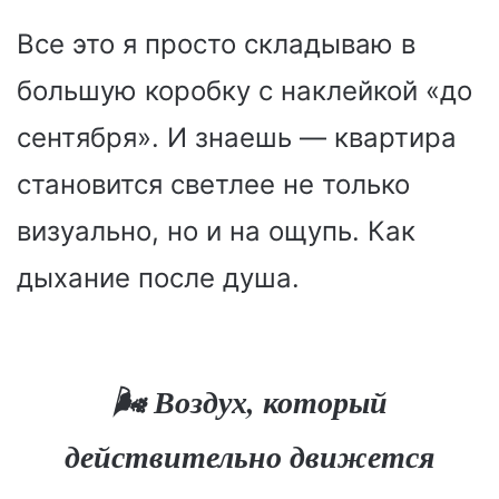
Все это я просто складываю в
большую коробку с наклейкой «до
сентября». И знаешь — квартира
становится светлее не только
визуально, но и на ощупь. Как
дыхание после душа.
🌬 Воздух, который
действительно движется