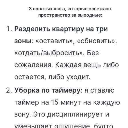
3 простых шага, которые освежают
пространство за выходные:
Разделить квартиру на три
зоны
: «оставить», «обновить»,
«отдать/выбросить». Без
сожаления. Каждая вещь либо
остается, либо уходит.
Уборка по таймеру
: я ставлю
таймер на 15 минут на каждую
зону. Это дисциплинирует и
уменьшает ощущение, будто