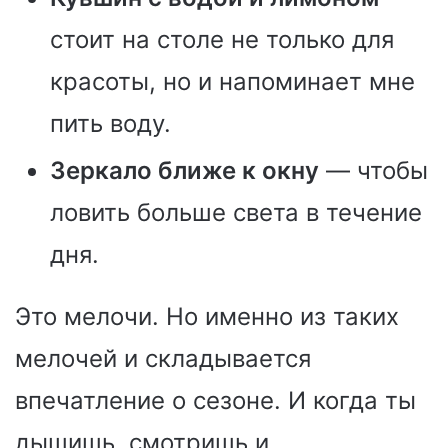
стоит на столе не только для
красоты, но и напоминает мне
пить воду.
Зеркало ближе к окну
— чтобы
ловить больше света в течение
дня.
Это мелочи. Но именно из таких
мелочей и складывается
впечатление о сезоне. И когда ты
дышишь, смотришь и