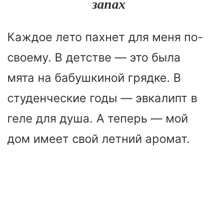
запах
Каждое лето пахнет для меня по-
своему. В детстве — это была
мята на бабушкиной грядке. В
студенческие годы — эвкалипт в
геле для душа. А теперь — мой
дом имеет свой летний аромат.