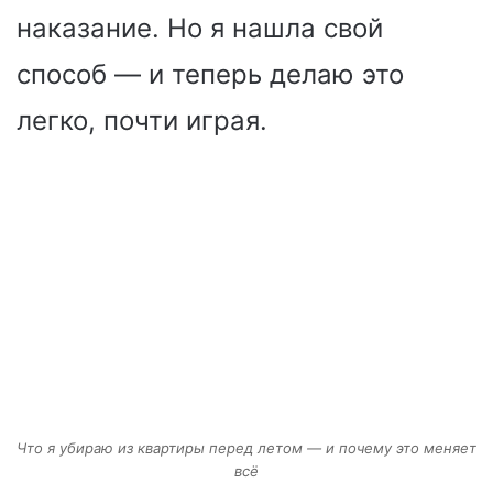
наказание. Но я нашла свой
способ — и теперь делаю это
легко, почти играя.
Что я убираю из квартиры перед летом — и почему это меняет
всё