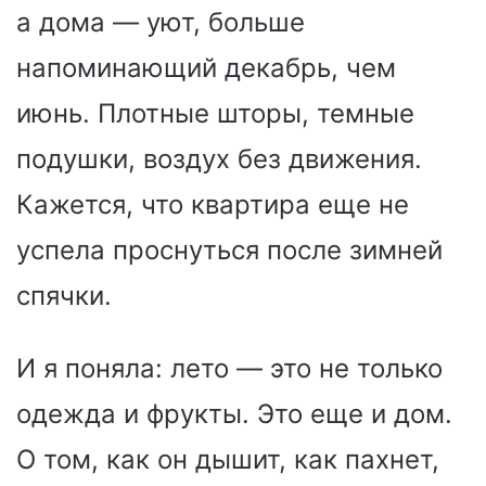
а дома — уют, больше
напоминающий декабрь, чем
июнь. Плотные шторы, темные
подушки, воздух без движения.
Кажется, что квартира еще не
успела проснуться после зимней
спячки.
И я поняла: лето — это не только
одежда и фрукты. Это еще и дом.
О том, как он дышит, как пахнет,