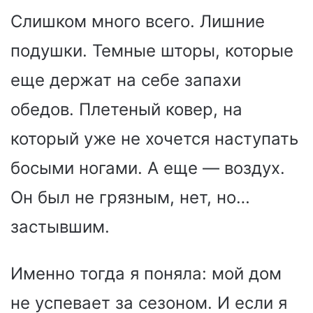
Слишком много всего. Лишние
подушки. Темные шторы, которые
еще держат на себе запахи
обедов. Плетеный ковер, на
который уже не хочется наступать
босыми ногами. А еще — воздух.
Он был не грязным, нет, но…
застывшим.
Именно тогда я поняла: мой дом
не успевает за сезоном. И если я