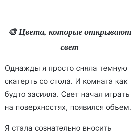
🎨 Цвета, которые открывают
свет
Однажды я просто сняла темную
скатерть со стола. И комната как
будто засияла. Свет начал играть
на поверхностях, появился объем.
Я стала сознательно вносить