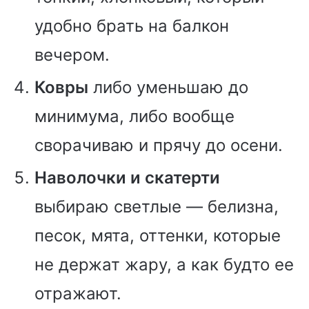
удобно брать на балкон
вечером.
Ковры
либо уменьшаю до
минимума, либо вообще
сворачиваю и прячу до осени.
Наволочки и скатерти
выбираю светлые — белизна,
песок, мята, оттенки, которые
не держат жару, а как будто ее
отражают.