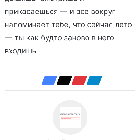
прикасаешься — и все вокруг
напоминает тебе, что сейчас лето
— ты как будто заново в него
входишь.