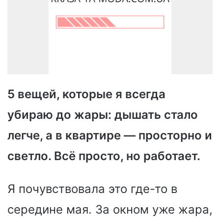
5 вещей, которые я всегда
убираю до жары: дышать стало
легче, а в квартире — просторно и
светло. Всё просто, но работает.
Я почувствовала это где-то в
середине мая. За окном уже жара,