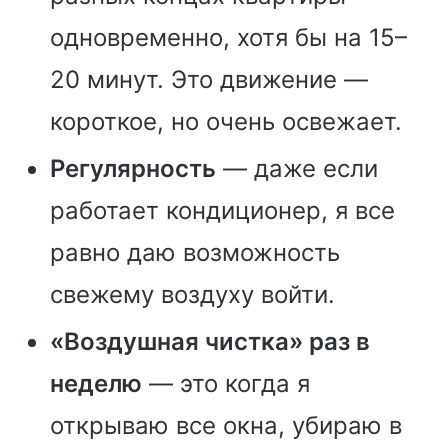
одновременно, хотя бы на 15–
20 минут. Это движение —
короткое, но очень освежает.
Регулярность
— даже если
работает кондиционер, я все
равно даю возможность
свежему воздуху войти.
«Воздушная чистка» раз в
неделю
— это когда я
открываю все окна, убираю в