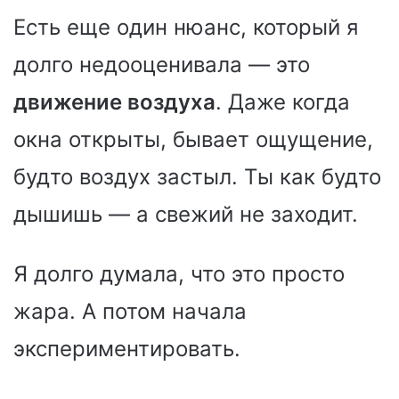
Есть еще один нюанс, который я
долго недооценивала — это
движение воздуха
. Даже когда
окна открыты, бывает ощущение,
будто воздух застыл. Ты как будто
дышишь — а свежий не заходит.
Я долго думала, что это просто
жара. А потом начала
экспериментировать.