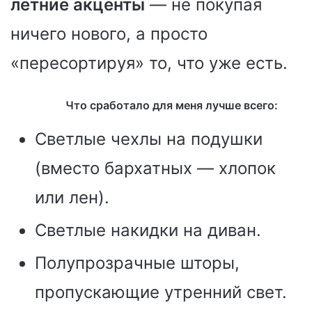
летние акценты
— не покупая
ничего нового, а просто
«пересортируя» то, что уже есть.
Что сработало для меня лучше всего:
Светлые чехлы на подушки
(вместо бархатных — хлопок
или лен).
Светлые накидки на диван.
Полупрозрачные шторы,
пропускающие утренний свет.