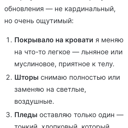
обновления — не кардинальный,
но очень ощутимый:
Покрывало на кровати
я меняю
на что-то легкое — льняное или
муслиновое, приятное к телу.
Шторы
снимаю полностью или
заменяю на светлые,
воздушные.
Пледы
оставляю только один —
тонкий, хлопковый, который