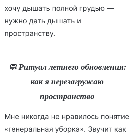
хочу дышать полной грудью —
нужно дать дышать и
пространству.
🧼 Ритуал летнего обновления:
как я перезагружаю
пространство
Мне никогда не нравилось понятие
«генеральная уборка». Звучит как