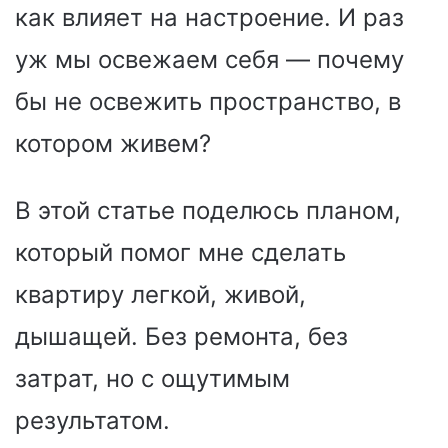
как влияет на настроение. И раз
уж мы освежаем себя — почему
бы не освежить пространство, в
котором живем?
В этой статье поделюсь планом,
который помог мне сделать
квартиру легкой, живой,
дышащей. Без ремонта, без
затрат, но с ощутимым
результатом.