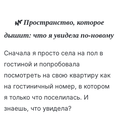
🌿 Пространство, которое
дышит: что я увидела по-новому
Сначала я просто села на пол в
гостиной и попробовала
посмотреть на свою квартиру как
на гостиничный номер, в котором
я только что поселилась. И
знаешь, что увидела?