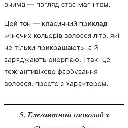
очима — погляд стає магнітом.
Цей тон — класичний приклад
жіночих кольорів волосся літо, які
не тільки прикрашають, а й
заряджають енергією. І так, це
теж антивікове фарбування
волосся, просто з характером.
5. Елегантний шоколад з