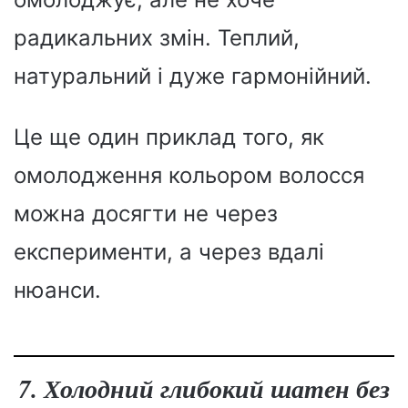
радикальних змін. Теплий,
натуральний і дуже гармонійний.
Це ще один приклад того, як
омолодження кольором волосся
можна досягти не через
експерименти, а через вдалі
нюанси.
7. Холодний глибокий шатен без