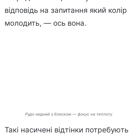
відповідь на запитання який колір
молодить, — ось вона.
Рудо-мідний з блиском — фокус на теплоту
Такі насичені відтінки потребують