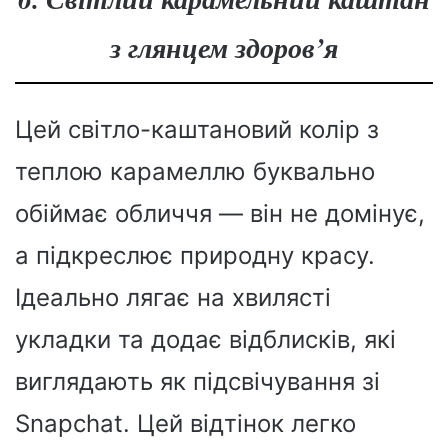
з глянцем здоров’я
Цей світло-каштановий колір з
теплою карамеллю буквально
обіймає обличчя — він не домінує,
а підкреслює природну красу.
Ідеально лягає на хвилясті
укладки та додає відблисків, які
виглядають як підсвічування зі
Snapchat. Цей відтінок легко