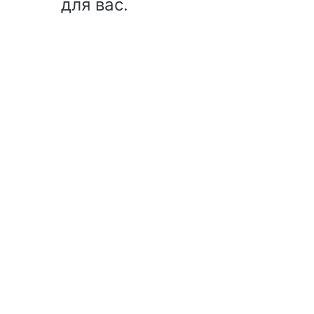
для вас.