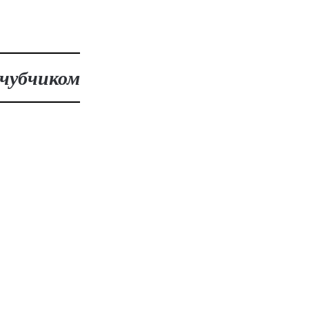
 чубчиком