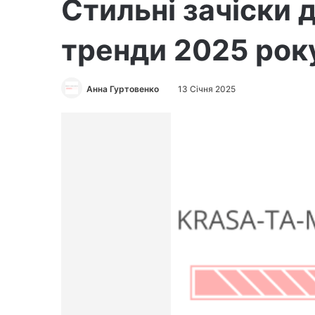
Стильні зачіски д
тренди 2025 рок
Анна Гуртовенко
13 Січня 2025