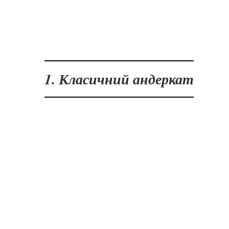
1. Класичний андеркат