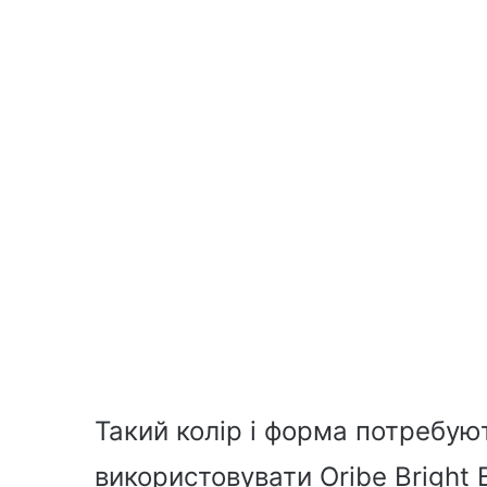
Такий колір і форма потребую
використовувати Oribe Bright 