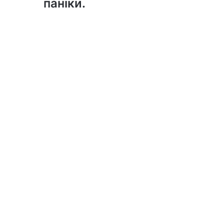
паніки.