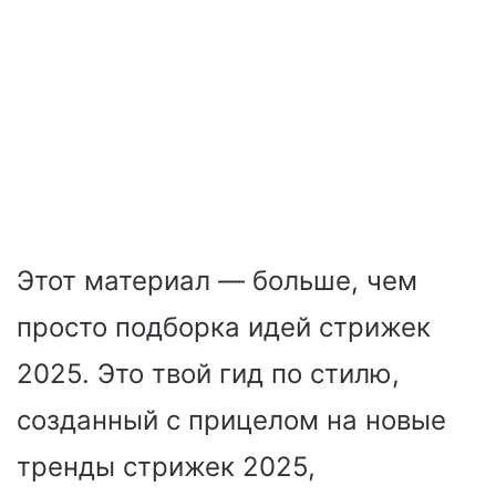
Этот материал — больше, чем
просто подборка идей стрижек
2025. Это твой гид по стилю,
созданный с прицелом на новые
тренды стрижек 2025,