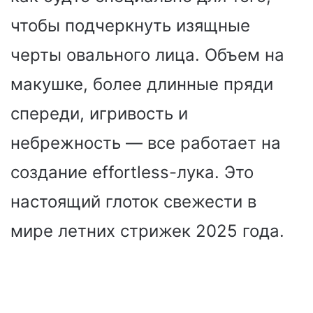
чтобы подчеркнуть изящные
черты овального лица. Объем на
макушке, более длинные пряди
спереди, игривость и
небрежность — все работает на
создание effortless-лука. Это
настоящий глоток свежести в
мире летних стрижек 2025 года.