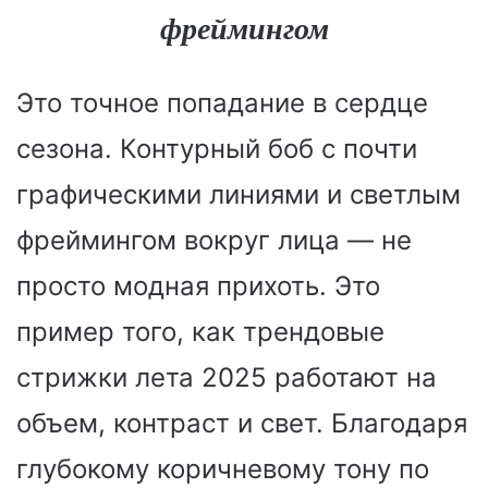
фреймингом
Это точное попадание в сердце
сезона. Контурный боб с почти
графическими линиями и светлым
фреймингом вокруг лица — не
просто модная прихоть. Это
пример того, как трендовые
стрижки лета 2025 работают на
объем, контраст и свет. Благодаря
глубокому коричневому тону по