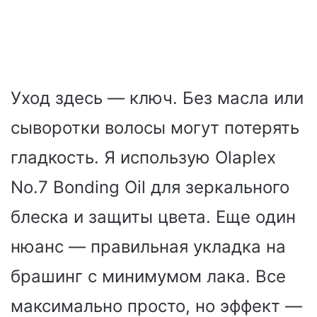
Уход здесь — ключ. Без масла или
сыворотки волосы могут потерять
гладкость. Я использую Olaplex
No.7 Bonding Oil для зеркального
блеска и защиты цвета. Еще один
нюанс — правильная укладка на
брашинг с минимумом лака. Все
максимально просто, но эффект —