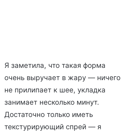
Я заметила, что такая форма
очень выручает в жару — ничего
не прилипает к шее, укладка
занимает несколько минут.
Достаточно только иметь
текстурирующий спрей — я