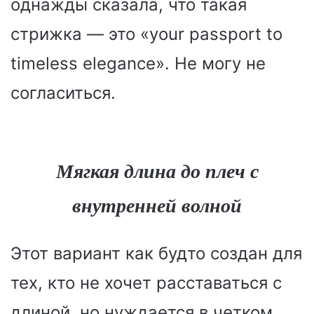
однажды сказала, что такая
стрижка — это «your passport to
timeless elegance». Не могу не
согласиться.
Мягкая длина до плеч с
внутренней волной
Этот вариант как будто создан для
тех, кто не хочет расставаться с
длиной, но нуждается в четком