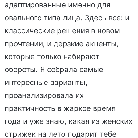
адаптированные именно для
овального типа лица. Здесь все: и
классические решения в новом
прочтении, и дерзкие акценты,
которые только набирают
обороты. Я собрала самые
интересные варианты,
проанализировала их
практичность в жаркое время
года и уже знаю, какая из женских
стрижек на лето подарит тебе