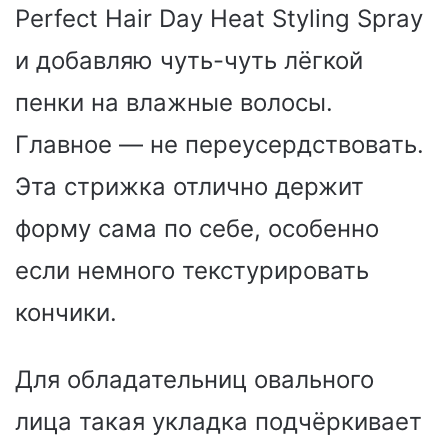
Perfect Hair Day Heat Styling Spray
и добавляю чуть-чуть лёгкой
пенки на влажные волосы.
Главное — не переусердствовать.
Эта стрижка отлично держит
форму сама по себе, особенно
если немного текстурировать
кончики.
Для обладательниц овального
лица такая укладка подчёркивает