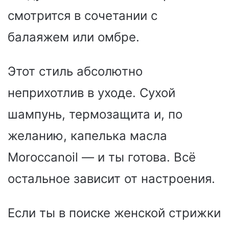
смотрится в сочетании с
балаяжем или омбре.
Этот стиль абсолютно
неприхотлив в уходе. Сухой
шампунь, термозащита и, по
желанию, капелька масла
Moroccanoil — и ты готова. Всё
остальное зависит от настроения.
Если ты в поиске женской стрижки