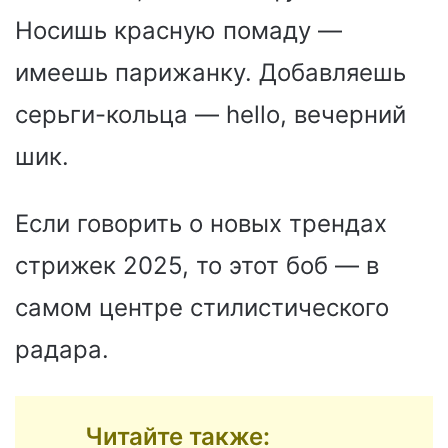
Носишь красную помаду —
имеешь парижанку. Добавляешь
серьги-кольца — hello, вечерний
шик.
Если говорить о новых трендах
стрижек 2025, то этот боб — в
самом центре стилистического
радара.
Читайте также: