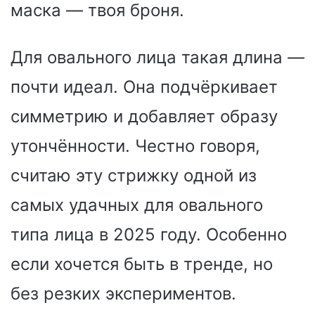
маска — твоя броня.
Для овального лица такая длина —
почти идеал. Она подчёркивает
симметрию и добавляет образу
утончённости. Честно говоря,
считаю эту стрижку одной из
самых удачных для овального
типа лица в 2025 году. Особенно
если хочется быть в тренде, но
без резких экспериментов.