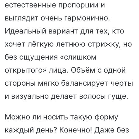
естественные пропорции и
выглядит очень гармонично.
Идеальный вариант для тех, кто
хочет лёгкую летнюю стрижку, но
без ощущения «слишком
открытого» лица. Объём с одной
стороны мягко балансирует черты
и визуально делает волосы гуще.
Можно ли носить такую форму
каждый день? Конечно! Даже без