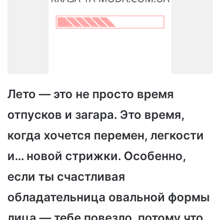
Лето — это не просто время
отпусков и загара. Это время,
когда хочется перемен, легкости
и… новой стрижки. Особенно,
если ты счастливая
обладательница овальной формы
лица — тебе повезло, потому что