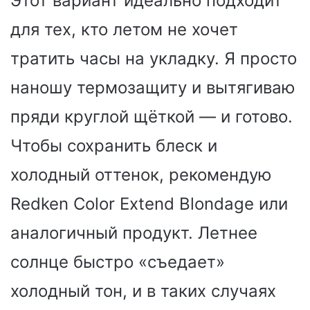
Этот вариант идеально подходит
для тех, кто летом не хочет
тратить часы на укладку. Я просто
наношу термозащиту и вытягиваю
пряди круглой щёткой — и готово.
Чтобы сохранить блеск и
холодный оттенок, рекомендую
Redken Color Extend Blondage или
аналогичный продукт. Летнее
солнце быстро «съедает»
холодный тон, и в таких случаях