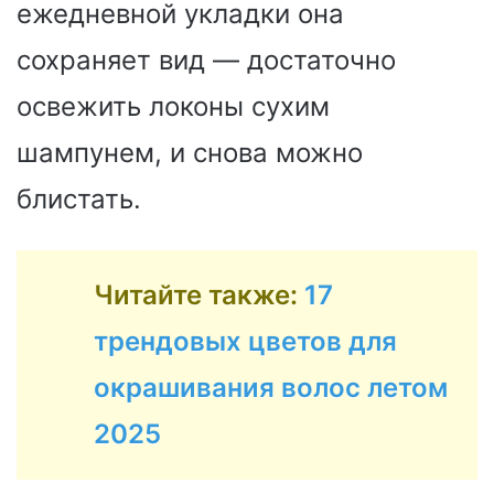
ежедневной укладки она
сохраняет вид — достаточно
освежить локоны сухим
шампунем, и снова можно
блистать.
Читайте также:
17
трендовых цветов для
окрашивания волос летом
2025