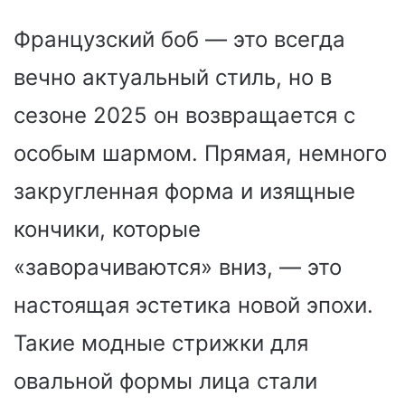
Французский боб — это всегда
вечно актуальный стиль, но в
сезоне 2025 он возвращается с
особым шармом. Прямая, немного
закругленная форма и изящные
кончики, которые
«заворачиваются» вниз, — это
настоящая эстетика новой эпохи.
Такие модные стрижки для
овальной формы лица стали