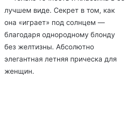
лучшем виде. Секрет в том, как
она «играет» под солнцем —
благодаря однородному блонду
без желтизны. Абсолютно
элегантная летняя прическа для
женщин.