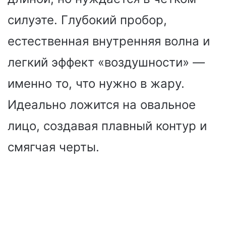
силуэте. Глубокий пробор,
естественная внутренняя волна и
легкий эффект «воздушности» —
именно то, что нужно в жару.
Идеально ложится на овальное
лицо, создавая плавный контур и
смягчая черты.