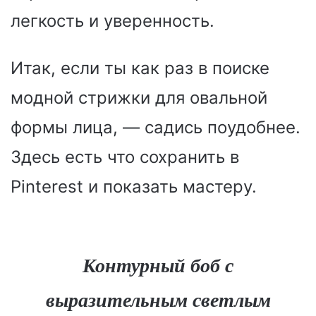
легкость и уверенность.
Итак, если ты как раз в поиске
модной стрижки для овальной
формы лица, — садись поудобнее.
Здесь есть что сохранить в
Pinterest и показать мастеру.
Контурный боб с
выразительным светлым