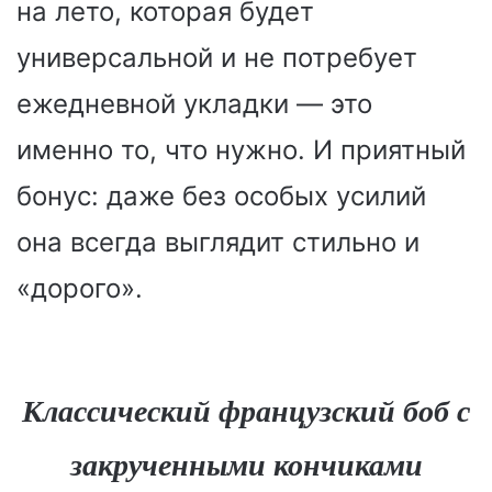
на лето, которая будет
универсальной и не потребует
ежедневной укладки — это
именно то, что нужно. И приятный
бонус: даже без особых усилий
она всегда выглядит стильно и
«дорого».
Классический французский боб с
закрученными кончиками