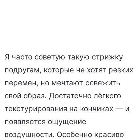
Я часто советую такую стрижку
подругам, которые не хотят резких
перемен, но мечтают освежить
свой образ. Достаточно лёгкого
текстурирования на кончиках — и
появляется ощущение
воздушности. Особенно красиво