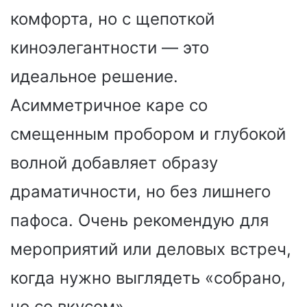
комфорта, но с щепоткой
киноэлегантности — это
идеальное решение.
Асимметричное каре со
смещенным пробором и глубокой
волной добавляет образу
драматичности, но без лишнего
пафоса. Очень рекомендую для
мероприятий или деловых встреч,
когда нужно выглядеть «собрано,
но со вкусом».