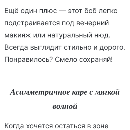
Ещё один плюс — этот боб легко
подстраивается под вечерний
макияж или натуральный нюд.
Всегда выглядит стильно и дорого.
Понравилось? Смело сохраняй!
Асимметричное каре с мягкой
волной
Когда хочется остаться в зоне