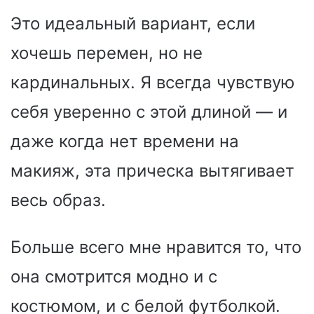
Это идеальный вариант, если
хочешь перемен, но не
кардинальных. Я всегда чувствую
себя уверенно с этой длиной — и
даже когда нет времени на
макияж, эта прическа вытягивает
весь образ.
Больше всего мне нравится то, что
она смотрится модно и с
костюмом, и с белой футболкой.