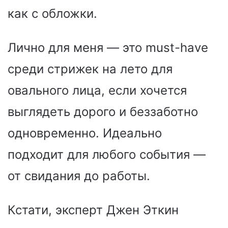
как с обложки.
Лично для меня — это must-have
среди стрижек на лето для
овального лица, если хочется
выглядеть дорого и беззаботно
одновременно. Идеально
подходит для любого события —
от свидания до работы.
Кстати, эксперт Джен Эткин