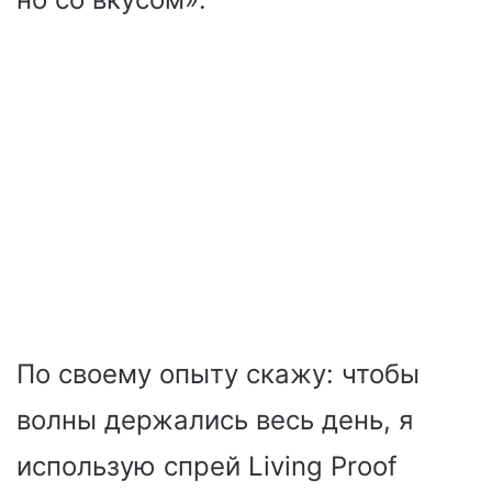
По своему опыту скажу: чтобы
волны держались весь день, я
использую спрей Living Proof