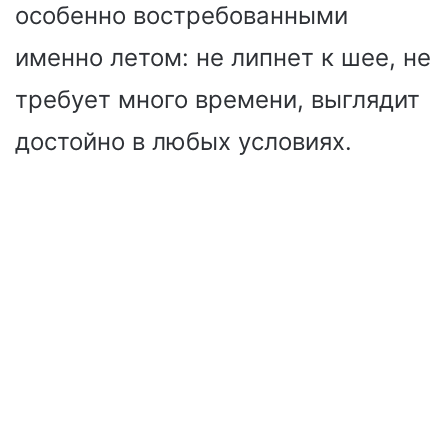
особенно востребованными
именно летом: не липнет к шее, не
требует много времени, выглядит
достойно в любых условиях.