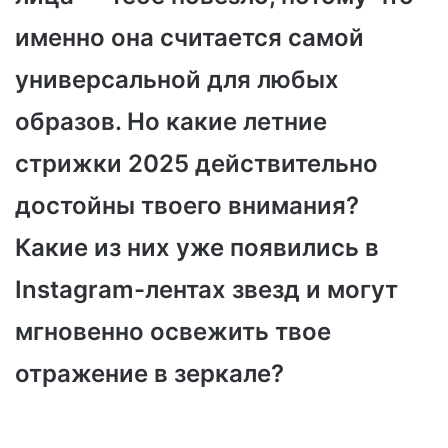
именно она считается самой
универсальной для любых
образов. Но какие летние
стрижки 2025 действительно
достойны твоего внимания?
Какие из них уже появились в
Instagram-лентах звезд и могут
мгновенно освежить твое
отражение в зеркале?