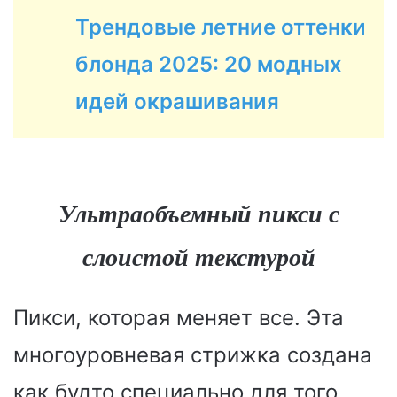
Трендовые летние оттенки
блонда 2025: 20 модных
идей окрашивания
Ультраобъемный пикси с
слоистой текстурой
Пикси, которая меняет все. Эта
многоуровневая стрижка создана
как будто специально для того,