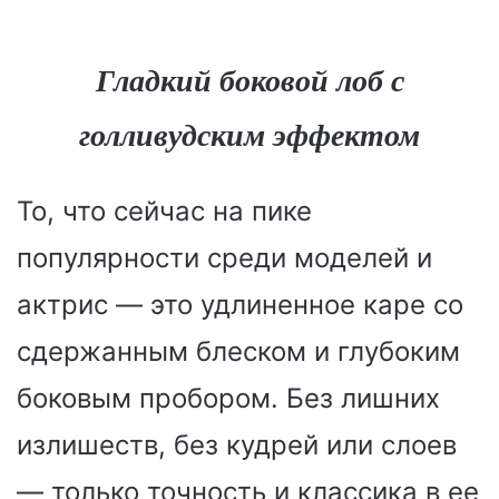
Гладкий боковой лоб с
голливудским эффектом
То, что сейчас на пике
популярности среди моделей и
актрис — это удлиненное каре со
сдержанным блеском и глубоким
боковым пробором. Без лишних
излишеств, без кудрей или слоев
— только точность и классика в ее