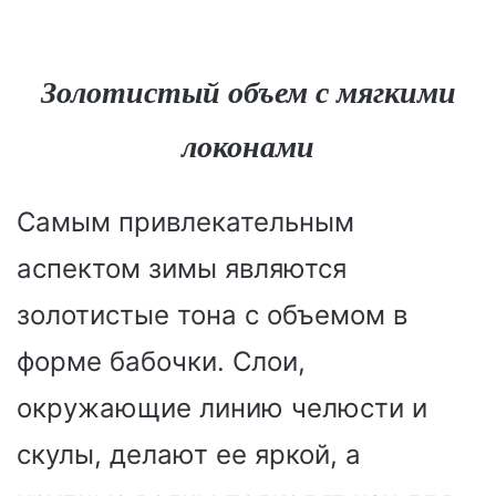
Золотистый объем с мягкими
локонами
Самым привлекательным
аспектом зимы являются
золотистые тона с объемом в
форме бабочки. Слои,
окружающие линию челюсти и
скулы, делают ее яркой, а