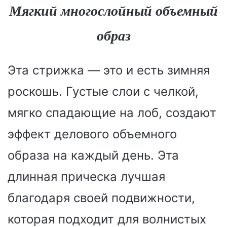
Мягкий многослойный объемный
образ
Эта стрижка — это и есть зимняя
роскошь. Густые слои с челкой,
мягко спадающие на лоб, создают
эффект делового объемного
образа на каждый день. Эта
длинная прическа лучшая
благодаря своей подвижности,
которая подходит для волнистых