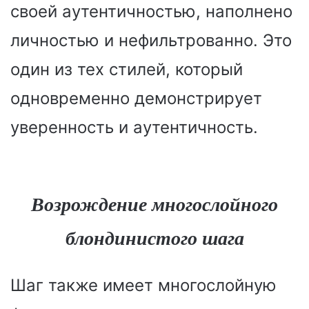
своей аутентичностью, наполнено
личностью и нефильтрованно. Это
один из тех стилей, который
одновременно демонстрирует
уверенность и аутентичность.
Возрождение многослойного
блондинистого шага
Шаг также имеет многослойную