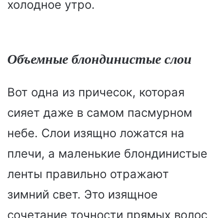
холодное утро.
Объемные блондинистые слои
Вот одна из причесок, которая
сияет даже в самом пасмурном
небе. Слои изящно ложатся на
плечи, а маленькие блондинистые
ленты правильно отражают
зимний свет. Это изящное
сочетание точности прямых волос