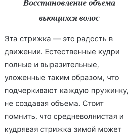
Восстановление объема
вьющихся волос
Эта стрижка — это радость в
движении. Естественные кудри
полные и выразительные,
уложенные таким образом, что
подчеркивают каждую пружинку,
не создавая объема. Стоит
помнить, что средневолнистая и
кудрявая стрижка зимой может