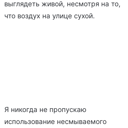
выглядеть живой, несмотря на то,
что воздух на улице сухой.
Я никогда не пропускаю
использование несмываемого