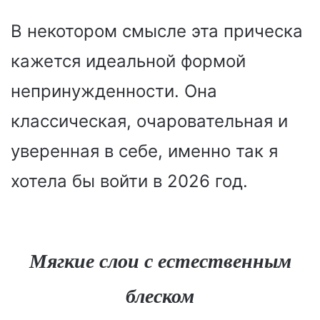
В некотором смысле эта прическа
кажется идеальной формой
непринужденности. Она
классическая, очаровательная и
уверенная в себе, именно так я
хотела бы войти в 2026 год.
Мягкие слои с естественным
блеском