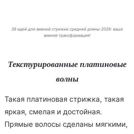
39 идей для зимней стрижки средней длины 2026: ваша
зимняя трансформация!
Текстурированные платиновые
волны
Такая платиновая стрижка, такая
яркая, смелая и достойная.
Прямые волосы сделаны мягкими,