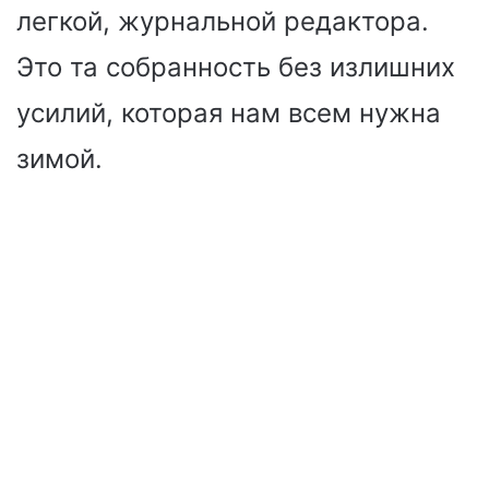
легкой, журнальной редактора.
Это та собранность без излишних
усилий, которая нам всем нужна
зимой.