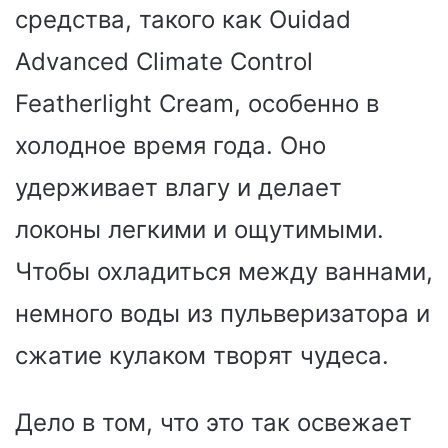
средства, такого как Ouidad
Advanced Climate Control
Featherlight Cream, особенно в
холодное время года. Оно
удерживает влагу и делает
локоны легкими и ощутимыми.
Чтобы охладиться между ваннами,
немного воды из пульверизатора и
сжатие кулаком творят чудеса.
Дело в том, что это так освежает