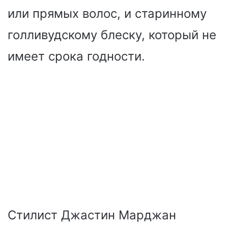
или прямых волос, и старинному
голливудскому блеску, который не
имеет срока годности.
Стилист Джастин Марджан