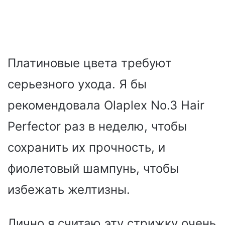
Платиновые цвета требуют
серьезного ухода. Я бы
рекомендовала Olaplex No.3 Hair
Perfector раз в неделю, чтобы
сохранить их прочность, и
фиолетовый шампунь, чтобы
избежать желтизны.
Лично я считаю эту стрижку очень