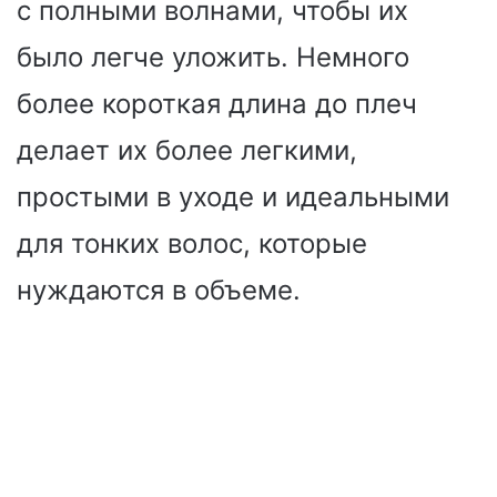
с полными волнами, чтобы их
было легче уложить. Немного
более короткая длина до плеч
делает их более легкими,
простыми в уходе и идеальными
для тонких волос, которые
нуждаются в объеме.