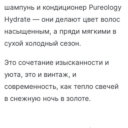
шампунь и кондиционер Pureology
Hydrate — они делают цвет волос
насыщенным, а пряди мягкими в
сухой холодный сезон.
Это сочетание изысканности и
уюта, это и винтаж, и
современность, как тепло свечей
в снежную ночь в золоте.