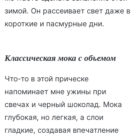
зимой. Он рассеивает свет даже в
короткие и пасмурные дни.
Классическая мока с объемом
Что-то в этой прическе
напоминает мне ужины при
свечах и черный шоколад. Мока
глубокая, но легкая, а слои
гладкие, создавая впечатление