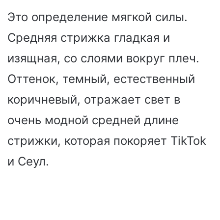
Это определение мягкой силы.
Средняя стрижка гладкая и
изящная, со слоями вокруг плеч.
Оттенок, темный, естественный
коричневый, отражает свет в
очень модной средней длине
стрижки, которая покоряет TikTok
и Сеул.