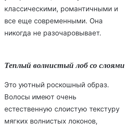
классическими, романтичными и
все еще современными. Она
никогда не разочаровывает.
Теплый волнистый лоб со слоями
Это уютный роскошный образ.
Волосы имеют очень
естественную слоистую текстуру
мягких волнистых локонов,