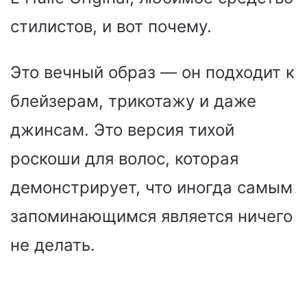
стилистов, и вот почему.
Это вечный образ — он подходит к
блейзерам, трикотажу и даже
джинсам. Это версия тихой
роскоши для волос, которая
демонстрирует, что иногда самым
запоминающимся является ничего
не делать.