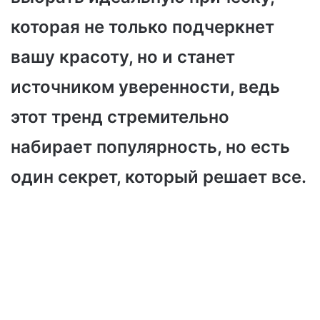
которая не только подчеркнет
вашу красоту, но и станет
источником уверенности, ведь
этот тренд стремительно
набирает популярность, но есть
один секрет, который решает все.