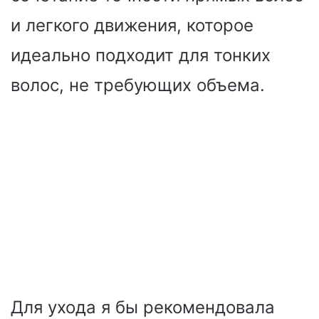
и легкого движения, которое
идеально подходит для тонких
волос, не требующих объема.
Для ухода я бы рекомендовала