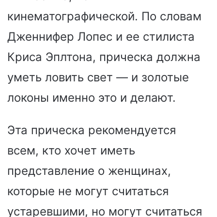
кинематографической. По словам
Дженнифер Лопес и ее стилиста
Криса Эплтона, прическа должна
уметь ловить свет — и золотые
локоны именно это и делают.
Эта прическа рекомендуется
всем, кто хочет иметь
представление о женщинах,
которые не могут считаться
устаревшими, но могут считаться