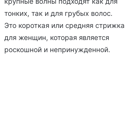
крупные волны подходят как для
тонких, так и для грубых волос.
Это короткая или средняя стрижка
для женщин, которая является
роскошной и непринужденной.