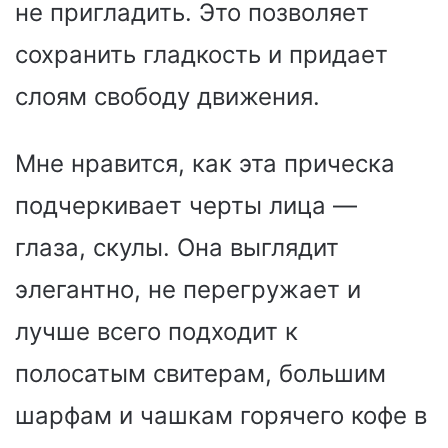
не пригладить. Это позволяет
сохранить гладкость и придает
слоям свободу движения.
Мне нравится, как эта прическа
подчеркивает черты лица —
глаза, скулы. Она выглядит
элегантно, не перегружает и
лучше всего подходит к
полосатым свитерам, большим
шарфам и чашкам горячего кофе в