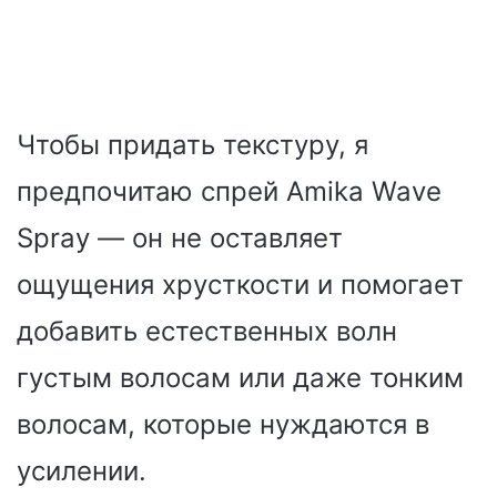
Чтобы придать текстуру, я
предпочитаю спрей Amika Wave
Spray — он не оставляет
ощущения хрусткости и помогает
добавить естественных волн
густым волосам или даже тонким
волосам, которые нуждаются в
усилении.