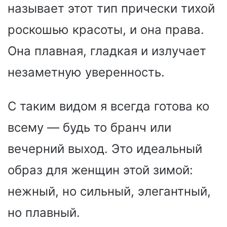
называет этот тип прически тихой
роскошью красоты, и она права.
Она плавная, гладкая и излучает
незаметную уверенность.
С таким видом я всегда готова ко
всему — будь то бранч или
вечерний выход. Это идеальный
образ для женщин этой зимой:
нежный, но сильный, элегантный,
но плавный.