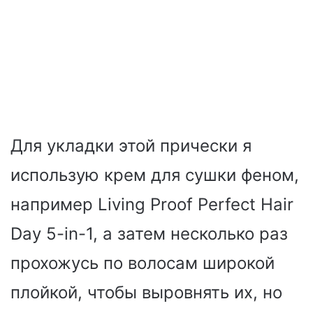
Для укладки этой прически я
использую крем для сушки феном,
например Living Proof Perfect Hair
Day 5-in-1, а затем несколько раз
прохожусь по волосам широкой
плойкой, чтобы выровнять их, но