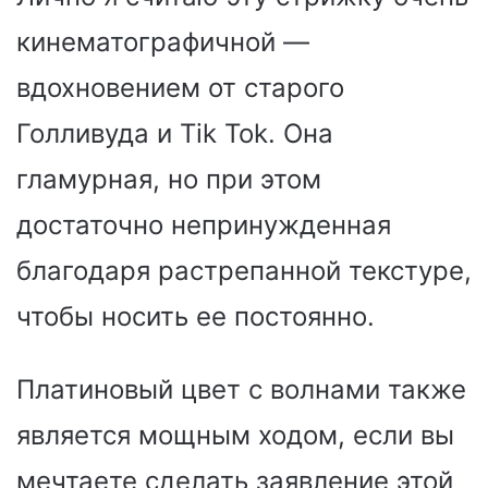
кинематографичной —
вдохновением от старого
Голливуда и Tik Tok. Она
гламурная, но при этом
достаточно непринужденная
благодаря растрепанной текстуре,
чтобы носить ее постоянно.
Платиновый цвет с волнами также
является мощным ходом, если вы
мечтаете сделать заявление этой