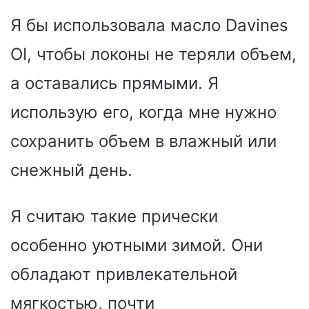
Я бы использовала масло Davines
OI, чтобы локоны не теряли объем,
а оставались прямыми. Я
использую его, когда мне нужно
сохранить объем в влажный или
снежный день.
Я считаю такие прически
особенно уютными зимой. Они
обладают привлекательной
мягкостью, почти