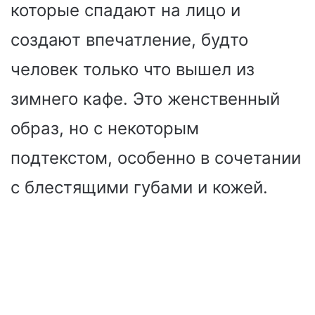
которые спадают на лицо и
создают впечатление, будто
человек только что вышел из
зимнего кафе. Это женственный
образ, но с некоторым
подтекстом, особенно в сочетании
с блестящими губами и кожей.