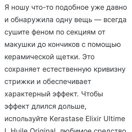
Я ношу что-то подобное уже давно
и обнаружила одну вещь — всегда
сушите феном по секциям от
макушки до кончиков с помощью
керамической щетки. Это
сохраняет естественную кривизну
стрижки и обеспечивает
характерный эффект. Чтобы
эффект длился дольше,
используйте Kerastase Elixir Ultime
L Huile Original, любимое средство