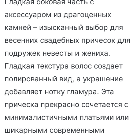
Гладкая боковая часть с
аксессуаром из драгоценных
камней – изысканный выбор для
весенних свадебных причесок для
подружек невесты и жениха.
Гладкая текстура волос создает
полированный вид, а украшение
добавляет нотку гламура. Эта
прическа прекрасно сочетается с
минималистичными платьями или
шикарными современными