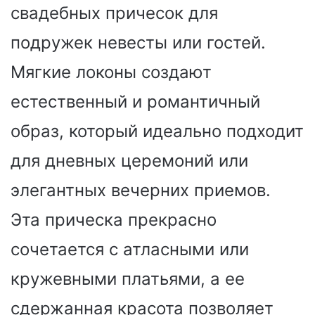
свадебных причесок для
подружек невесты или гостей.
Мягкие локоны создают
естественный и романтичный
образ, который идеально подходит
для дневных церемоний или
элегантных вечерних приемов.
Эта прическа прекрасно
сочетается с атласными или
кружевными платьями, а ее
сдержанная красота позволяет