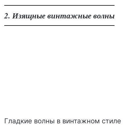
2. Изящные винтажные волны
Гладкие волны в винтажном стиле