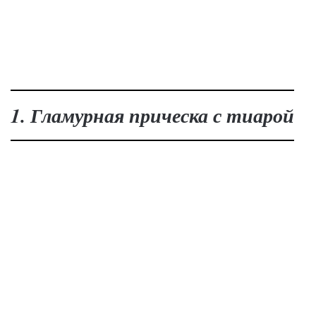
1. Гламурная прическа с тиарой