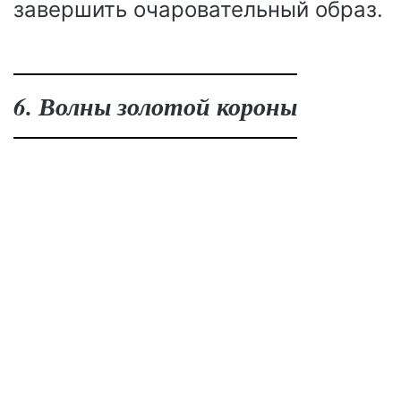
завершить очаровательный образ.
6. Волны золотой короны