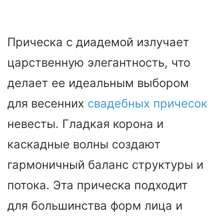
Прическа с диадемой излучает
царственную элегантность, что
делает ее идеальным выбором
для весенних
свадебных причесок
невесты. Гладкая корона и
каскадные волны создают
гармоничный баланс структуры и
потока. Эта прическа подходит
для большинства форм лица и