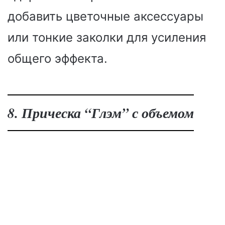
добавить цветочные аксессуары
или тонкие заколки для усиления
общего эффекта.
8. Прическа “Глэм” с объемом