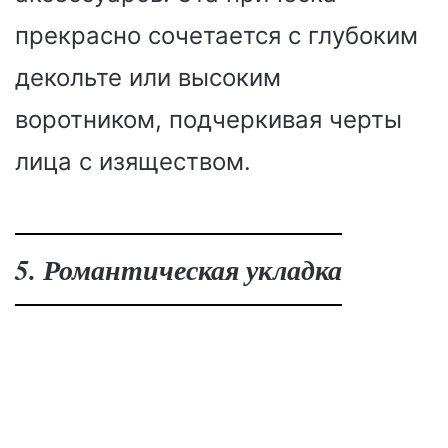
прекрасно сочетается с глубоким
декольте или высоким
воротником, подчеркивая черты
лица с изяществом.
5. Романтическая укладка