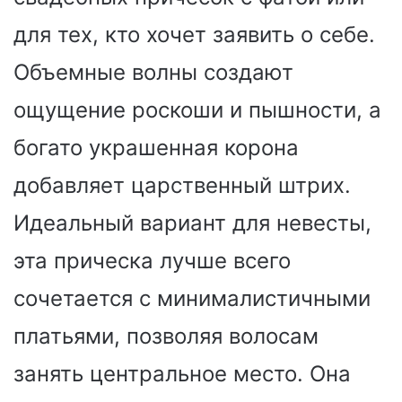
для тех, кто хочет заявить о себе.
Объемные волны создают
ощущение роскоши и пышности, а
богато украшенная корона
добавляет царственный штрих.
Идеальный вариант для невесты,
эта прическа лучше всего
сочетается с минималистичными
платьями, позволяя волосам
занять центральное место. Она