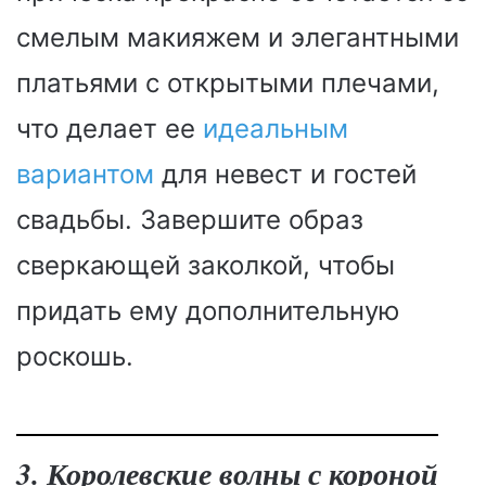
смелым макияжем и элегантными
платьями с открытыми плечами,
что делает ее
идеальным
вариантом
для невест и гостей
свадьбы. Завершите образ
сверкающей заколкой, чтобы
придать ему дополнительную
роскошь.
3. Королевские волны с короной