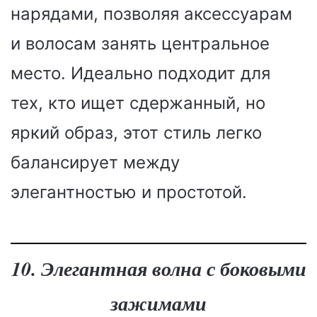
нарядами, позволяя аксессуарам
и волосам занять центральное
место. Идеально подходит для
тех, кто ищет сдержанный, но
яркий образ, этот стиль легко
балансирует между
элегантностью и простотой.
10. Элегантная волна с боковыми
зажимами