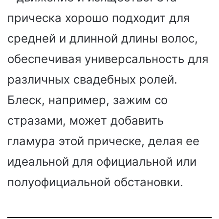
прическа хорошо подходит для
средней и длинной длины волос,
обеспечивая универсальность для
различных свадебных ролей.
Блеск, например, зажим со
стразами, может добавить
гламура этой прическе, делая ее
идеальной для официальной или
полуофициальной обстановки.