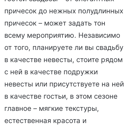
причесок до нежных полудлинных
причесок – может задать тон
всему мероприятию. Независимо
от того, планируете ли вы свадьбу
в качестве невесты, стоите рядом
с ней в качестве подружки
невесты или присутствуете на ней
в качестве гостьи, в этом сезоне
главное – мягкие текстуры,
естественная красота и