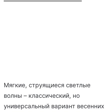
Мягкие, струящиеся светлые
волны – классический, но
универсальный вариант весенних