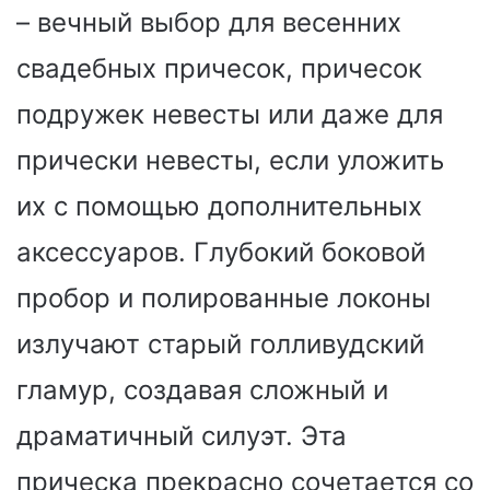
– вечный выбор для весенних
свадебных причесок, причесок
подружек невесты или даже для
прически невесты, если уложить
их с помощью дополнительных
аксессуаров. Глубокий боковой
пробор и полированные локоны
излучают старый голливудский
гламур, создавая сложный и
драматичный силуэт. Эта
прическа прекрасно сочетается со