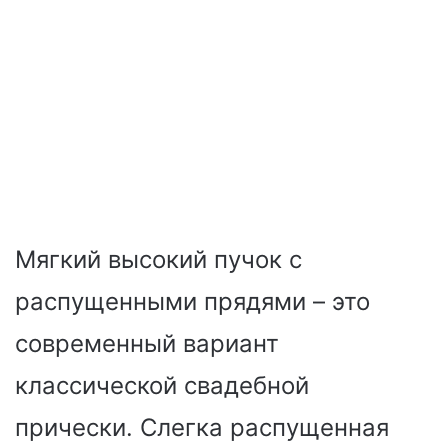
Мягкий высокий пучок с
распущенными прядями – это
современный вариант
классической свадебной
прически. Слегка распущенная