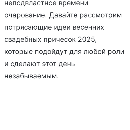
неподвластное времени
очарование. Давайте рассмотрим
потрясающие идеи весенних
свадебных причесок 2025,
которые подойдут для любой роли
и сделают этот день
незабываемым.