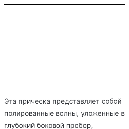
Эта прическа представляет собой
полированные волны, уложенные в
глубокий боковой пробор,