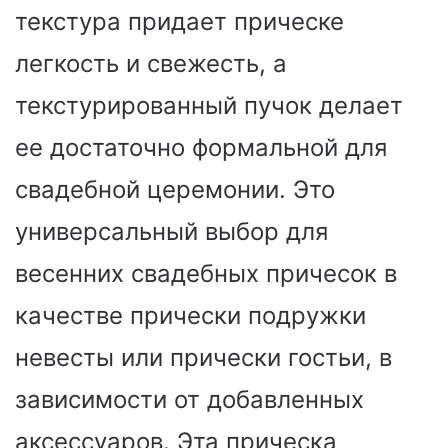
текстура придает прическе
легкость и свежесть, а
текстурированный пучок делает
ее достаточно формальной для
свадебной церемонии. Это
универсальный выбор для
весенних свадебных причесок в
качестве прически подружки
невесты или прически гостьи, в
зависимости от добавленных
аксессуаров. Эта прическа