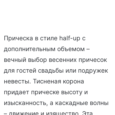
Прическа в стиле half-up с
дополнительным объемом –
вечный выбор весенних причесок
для гостей свадьбы или подружек
невесты. Тисненая корона
придает прическе высоту и
изысканность, а каскадные волны
– движение и изящество. Эта