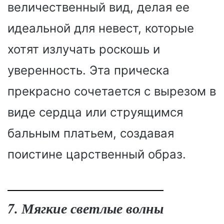
величественный вид, делая ее
идеальной для невест, которые
хотят излучать роскошь и
уверенность. Эта прическа
прекрасно сочетается с вырезом в
виде сердца или струящимся
бальным платьем, создавая
поистине царственный образ.
7. Мягкие светлые волны