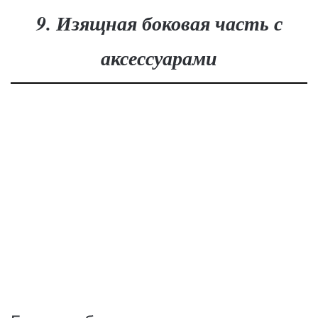
9. Изящная боковая часть с
аксессуарами