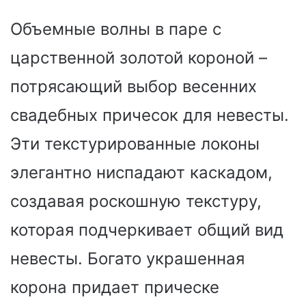
Объемные волны в паре с
царственной золотой короной –
потрясающий выбор весенних
свадебных причесок для невесты.
Эти текстурированные локоны
элегантно ниспадают каскадом,
создавая роскошную текстуру,
которая подчеркивает общий вид
невесты. Богато украшенная
корона придает прическе