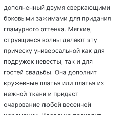
дополненный двумя сверкающими
боковыми зажимами для придания
гламурного оттенка. Мягкие,
струящиеся волны делают эту
прическу универсальной как для
подружек невесты, так и для
гостей свадьбы. Она дополнит
кружевные платья или платья из
нежной ткани и придаст
очарование любой весенней