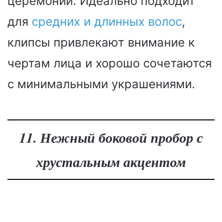
церемонии. Идеально подходит
для
средних и длинных волос
,
клипсы привлекают внимание к
чертам лица и хорошо сочетаются
с минимальными украшениями.
11. Нежный боковой пробор с
хрустальным акцентом