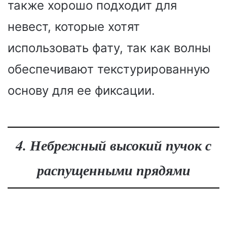
также хорошо подходит для
невест, которые хотят
использовать фату, так как волны
обеспечивают текстурированную
основу для ее фиксации.
4. Небрежный высокий пучок с
распущенными прядями