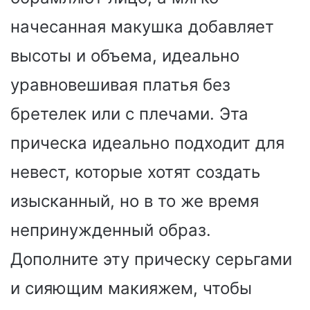
начесанная макушка добавляет
высоты и объема, идеально
уравновешивая платья без
бретелек или с плечами. Эта
прическа идеально подходит для
невест, которые хотят создать
изысканный, но в то же время
непринужденный образ.
Дополните эту прическу серьгами
и сияющим макияжем, чтобы