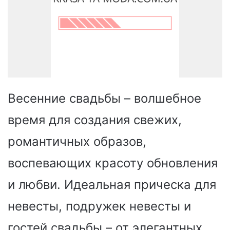
Весенние свадьбы – волшебное
время для создания свежих,
романтичных образов,
воспевающих красоту обновления
и любви. Идеальная прическа для
невесты, подружек невесты и
гостей свадьбы – от элегантных