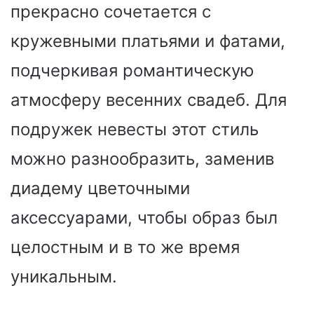
прекрасно сочетается с
кружевными платьями и фатами,
подчеркивая романтическую
атмосферу весенних свадеб. Для
подружек невесты этот стиль
можно разнообразить, заменив
диадему цветочными
аксессуарами, чтобы образ был
целостным и в то же время
уникальным.