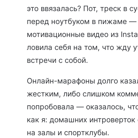
это ввязалась? Пот, треск в 
перед ноутбуком в пижаме — 
мотивационные видео из Insta
ловила себя на том, что жду 
встречи с собой.
Онлайн-марафоны долго каза
жестким, либо слишком комме
попробовала — оказалось, что
как я: домашних интроверток 
на залы и спортклубы.