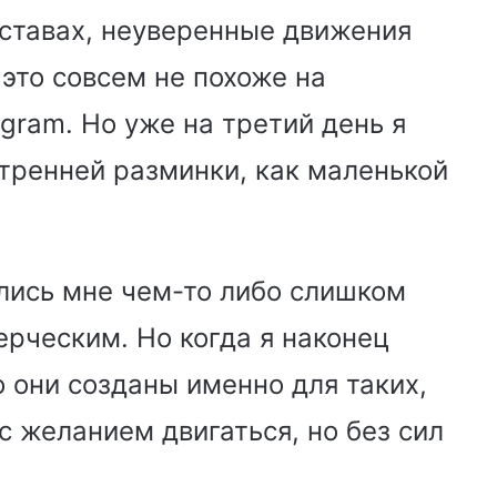
суставах, неуверенные движения
это совсем не похоже на
gram. Но уже на третий день я
утренней разминки, как маленькой
лись мне чем-то либо слишком
рческим. Но когда я наконец
 они созданы именно для таких,
с желанием двигаться, но без сил