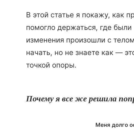
В этой статье я покажу, как 
помогло держаться, где были
изменения произошли с телом
начать, но не знаете как — эт
точкой опоры.
Почему я все же решила по
Меня долго о