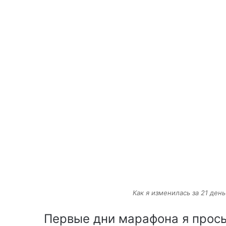
Как я изменилась за 21 ден
Первые дни марафона я просы