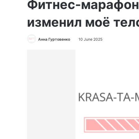
Фитнес-марафон 
изменил моё тел
Анна Гуртовенко
10 June 2025