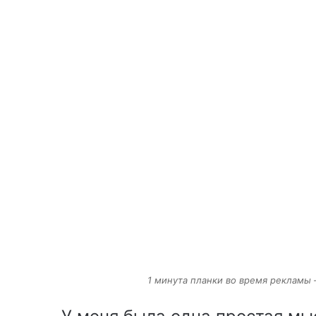
1 минута планки во время рекламы