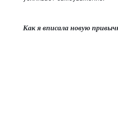
Как я вписала новую привыч