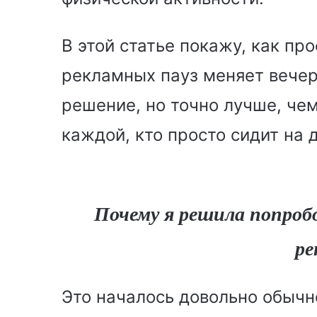
В этой статье покажу, как пр
рекламных пауз меняет вечер
решение, но точно лучше, чем
каждой, кто просто сидит на 
Почему я решила попроб
ре
Это началось довольно обычн