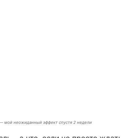
 — мой неожиданный эффект спустя 2 недели