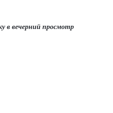
ку в вечерний просмотр