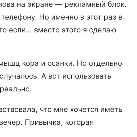
снова на экране — рекламный блок.
 телефону. Но именно в этот раз в
то если… вместо этого я сделаю
мышц кора и осанки. Но отдельно
олучалось. А вот использовать
реально.
вствовала, что мне хочется иметь
ечер. Привычка, которая