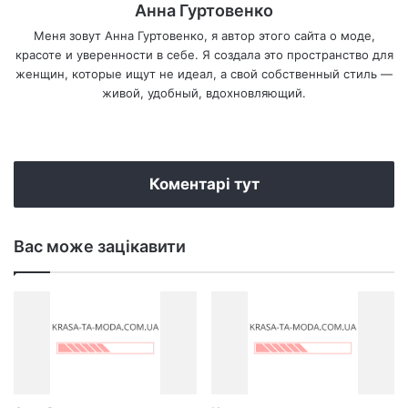
Анна Гуртовенко
Меня зовут Анна Гуртовенко, я автор этого сайта о моде,
красоте и уверенности в себе. Я создала это пространство для
женщин, которые ищут не идеал, а свой собственный стиль —
живой, удобный, вдохновляющий.
We
bsi
te
Коментарі тут
Вас може зацікавити