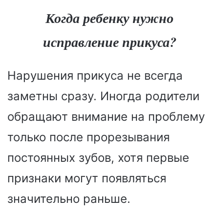
Когда ребенку нужно
исправление прикуса?
Нарушения прикуса не всегда
заметны сразу. Иногда родители
обращают внимание на проблему
только после прорезывания
постоянных зубов, хотя первые
признаки могут появляться
значительно раньше.