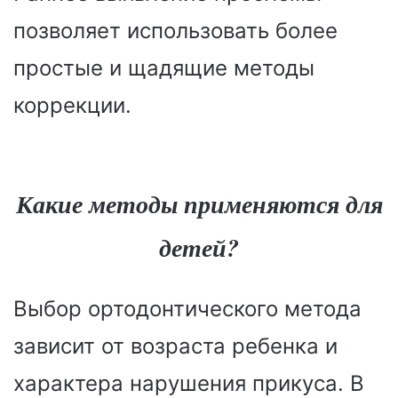
позволяет использовать более
простые и щадящие методы
коррекции.
Какие методы применяются для
детей?
Выбор ортодонтического метода
зависит от возраста ребенка и
характера нарушения прикуса. В