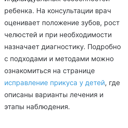
ребенка. На консультации врач
оценивает положение зубов, рост
челюстей и при необходимости
назначает диагностику. Подробно
с подходами и методами можно
ознакомиться на странице
исправление прикуса у детей
, где
описаны варианты лечения и
этапы наблюдения.