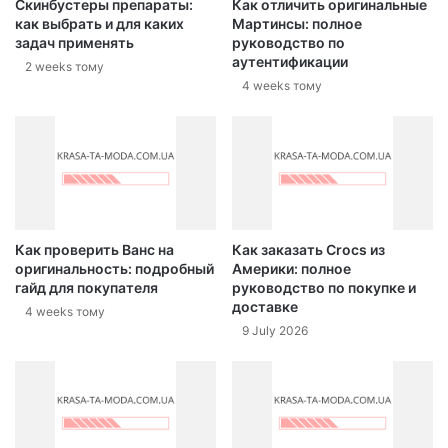
Скинбустеры препараты:
Как отличить оригинальные
как выбрать и для каких
Мартинсы: полное
задач применять
руководство по
аутентификации
2 weeks тому
4 weeks тому
Как проверить Ванс на
Как заказать Crocs из
оригинальность: подробный
Америки: полное
гайд для покупателя
руководство по покупке и
доставке
4 weeks тому
9 July 2026