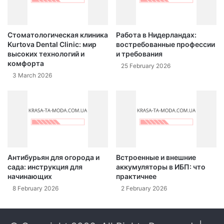
Стоматологическая клиника
Работа в Нидерландах:
Kurtova Dental Clinic: мир
востребованные профессии
высоких технологий и
и требования
комфорта
25 February 2026
3 March 2026
Антибурьян для огорода и
Встроенные и внешние
сада: инструкция для
аккумуляторы в ИБП: что
начинающих
практичнее
8 February 2026
2 February 2026