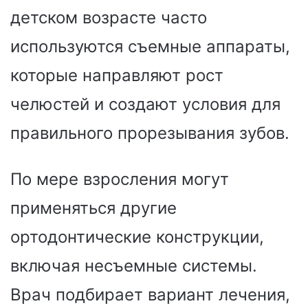
детском возрасте часто
используются съемные аппараты,
которые направляют рост
челюстей и создают условия для
правильного прорезывания зубов.
По мере взросления могут
применяться другие
ортодонтические конструкции,
включая несъемные системы.
Врач подбирает вариант лечения,