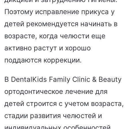
Поэтому исправление прикуса у
детей рекомендуется начинать в
возрасте, когда челюсти еще
активно растут и хорошо
поддаются коррекции.
В DentalKids Family Clinic & Beauty
ортодонтическое лечение для
детей строится с учетом возраста,
стадии развития челюстей и
индивидуальных особенностей