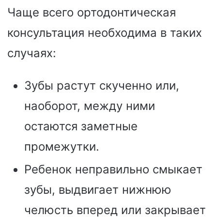
Чаще всего ортодонтическая
консультация необходима в таких
случаях:
Зубы растут скученно или,
наоборот, между ними
остаются заметные
промежутки.
Ребенок неправильно смыкает
зубы, выдвигает нижнюю
челюсть вперед или закрывает