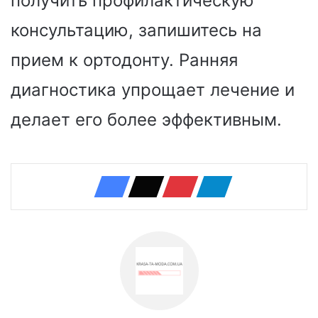
получить профилактическую
консультацию, запишитесь на
прием к ортодонту. Ранняя
диагностика упрощает лечение и
делает его более эффективным.