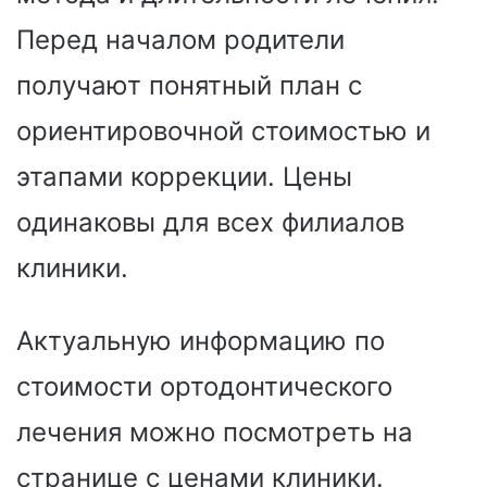
Перед началом родители
получают понятный план с
ориентировочной стоимостью и
этапами коррекции. Цены
одинаковы для всех филиалов
клиники.
Актуальную информацию по
стоимости ортодонтического
лечения можно посмотреть на
странице с ценами клиники.