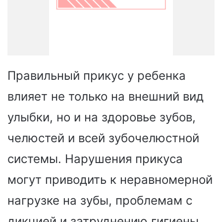
Правильный прикус у ребенка
влияет не только на внешний вид
улыбки, но и на здоровье зубов,
челюстей и всей зубочелюстной
системы. Нарушения прикуса
могут приводить к неравномерной
нагрузке на зубы, проблемам с
дикцией и затруднению гигиены.