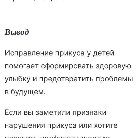
Вывод
Исправление прикуса у детей
помогает сформировать здоровую
улыбку и предотвратить проблемы
в будущем.
Если вы заметили признаки
нарушения прикуса или хотите