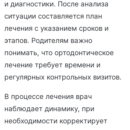
и диагностики. После анализа
ситуации составляется план
лечения с указанием сроков и
этапов. Родителям важно
понимать, что ортодонтическое
лечение требует времени и
регулярных контрольных визитов.
В процессе лечения врач
наблюдает динамику, при
необходимости корректирует