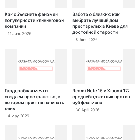
Как объяснить феномен
Забота о близких: как
популярности клининговой
выбрать лучший дом
компании
престарелых в Киеве для
достойной старости
11 June 2026
8 June 2026
Гардеробная мечты:
Redmi Note 15 и Xiaomi 17:
создаем пространство, в
среднебюджетник против
котором приятно начинать
суб флагмана
день
30 April 2026
4 May 2026