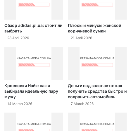
Обзор adidas.pl.ua: стоит ли
Плюсы и минусы женской
выбрать
коричневой сумки
28 April 2026
21 April 2026
Кроссовки Найк: как я
Деньги под залог авто: как
выбирала идеальную пару
получить средства быстро и
мужу
сохранить автомобиль
14 March 2026
7 March 2026