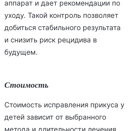
аппарат и дает рекомендации по
уходу. Такой контроль позволяет
добиться стабильного результата
и снизить риск рецидива в
будущем.
Стоимость
Стоимость исправления прикуса у
детей зависит от выбранного
метода и длительности лечения.