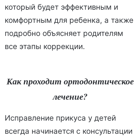
который будет эффективным и
комфортным для ребенка, а также
подробно объясняет родителям
все этапы коррекции.
Как проходит ортодонтическое
лечение?
Исправление прикуса у детей
всегда начинается с консультации