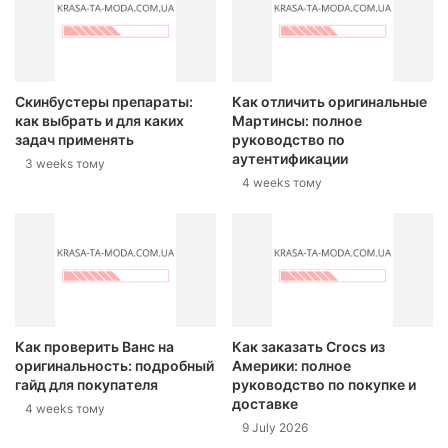
Скинбустеры препараты:
Как отличить оригинальные
как выбрать и для каких
Мартинсы: полное
задач применять
руководство по
аутентификации
3 weeks тому
4 weeks тому
Как проверить Ванс на
Как заказать Crocs из
оригинальность: подробный
Америки: полное
гайд для покупателя
руководство по покупке и
доставке
4 weeks тому
9 July 2026