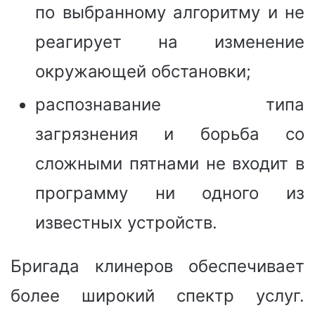
по выбранному алгоритму и не
реагирует на изменение
окружающей обстановки;
распознавание типа
загрязнения и борьба со
сложными пятнами не входит в
программу ни одного из
известных устройств.
Бригада клинеров обеспечивает
более широкий спектр услуг.