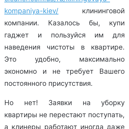
kompaniya-kiev/
клининговой
компании. Казалось бы, купи
гаджет и пользуйся им для
наведения чистоты в квартире.
Это удобно, максимально
экономно и не требует Вашего
постоянного присутствия.
Но нет! Заявки на уборку
квартиры не перестают поступать,
а клинеры работают иногда даже