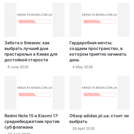
Забота о близких: как
Гардеробная мечты:
выбрать лучший дом
создаем пространство, в
престарелых в Киеве для
котором приятно начинать
достойной старости
день
8 June 2026
4 May 2026
Redmi Note 15 и Xiaomi 17:
Обзор adidas.pl.ua: стоит ли
среднебюджетник против
выбрать
суб флагмана
28 April 2026