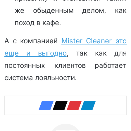
же обыденным делом, как
поход в кафе.
А с компанией
Mister Cleaner это
еще и выгодно
, так как для
постоянных клиентов работает
система лояльности.