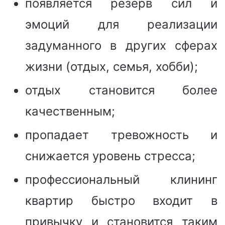
появляется резерв сил и
эмоций для реализации
задуманного в других сферах
жизни (отдых, семья, хобби);
отдых становится более
качественным;
пропадает тревожность и
снижается уровень стресса;
профессиональный клининг
квартир быстро входит в
привычку и становится таким