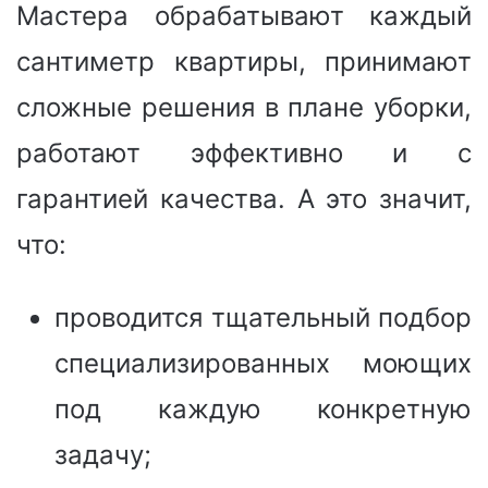
Мастера обрабатывают каждый
сантиметр квартиры, принимают
сложные решения в плане уборки,
работают эффективно и с
гарантией качества. А это значит,
что:
проводится тщательный подбор
специализированных моющих
под каждую конкретную
задачу;