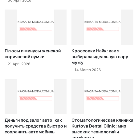
30 April 2026
Плюсы и минусы женской
Кроссовки Найк: как я
коричневой сумки
выбирала идеальную пару
мужу
21 April 2026
14 March 2026
Деньги под залог авто: как
Стоматологическая клиника
получить средства быстро и
Kurtova Dental Clinic: мир
сохранить автомобиль
высоких технологий и
комфорта