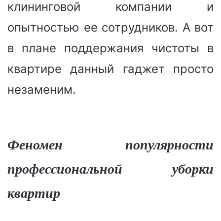
клининговой компании и
опытностью ее сотрудников. А вот
в плане поддержания чистоты в
квартире данный гаджет просто
незаменим.
Феномен популярности
профессиональной уборки
квартир