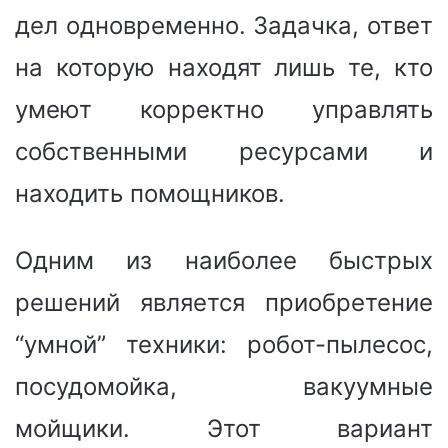
дел одновременно. Задачка, ответ
на которую находят лишь те, кто
умеют корректно управлять
собственными ресурсами и
находить помощников.
Одним из наиболее быстрых
решений является приобретение
“умной” техники: робот-пылесос,
посудомойка, вакуумные
мойщики. Этот вариант