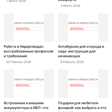
7 March 2026
3 March 2026
Работа в Нидерландах:
Антибурьян для огорода и
востребованные профессии
сада: инструкция для
и требования
начинающих
25 February 2026
8 February 2026
Встроенные и внешние
Подарки для любителя
аккумуляторы в ИБП: что
фонарей: как выбрать и что