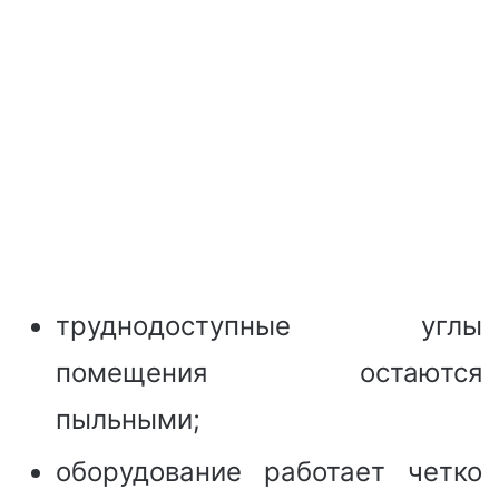
труднодоступные углы
помещения остаются
пыльными;
оборудование работает четко