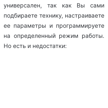
универсален, так как Вы сами
подбираете технику, настраиваете
ее параметры и программируете
на определенный режим работы.
Но есть и недостатки: