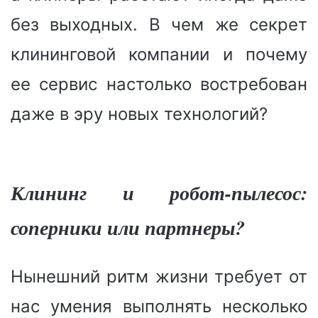
без выходных. В чем же секрет
клининговой компании и почему
ее сервис настолько востребован
даже в эру новых технологий?
Клининг и робот-пылесос:
соперники или партнеры?
Нынешний ритм жизни требует от
нас умения выполнять несколько