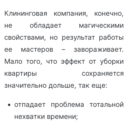
Клининговая компания, конечно,
не обладает магическими
свойствами, но результат работы
ее мастеров – завораживает.
Мало того, что эффект от уборки
квартиры сохраняется
значительно дольше, так еще:
отпадает проблема тотальной
нехватки времени;