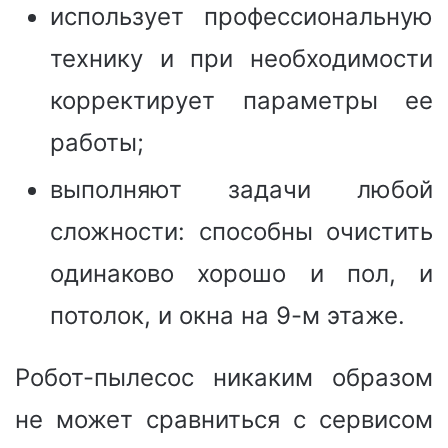
использует профессиональную
технику и при необходимости
корректирует параметры ее
работы;
выполняют задачи любой
сложности: способны очистить
одинаково хорошо и пол, и
потолок, и окна на 9-м этаже.
Робот-пылесос никаким образом
не может сравниться с сервисом