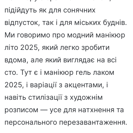
підійдуть як для сонячних
відпусток, так і для міських буднів.
Ми говоримо про модний манікюр
літо 2025, який легко зробити
вдома, але який виглядає на всі
сто. Тут є і манікюр гель лаком
2025, і варіації з акцентами, і
навіть стилізації з художнім
розписом — усе для натхнення та
персонального перезавантаження.