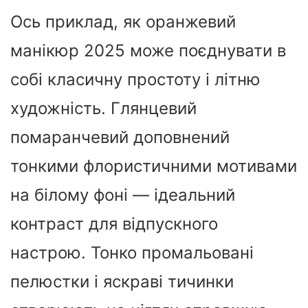
Ось приклад, як оранжевий
манікюр 2025 може поєднувати в
собі класичну простоту і літню
художність. Глянцевий
помаранчевий доповнений
тонкими флористичними мотивами
на білому фоні — ідеальний
контраст для відпускного
настрою. Тонко промальовані
пелюстки і яскраві тичинки