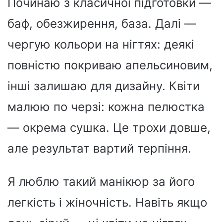
Починаю з класичної підготовки —
баф, обезжирення, база. Далі —
чергую кольори на нігтях: деякі
повністю покриваю апельсиновим,
інші залишаю для дизайну. Квіти
малюю по черзі: кожна пелюстка
— окрема сушка. Це трохи довше,
але результат вартий терпіння.
Я люблю такий манікюр за його
легкість і жіночність. Навіть якщо