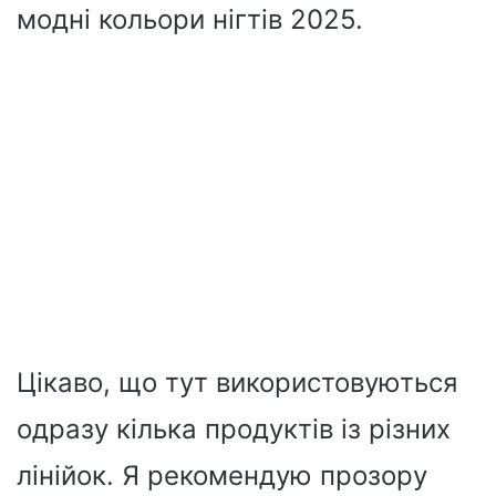
модні кольори нігтів 2025.
Цікаво, що тут використовуються
одразу кілька продуктів із різних
лінійок. Я рекомендую прозору