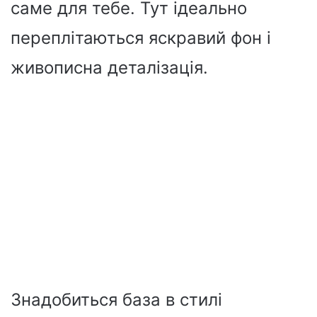
саме для тебе. Тут ідеально
переплітаються яскравий фон і
живописна деталізація.
Знадобиться база в стилі