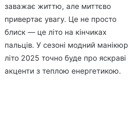
заважає життю, але миттєво
привертає увагу. Це не просто
блиск — це літо на кінчиках
пальців. У сезоні модний манікюр
літо 2025 точно буде про яскраві
акценти з теплою енергетикою.