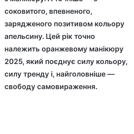
соковитого, впевненого,
зарядженого позитивом кольору
апельсину. Цей рік точно
належить оранжевому манікюру
2025, який поєднує силу кольору,
силу тренду і, найголовніше —
свободу самовираження.