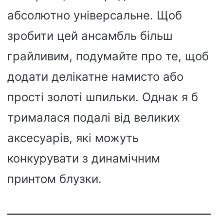
абсолютно універсальне. Щоб
зробити цей ансамбль більш
грайливим, подумайте про те, щоб
додати делікатне намисто або
прості золоті шпильки. Однак я б
трималася подалі від великих
аксесуарів, які можуть
конкурувати з динамічним
принтом блузки.