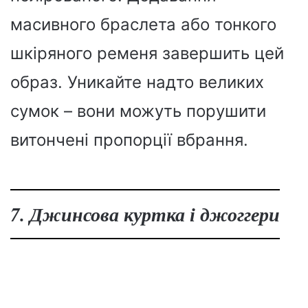
масивного браслета або тонкого
шкіряного ременя завершить цей
образ. Уникайте надто великих
сумок – вони можуть порушити
витончені пропорції вбрання.
7. Джинсова куртка і джоггери