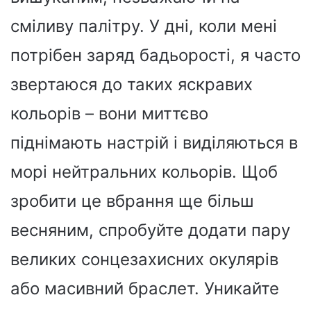
сміливу палітру. У дні, коли мені
потрібен заряд бадьорості, я часто
звертаюся до таких яскравих
кольорів – вони миттєво
піднімають настрій і виділяються в
морі нейтральних кольорів. Щоб
зробити це вбрання ще більш
весняним, спробуйте додати пару
великих сонцезахисних окулярів
або масивний браслет. Уникайте