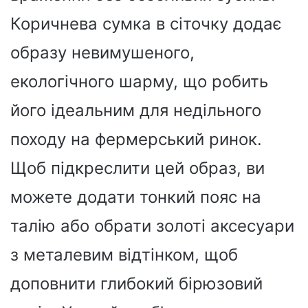
Коричнева сумка в сіточку додає
образу невимушеного,
екологічного шарму, що робить
його ідеальним для недільного
походу на фермерський ринок.
Щоб підкреслити цей образ, ви
можете додати тонкий пояс на
талію або обрати золоті аксесуари
з металевим відтінком, щоб
доповнити глибокий бірюзовий