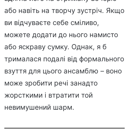
або навіть на творчу зустріч. Якщо
ви відчуваєте себе сміливо,
можете додати до нього намисто
або яскраву сумку. Однак, я б
трималася подалі від формального
взуття для цього ансамблю – воно
може зробити речі занадто
жорсткими і втратити той
невимушений шарм.