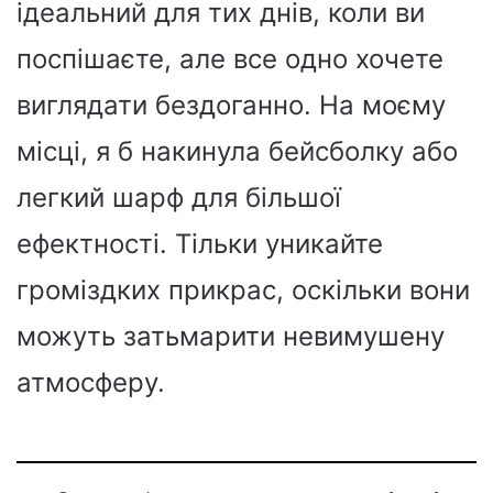
ідеальний для тих днів, коли ви
поспішаєте, але все одно хочете
виглядати бездоганно. На моєму
місці, я б накинула бейсболку або
легкий шарф для більшої
ефектності. Тільки уникайте
громіздких прикрас, оскільки вони
можуть затьмарити невимушену
атмосферу.