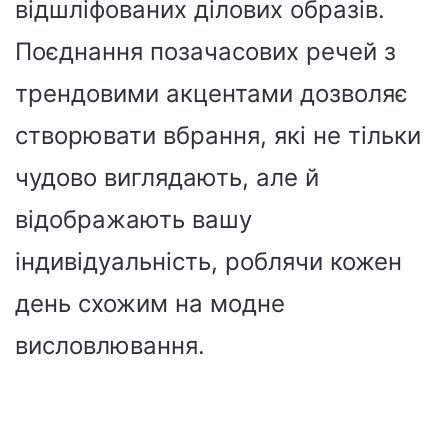
відшліфованих ділових образів.
Поєднання позачасових речей з
трендовими акцентами дозволяє
створювати вбрання, які не тільки
чудово виглядають, але й
відображають вашу
індивідуальність, роблячи кожен
день схожим на
модне
висловлювання.