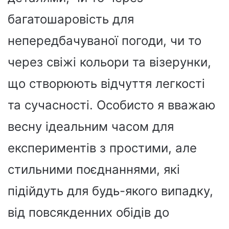
багатошаровість для
непередбачуваної погоди, чи то
через свіжі кольори та візерунки,
що створюють відчуття легкості
та сучасності. Особисто я вважаю
весну ідеальним часом для
експериментів з простими, але
стильними поєднаннями, які
підійдуть для будь-якого випадку,
від повсякденних обідів до