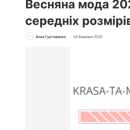
Весняна мода 20
середніх розмірів
Анна Гуртовенко
24 Березня 2025