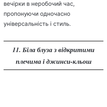
вечірки в неробочий час,
пропонуючи одночасно
універсальність і стиль.
11. Біла блуза з відкритими
плечима і джинси-кльош