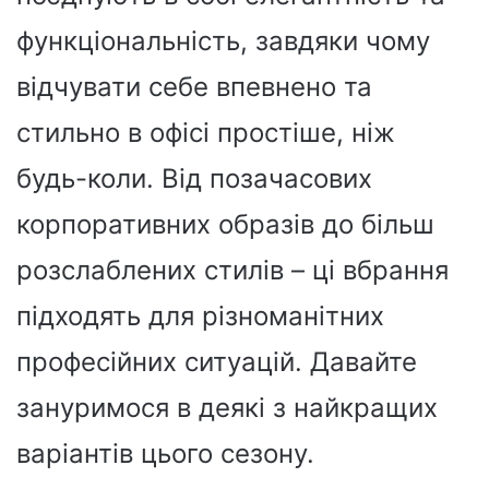
функціональність, завдяки чому
відчувати себе впевнено та
стильно в офісі простіше, ніж
будь-коли. Від позачасових
корпоративних образів до більш
розслаблених стилів – ці вбрання
підходять для різноманітних
професійних ситуацій. Давайте
зануримося в деякі з найкращих
варіантів цього сезону.