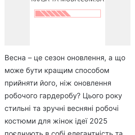
Весна – це сезон оновлення, а що
може бути кращим способом
прийняти його, ніж оновлення
робочого гардеробу? Цього року
стильні та зручні весняні робочі
костюми для жінок ідеї 2025
поєднують в собі елегантність та