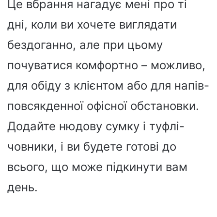
Це вбрання нагадує мені про ті
дні, коли ви хочете виглядати
бездоганно, але при цьому
почуватися комфортно – можливо,
для обіду з клієнтом або для напів-
повсякденної офісної обстановки.
Додайте нюдову сумку і туфлі-
човники, і ви будете готові до
всього, що може підкинути вам
день.