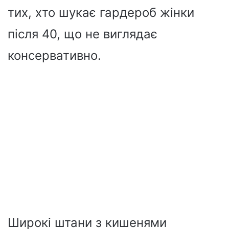
тих, хто шукає гардероб жінки
після 40, що не виглядає
консервативно.
Широкі штани з кишенями