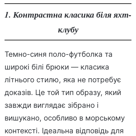
1. Контрастна класика біля яхт-
клубу
Темно-синя поло-футболка та
широкі білі брюки — класика
літнього стилю, яка не потребує
доказів. Це той тип образу, який
завжди виглядає зібрано і
вишукано, особливо в морському
контексті. Ідеальна відповідь для