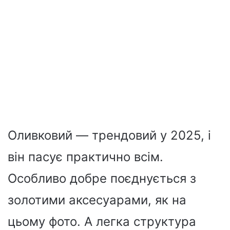
Оливковий — трендовий у 2025, і
він пасує практично всім.
Особливо добре поєднується з
золотими аксесуарами, як на
цьому фото. А легка структура