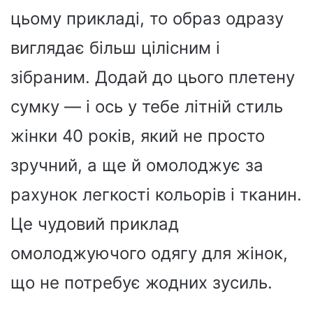
цьому прикладі, то образ одразу
виглядає більш цілісним і
зібраним. Додай до цього плетену
сумку — і ось у тебе літній стиль
жінки 40 років, який не просто
зручний, а ще й омолоджує за
рахунок легкості кольорів і тканин.
Це чудовий приклад
омолоджуючого одягу для жінок,
що не потребує жодних зусиль.