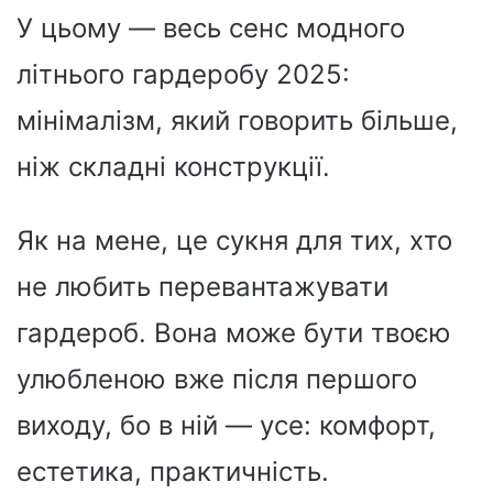
У цьому — весь сенс модного
літнього гардеробу 2025:
мінімалізм, який говорить більше,
ніж складні конструкції.
Як на мене, це сукня для тих, хто
не любить перевантажувати
гардероб. Вона може бути твоєю
улюбленою вже після першого
виходу, бо в ній — усе: комфорт,
естетика, практичність.