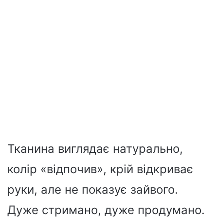
Тканина виглядає натурально,
колір «відпочив», крій відкриває
руки, але не показує зайвого.
Дуже стримано, дуже продумано.