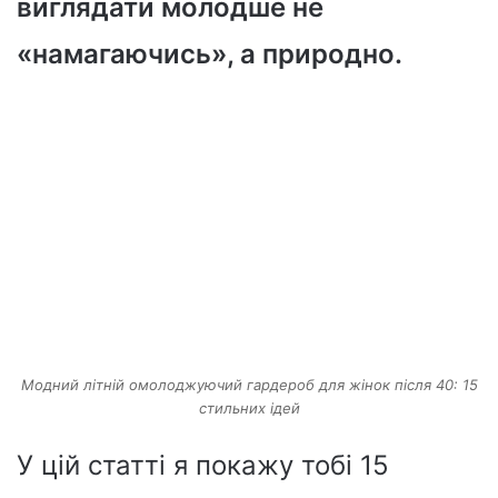
виглядати молодше не
«намагаючись», а природно.
Модний літній омолоджуючий гардероб для жінок після 40: 15
стильних ідей
У цій статті я покажу тобі 15