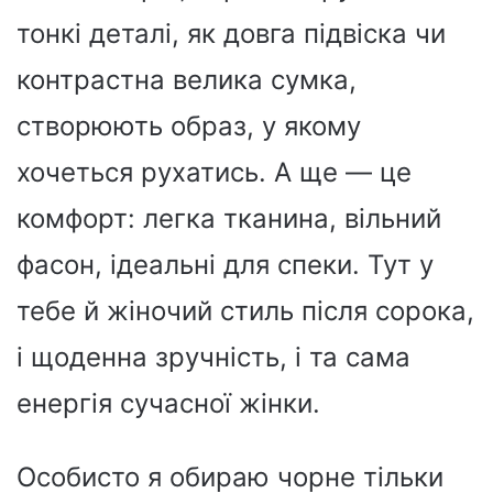
тонкі деталі, як довга підвіска чи
контрастна велика сумка,
створюють образ, у якому
хочеться рухатись. А ще — це
комфорт: легка тканина, вільний
фасон, ідеальні для спеки. Тут у
тебе й жіночий стиль після сорока,
і щоденна зручність, і та сама
енергія сучасної жінки.
Особисто я обираю чорне тільки