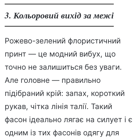
3. Кольоровий вихід за межі
Рожево-зелений флористичний
принт — це модний вибух, що
точно не залишиться без уваги.
Але головне — правильно
підібраний крій: запах, короткий
рукав, чітка лінія талії. Такий
фасон ідеально лягає на силует і є
одним із тих фасонів одягу для