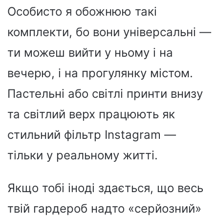
Особисто я обожнюю такі
комплекти, бо вони універсальні —
ти можеш вийти у ньому і на
вечерю, і на прогулянку містом.
Пастельні або світлі принти внизу
та світлий верх працюють як
стильний фільтр Instagram —
тільки у реальному житті.
Якщо тобі іноді здається, що весь
твій гардероб надто «серйозний»