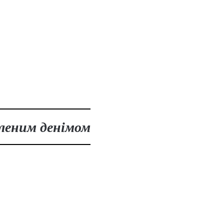
абленим денімом