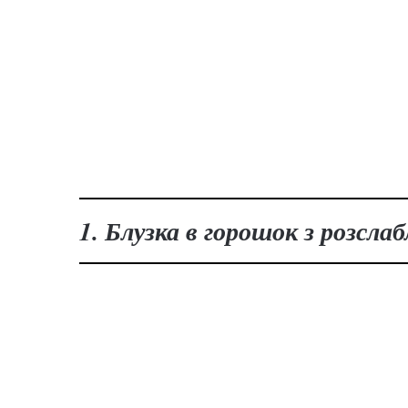
1. Блузка в горошок з розсл