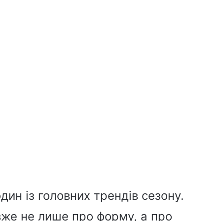
дин із головних трендів сезону.
вже не лише про форму, а про