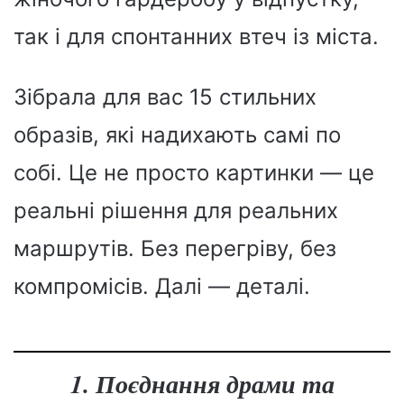
так і для спонтанних втеч із міста.
Зібрала для вас 15 стильних
образів, які надихають самі по
собі. Це не просто картинки — це
реальні рішення для реальних
маршрутів. Без перегріву, без
компромісів. Далі — деталі.
1. Поєднання драми та