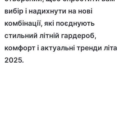
вибір і надихнути на нові
комбінації, які поєднують
стильний літній гардероб,
комфорт і актуальні тренди літа
2025.