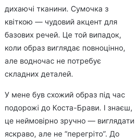
дихаючі тканини. Сумочка з
квіткою — чудовий акцент для
базових речей. Це той випадок,
коли образ виглядає повноцінно,
але водночас не потребує
складних деталей.
У мене був схожий образ під час
подорожі до Коста-Брави. І знаєш,
це неймовірно зручно — виглядати
яскраво, але не “перегріто”. До