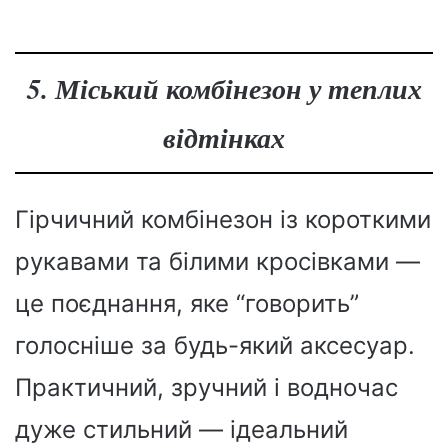
5. Міський комбінезон у теплих
відтінках
Гірчичний комбінезон із короткими
рукавами та білими кросівками —
це поєднання, яке “говорить”
голосніше за будь-який аксесуар.
Практичний, зручний і водночас
дуже стильний — ідеальний