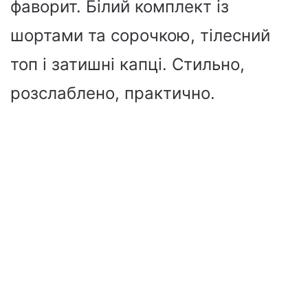
фаворит. Білий комплект із
шортами та сорочкою, тілесний
топ і затишні капці. Стильно,
розслаблено, практично.