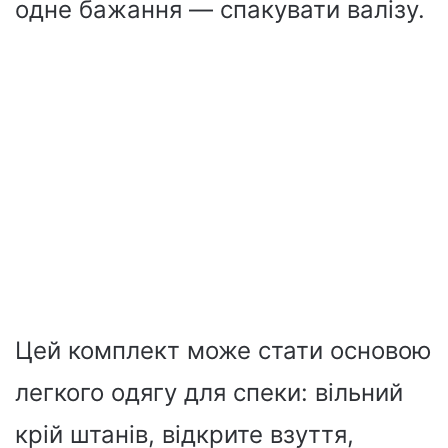
одне бажання — спакувати валізу.
Цей комплект може стати основою
легкого одягу для спеки: вільний
крій штанів, відкрите взуття,