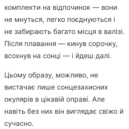
комплекти на відпочинок — вони
не мнуться, легко поєднуються і
не забирають багато місця в валізі.
Після плавання — кинув сорочку,
всохнув на сонці — і йдеш далі.
Цьому образу, можливо, не
вистачає лише сонцезахисних
окулярів в цікавій оправі. Але
навіть без них він виглядає свіжо й
сучасно.