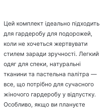
Цей комплект ідеально підходить
для гардеробу для подорожей,
коли не хочеться жертвувати
стилем заради зручності. Легкий
одяг для спеки, натуральні
тканини та пастельна палітра —
все, що потрібно для сучасного
жіночого гардеробу у відпустку.
Особливо, якщо ви плануєте