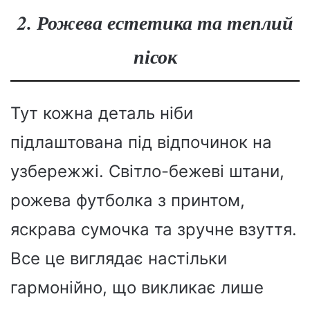
2. Рожева естетика та теплий
пісок
Тут кожна деталь ніби
підлаштована під відпочинок на
узбережжі. Світло-бежеві штани,
рожева футболка з принтом,
яскрава сумочка та зручне взуття.
Все це виглядає настільки
гармонійно, що викликає лише