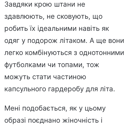
Завдяки крою штани не
здавлюють, не сковують, що
робить їх ідеальними навіть як
одяг у подорож літаком. А ще вони
легко комбінуються з однотонними
футболками чи топами, тож
можуть стати частиною
капсульного гардеробу для літа.
Мені подобається, як у цьому
образі поєднано жіночність і