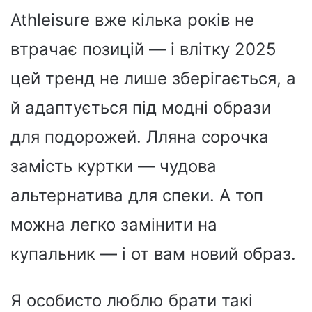
Athleisure вже кілька років не
втрачає позицій — і влітку 2025
цей тренд не лише зберігається, а
й адаптується під модні образи
для подорожей. Лляна сорочка
замість куртки — чудова
альтернатива для спеки. А топ
можна легко замінити на
купальник — і от вам новий образ.
Я особисто люблю брати такі