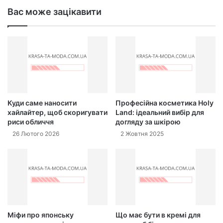
Вас може зацікавити
Куди саме наносити
Професійна косметика Holy
хайлайтер, щоб скоригувати
Land: ідеальний вибір для
риси обличчя
догляду за шкірою
26 Лютого 2026
2 Жовтня 2025
Міфи про японську
Що має бути в кремі для