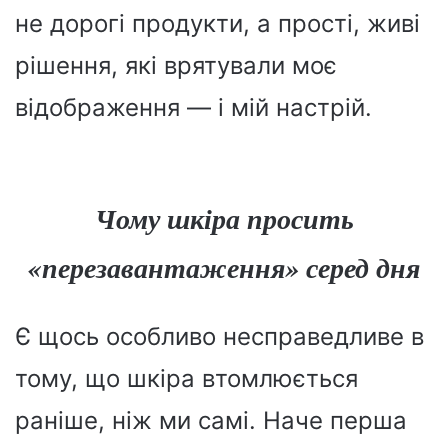
не дорогі продукти, а прості, живі
рішення, які врятували моє
відображення — і мій настрій.
Чому шкіра просить
«перезавантаження» серед дня
Є щось особливо несправедливе в
тому, що шкіра втомлюється
раніше, ніж ми самі. Наче перша