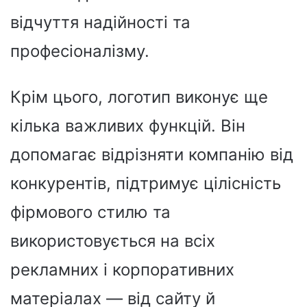
відчуття надійності та
професіоналізму.
Крім цього, логотип виконує ще
кілька важливих функцій. Він
допомагає відрізняти компанію від
конкурентів, підтримує цілісність
фірмового стилю та
використовується на всіх
рекламних і корпоративних
матеріалах — від сайту й