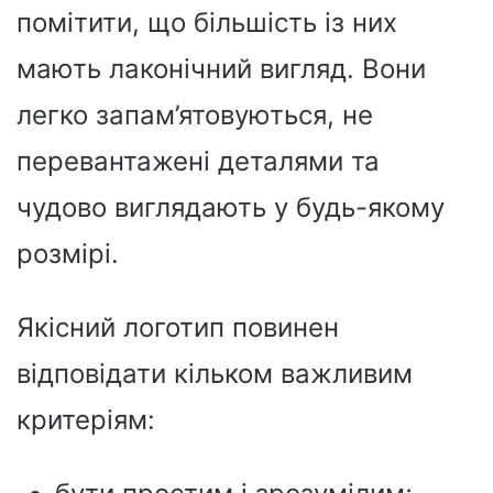
помітити, що більшість із них
мають лаконічний вигляд. Вони
легко запам’ятовуються, не
перевантажені деталями та
чудово виглядають у будь-якому
розмірі.
Якісний логотип повинен
відповідати кільком важливим
критеріям: