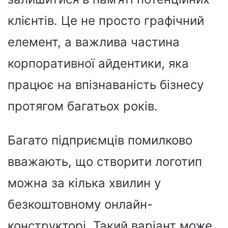
клієнтів. Це не просто графічний
елемент, а важлива частина
корпоративної айдентики, яка
працює на впізнаваність бізнесу
протягом багатьох років.
Багато підприємців помилково
вважають, що створити логотип
можна за кілька хвилин у
безкоштовному онлайн-
конструкторі. Такий варіант може