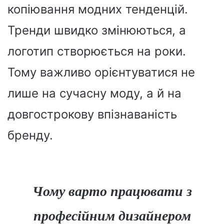
копіювання модних тенденцій.
Тренди швидко змінюються, а
логотип створюється на роки.
Тому важливо орієнтуватися не
лише на сучасну моду, а й на
довгострокову впізнаваність
бренду.
Чому варто працювати з
професійним дизайнером