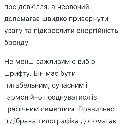
про довкілля, а червоний
допомагає швидко привернути
увагу та підкреслити енергійність
бренду.
Не менш важливим є вибір
шрифту. Він має бути
читабельним, сучасним і
гармонійно поєднуватися із
графічним символом. Правильно
підібрана типографіка допомагає