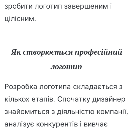
зробити логотип завершеним і
цілісним.
Як створюється професійний
логотип
Розробка логотипа складається з
кількох етапів. Спочатку дизайнер
знайомиться з діяльністю компанії,
аналізує конкурентів і вивчає