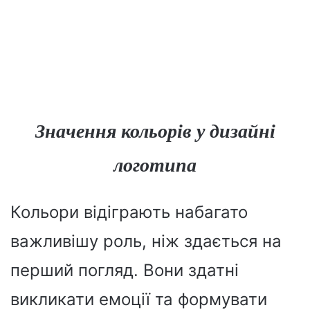
Значення кольорів у дизайні
логотипа
Кольори відіграють набагато
важливішу роль, ніж здається на
перший погляд. Вони здатні
викликати емоції та формувати