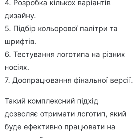
4. Розробка кількох варіантів
дизайну.
5. Підбір кольорової палітри та
шрифтів.
6. Тестування логотипа на різних
носіях.
7. Доопрацювання фінальної версії.
Такий комплексний підхід
дозволяє отримати логотип, який
буде ефективно працювати на