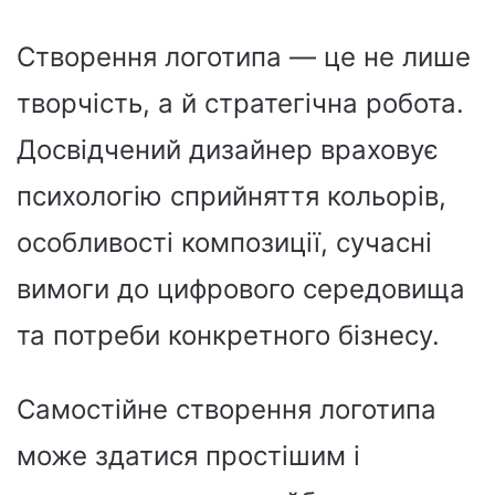
Створення логотипа — це не лише
творчість, а й стратегічна робота.
Досвідчений дизайнер враховує
психологію сприйняття кольорів,
особливості композиції, сучасні
вимоги до цифрового середовища
та потреби конкретного бізнесу.
Самостійне створення логотипа
може здатися простішим і