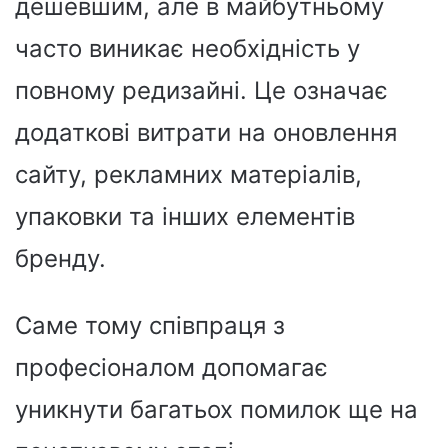
дешевшим, але в майбутньому
часто виникає необхідність у
повному редизайні. Це означає
додаткові витрати на оновлення
сайту, рекламних матеріалів,
упаковки та інших елементів
бренду.
Саме тому співпраця з
професіоналом допомагає
уникнути багатьох помилок ще на