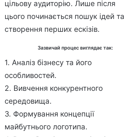
цільову аудиторію. Лише після
цього починається пошук ідей та
створення перших ескізів.
Зазвичай процес виглядає так:
1. Аналіз бізнесу та його
особливостей.
2. Вивчення конкурентного
середовища.
3. Формування концепції
майбутнього логотипа.