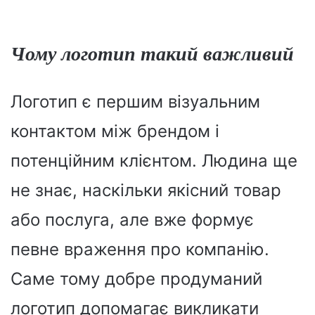
Чому логотип такий важливий
Логотип є першим візуальним
контактом між брендом і
потенційним клієнтом. Людина ще
не знає, наскільки якісний товар
або послуга, але вже формує
певне враження про компанію.
Саме тому добре продуманий
логотип допомагає викликати