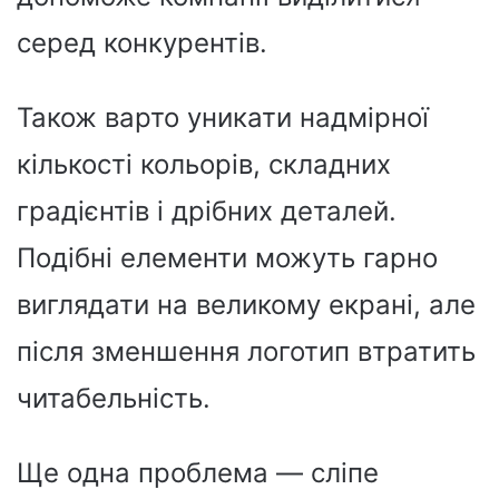
серед конкурентів.
Також варто уникати надмірної
кількості кольорів, складних
градієнтів і дрібних деталей.
Подібні елементи можуть гарно
виглядати на великому екрані, але
після зменшення логотип втратить
читабельність.
Ще одна проблема — сліпе