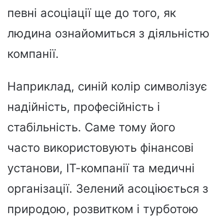
певні асоціації ще до того, як
людина ознайомиться з діяльністю
компанії.
Наприклад, синій колір символізує
надійність, професійність і
стабільність. Саме тому його
часто використовують фінансові
установи, ІТ-компанії та медичні
організації. Зелений асоціюється з
природою, розвитком і турботою