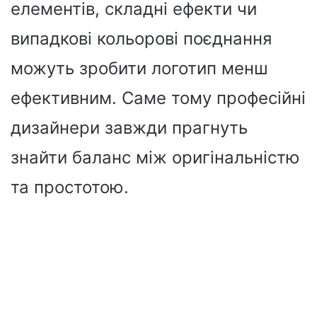
елементів, складні ефекти чи
випадкові кольорові поєднання
можуть зробити логотип менш
ефективним. Саме тому професійні
дизайнери завжди прагнуть
знайти баланс між оригінальністю
та простотою.