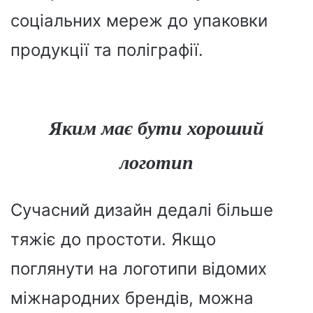
соціальних мереж до упаковки
продукції та поліграфії.
Яким має бути хороший
логотип
Сучасний дизайн дедалі більше
тяжіє до простоти. Якщо
поглянути на логотипи відомих
міжнародних брендів, можна