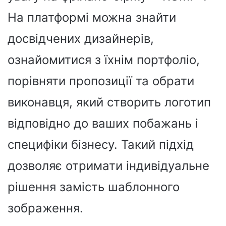
На платформі можна знайти
досвідчених дизайнерів,
ознайомитися з їхнім портфоліо,
порівняти пропозиції та обрати
виконавця, який створить логотип
відповідно до ваших побажань і
специфіки бізнесу. Такий підхід
дозволяє отримати індивідуальне
рішення замість шаблонного
зображення.