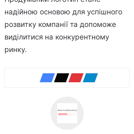
надійною основою для успішного
розвитку компанії та допоможе
виділитися на конкурентному
ринку.