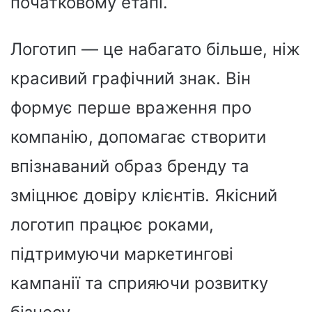
початковому етапі.
Логотип — це набагато більше, ніж
красивий графічний знак. Він
формує перше враження про
компанію, допомагає створити
впізнаваний образ бренду та
зміцнює довіру клієнтів. Якісний
логотип працює роками,
підтримуючи маркетингові
кампанії та сприяючи розвитку