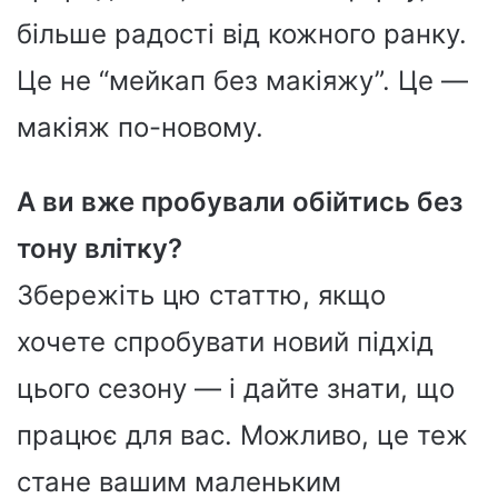
більше радості від кожного ранку.
Це не “мейкап без макіяжу”. Це —
макіяж по-новому.
А ви вже пробували обійтись без
тону влітку?
Збережіть цю статтю, якщо
хочете спробувати новий підхід
цього сезону — і дайте знати, що
працює для вас. Можливо, це теж
стане вашим маленьким