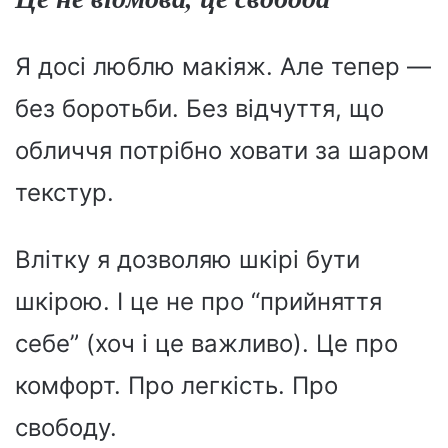
Я досі люблю макіяж. Але тепер —
без боротьби. Без відчуття, що
обличчя потрібно ховати за шаром
текстур.
Влітку я дозволяю шкірі бути
шкірою. І це не про “прийняття
себе” (хоч і це важливо). Це про
комфорт. Про легкість. Про
свободу.