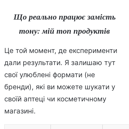
Що реально працює замість
тону: мій топ продуктів
Це той момент, де експерименти
дали результати. Я залишаю тут
свої улюблені формати (не
бренди), які ви можете шукати у
своїй аптеці чи косметичному
магазині.