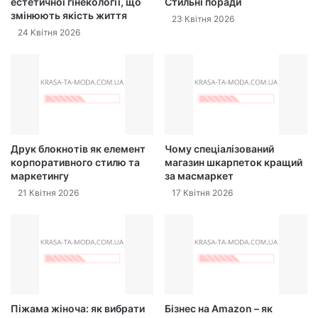
естетичної гінекології, що
Стильні поради
змінюють якість життя
23 Квітня 2026
24 Квітня 2026
Друк блокнотів як елемент
Чому спеціалізований
корпоративного стилю та
магазин шкарпеток кращий
маркетингу
за масмаркет
21 Квітня 2026
17 Квітня 2026
Піжама жіноча: як вибрати
Бізнес на Amazon – як