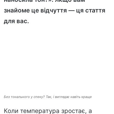
знайоме це відчуття — ця стаття
для вас.
Без тонального у спеку? Так, і виглядає навіть краще
Коли температура зростає, а