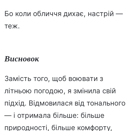
Бо коли обличчя дихає, настрій —
теж.
Висновок
Замість того, щоб воювати з
літньою погодою, я змінила свій
підхід. Відмовилася від тонального
— і отримала більше: більше
природності, більше комфорту,