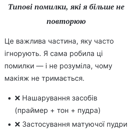
Типові помилки, які я більше не
повторюю
Це важлива частина, яку часто
ігнорують. Я сама робила ці
помилки — і не розуміла, чому
макіяж не тримається.
❌ Нашарування засобів
(праймер + тон + пудра)
❌ Застосування матуючої пудри