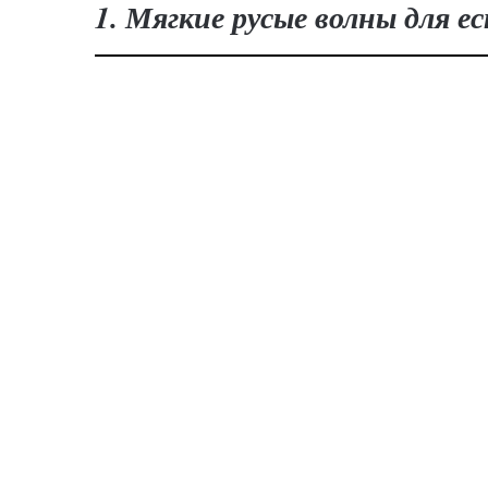
1. Мягкие русые волны для е