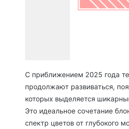
С приближением 2025 года те
продолжают развиваться, поя
которых выделяется шикарны
Это идеальное сочетание бло
спектр цветов от глубокого м