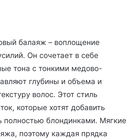
зовый балаяж – воплощение
силий. Он сочетает в себе
ые тона с тонкими медово-
авляют глубины и объема и
екстуру волос. Этот стиль
ток, которые хотят добавить
сь полностью блондинками. Мягкие
яжа, поэтому каждая прядка