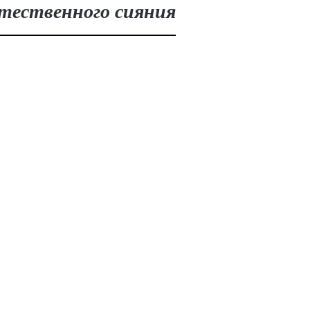
стественного сияния