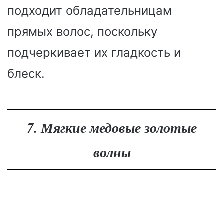
подходит обладательницам
прямых волос, поскольку
подчеркивает их гладкость и
блеск.
7. Мягкие медовые золотые
волны