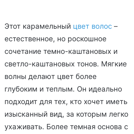
Этот карамельный
цвет волос
–
естественное, но роскошное
сочетание темно-каштановых и
светло-каштановых тонов. Мягкие
волны делают цвет более
глубоким и теплым. Он идеально
подходит для тех, кто хочет иметь
изысканный вид, за которым легко
ухаживать. Более темная основа с