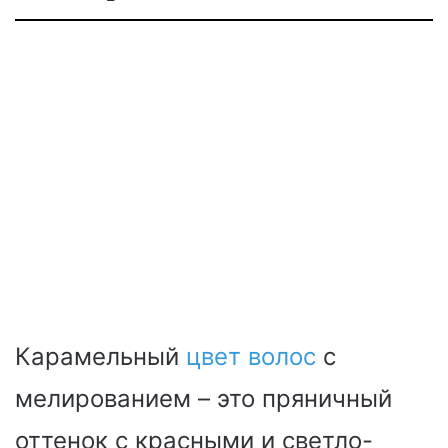
Карамельный
цвет волос
с
мелированием – это пряничный
оттенок с красными и светло-