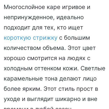
Многослойное каре игривое и
непринужденное, идеально
подходит для тех, кто ищет
короткую стрижку
с большим
количеством объема. Этот цвет
хорошо смотрится на людях с
холодным оттенком кожи. Светлые
карамельные тона делают лицо
более ярким. Этот стиль прост в
уходе и выглядит шикарно и вне