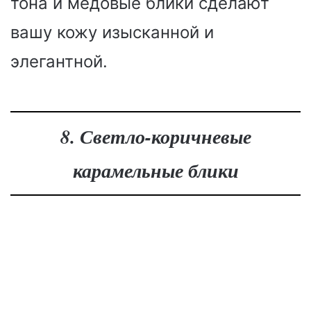
тона и медовые блики сделают
вашу кожу изысканной и
элегантной.
8. Светло-коричневые
карамельные блики