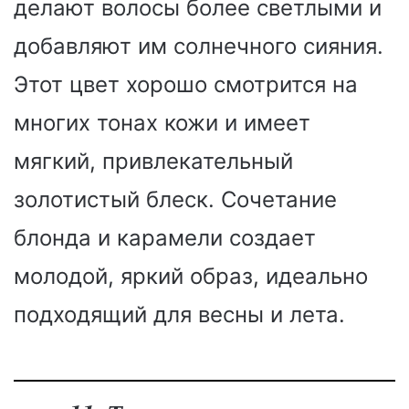
делают волосы более светлыми и
добавляют им солнечного сияния.
Этот цвет хорошо смотрится на
многих тонах кожи и имеет
мягкий, привлекательный
золотистый блеск. Сочетание
блонда и карамели создает
молодой, яркий образ, идеально
подходящий для весны и лета.