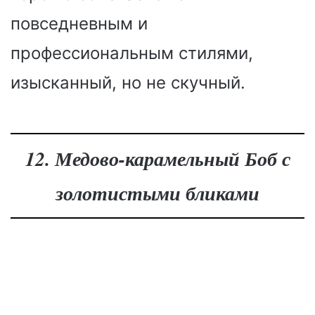
повседневным и
профессиональным стилями,
изысканный, но не скучный.
12. Медово-карамельный Боб с
золотистыми бликами