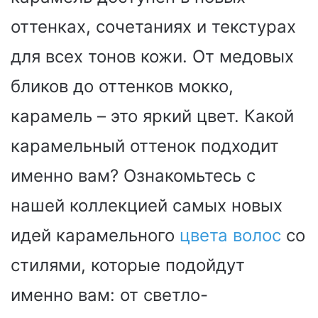
оттенках, сочетаниях и текстурах
для всех тонов кожи. От медовых
бликов до оттенков мокко,
карамель – это яркий цвет. Какой
карамельный оттенок подходит
именно вам? Ознакомьтесь с
нашей коллекцией самых новых
идей карамельного
цвета волос
со
стилями, которые подойдут
именно вам: от светло-