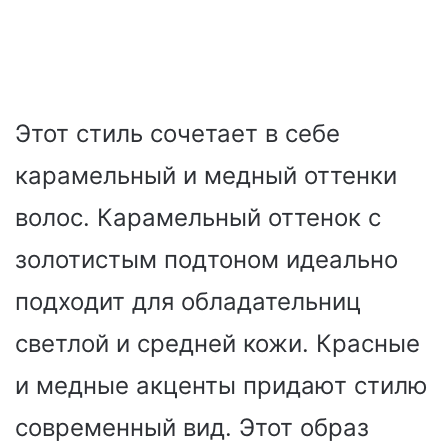
Этот стиль сочетает в себе
карамельный и медный оттенки
волос. Карамельный оттенок с
золотистым подтоном идеально
подходит для обладательниц
светлой и средней кожи. Красные
и медные акценты придают стилю
современный вид. Этот образ