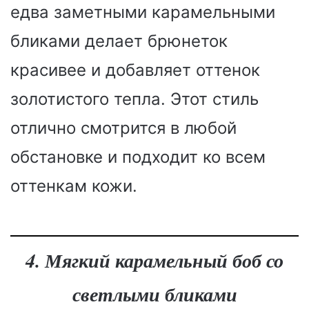
едва заметными карамельными
бликами делает брюнеток
красивее и добавляет оттенок
золотистого тепла. Этот стиль
отлично смотрится в любой
обстановке и подходит ко всем
оттенкам кожи.
4. Мягкий карамельный боб со
светлыми бликами