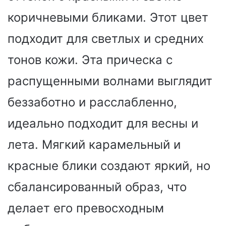
коричневыми бликами. Этот цвет
подходит для светлых и средних
тонов кожи. Эта прическа с
распущенными волнами выглядит
беззаботно и расслабленно,
идеально подходит для весны и
лета. Мягкий карамельный и
красные блики создают яркий, но
сбалансированный образ, что
делает его превосходным