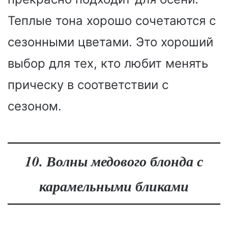
Теплые тона хорошо сочетаются с
сезонными цветами. Это хороший
выбор для тех, кто любит менять
прическу в соответствии с
сезоном.
10. Волны медового блонда с
карамельными бликами