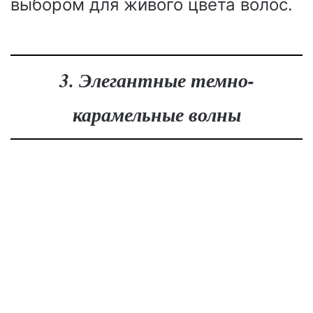
выбором для живого цвета волос.
3. Элегантные темно-
карамельные волны