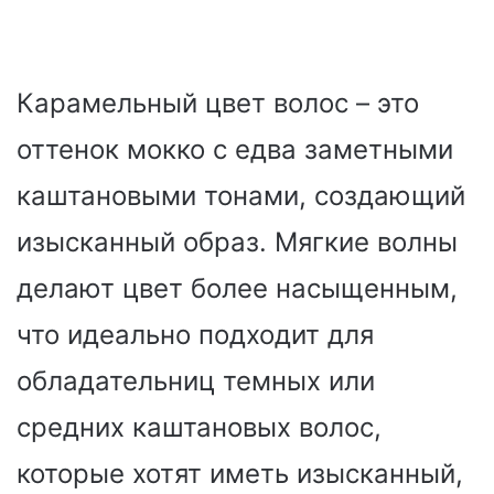
Карамельный цвет волос – это
оттенок мокко с едва заметными
каштановыми тонами, создающий
изысканный образ. Мягкие волны
делают цвет более насыщенным,
что идеально подходит для
обладательниц темных или
средних каштановых волос,
которые хотят иметь изысканный,