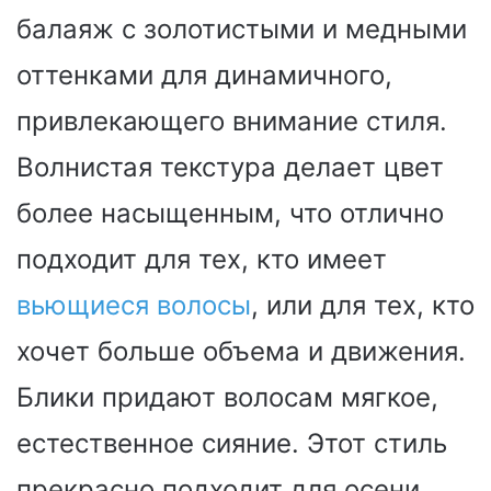
балаяж с золотистыми и медными
оттенками для динамичного,
привлекающего внимание стиля.
Волнистая текстура делает цвет
более насыщенным, что отлично
подходит для тех, кто имеет
вьющиеся волосы
, или для тех, кто
хочет больше объема и движения.
Блики придают волосам мягкое,
естественное сияние. Этот стиль
прекрасно подходит для осени.