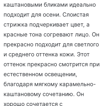
каштановыми бликами идеально
подходит для осени. Слоистая
стрижка подчеркивает цвет, а
красные тона согревают лицо. Он
прекрасно подходит для светлого
и среднего оттенка кожи. Этот
оттенок прекрасно смотрится при
естественном освещении,
благодаря мягкому карамельно-
каштановому сочетанию. Он
хорошо сочетается с