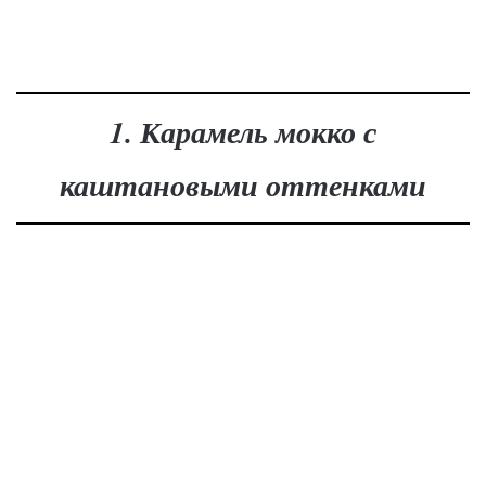
1. Карамель мокко с
каштановыми оттенками