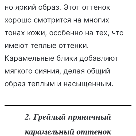
но яркий образ. Этот оттенок
хорошо смотрится на многих
тонах кожи, особенно на тех, что
имеют теплые оттенки.
Карамельные блики добавляют
мягкого сияния, делая общий
образ теплым и насыщенным.
2. Грейлый пряничный
карамельный оттенок