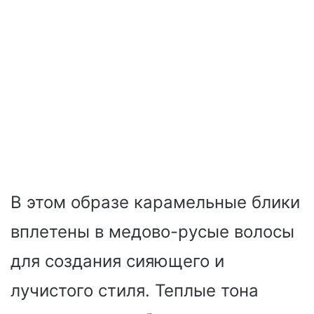
В этом образе карамельные блики
вплетены в медово-русые волосы
для создания сияющего и
лучистого стиля. Теплые тона