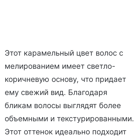
Этот карамельный цвет волос с
мелированием имеет светло-
коричневую основу, что придает
ему свежий вид. Благодаря
бликам волосы выглядят более
объемными и текстурированными.
Этот оттенок идеально подходит