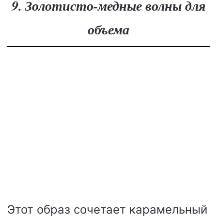
9. Золотисто-медные волны для
объема
Этот образ сочетает карамельный