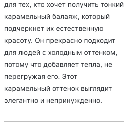
для тех, кто хочет получить тонкий
карамельный балаяж, который
подчеркнет их естественную
красоту. Он прекрасно подходит
для людей с холодным оттенком,
потому что добавляет тепла, не
перегружая его. Этот
карамельный оттенок выглядит
элегантно и непринужденно.