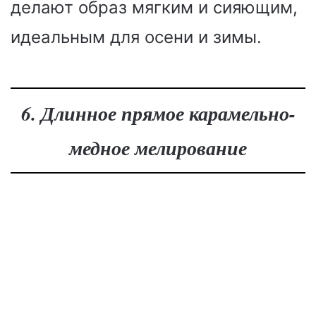
делают образ мягким и сияющим,
идеальным для осени и зимы.
6. Длинное прямое карамельно-
медное мелирование