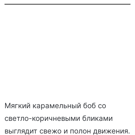
Мягкий карамельный боб со
светло-коричневыми бликами
выглядит свежо и полон движения.