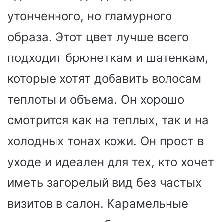
утонченного, но гламурного
образа. Этот цвет лучше всего
подходит брюнеткам и шатенкам,
которые хотят добавить волосам
теплоты и объема. Он хорошо
смотрится как на теплых, так и на
холодных тонах кожи. Он прост в
уходе и идеален для тех, кто хочет
иметь загорелый вид без частых
визитов в салон. Карамельные