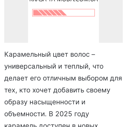
Карамельный цвет волос –
универсальный и теплый, что
делает его отличным выбором для
тех, кто хочет добавить своему
образу насыщенности и
объемности. В 2025 году
карамель доступен в новых