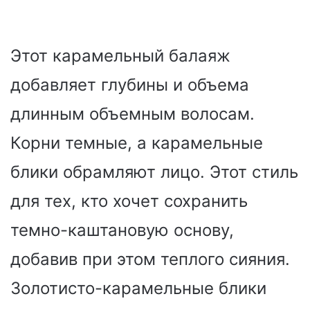
Этот карамельный балаяж
добавляет глубины и объема
длинным объемным волосам.
Корни темные, а карамельные
блики обрамляют лицо. Этот стиль
для тех, кто хочет сохранить
темно-каштановую основу,
добавив при этом теплого сияния.
Золотисто-карамельные блики