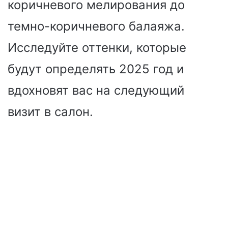
коричневого мелирования до
темно-коричневого балаяжа.
Исследуйте оттенки, которые
будут определять 2025 год и
вдохновят вас на следующий
визит в салон.