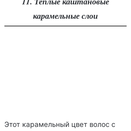
11. Теплые каштановые
карамельные слои
Этот карамельный цвет волос с