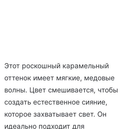
Этот роскошный карамельный
оттенок имеет мягкие, медовые
волны. Цвет смешивается, чтобы
создать естественное сияние,
которое захватывает свет. Он
идеально подходит для