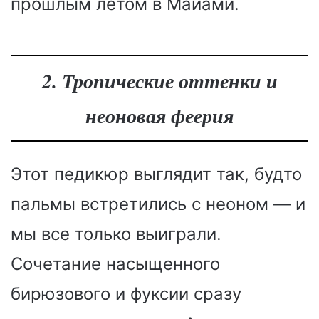
прошлым летом в Майами.
2. Тропические оттенки и
неоновая феерия
Этот педикюр выглядит так, будто
пальмы встретились с неоном — и
мы все только выиграли.
Сочетание насыщенного
бирюзового и фуксии сразу