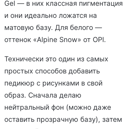
Gel — в них классная пигментация
и они идеально ложатся на
матовую базу. Для белого —
оттенок «Alpine Snow» от OPI.
Технически это один из самых
простых способов добавить
педикюр с рисунками в свой
образ. Сначала делаю
нейтральный фон (можно даже
оставить прозрачную базу), затем