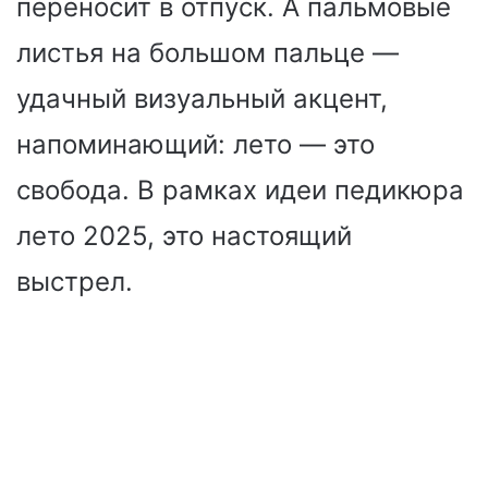
переносит в отпуск. А пальмовые
листья на большом пальце —
удачный визуальный акцент,
напоминающий: лето — это
свобода. В рамках идеи педикюра
лето 2025, это настоящий
выстрел.