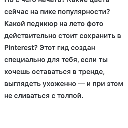
сейчас на пике популярности?
Какой педикюр на лето фото
действительно стоит сохранить в
Pinterest? Этот гид создан
специально для тебя, если ты
хочешь оставаться в тренде,
выглядеть ухоженно — и при этом
не сливаться с толпой.