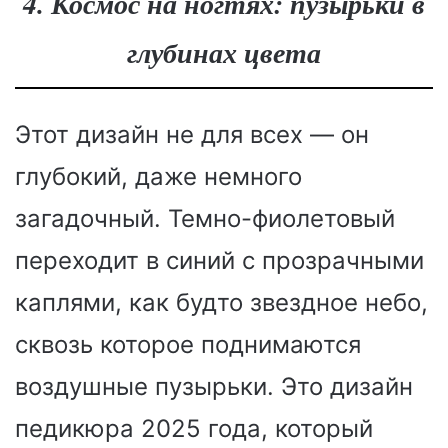
4. Космос на ногтях: пузырьки в
глубинах цвета
Этот дизайн не для всех — он
глубокий, даже немного
загадочный. Темно-фиолетовый
переходит в синий с прозрачными
каплями, как будто звездное небо,
сквозь которое поднимаются
воздушные пузырьки. Это дизайн
педикюра 2025 года, который