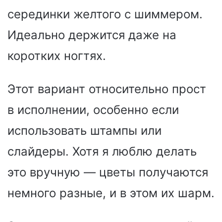
серединки желтого с шиммером.
Идеально держится даже на
коротких ногтях.
Этот вариант относительно прост
в исполнении, особенно если
использовать штампы или
слайдеры. Хотя я люблю делать
это вручную — цветы получаются
немного разные, и в этом их шарм.