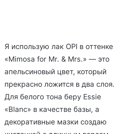
Я использую лак OPI в оттенке
«Mimosa for Mr. & Mrs.» — это
апельсиновый цвет, который
прекрасно ложится в два слоя.
Для белого тона беру Essie
«Blanc» в качестве базы, а
декоративные мазки создаю