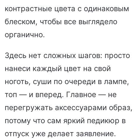
контрастные цвета с одинаковым
блеском, чтобы все выглядело
органично.
Здесь нет сложных шагов: просто
нанеси каждый цвет на свой
ноготь, суши по очереди в лампе,
топ — и вперед. Главное — не
перегружать аксессуарами образ,
потому что сам яркий педикюр в
отпуск уже делает заявление.