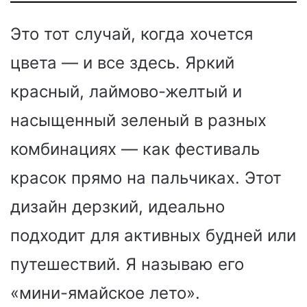
Это тот случай, когда хочется
цвета — и все здесь. Яркий
красный, лаймово-желтый и
насыщенный зеленый в разных
комбинациях — как фестиваль
красок прямо на пальчиках. Этот
дизайн дерзкий, идеально
подходит для активных будней или
путешествий. Я называю его
«мини-ямайское лето».