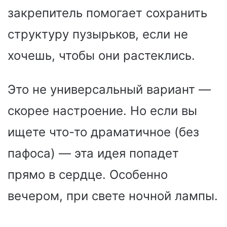
закрепитель помогает сохранить
структуру пузырьков, если не
хочешь, чтобы они растеклись.
Это не универсальный вариант —
скорее настроение. Но если вы
ищете что-то драматичное (без
пафоса) — эта идея попадет
прямо в сердце. Особенно
вечером, при свете ночной лампы.