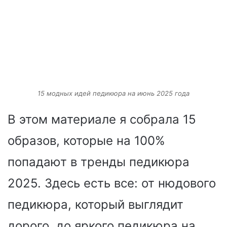
15 модных идей педикюра на июнь 2025 года
В этом материале я собрала 15
образов, которые на 100%
попадают в тренды педикюра
2025. Здесь есть все: от нюдового
педикюра, который выглядит
дорого, до яркого педикюра на