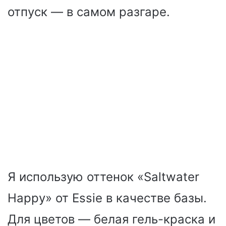
отпуск — в самом разгаре.
Я использую оттенок «Saltwater
Happy» от Essie в качестве базы.
Для цветов — белая гель-краска и