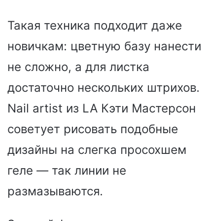
Такая техника подходит даже
новичкам: цветную базу нанести
не сложно, а для листка
достаточно нескольких штрихов.
Nail artist из LA Кэти Мастерсон
советует рисовать подобные
дизайны на слегка просохшем
геле — так линии не
размазываются.