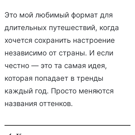
Это мой любимый формат для
длительных путешествий, когда
хочется сохранить настроение
независимо от страны. И если
честно — это та самая идея,
которая попадает в тренды
каждый год. Просто меняются
названия оттенков.