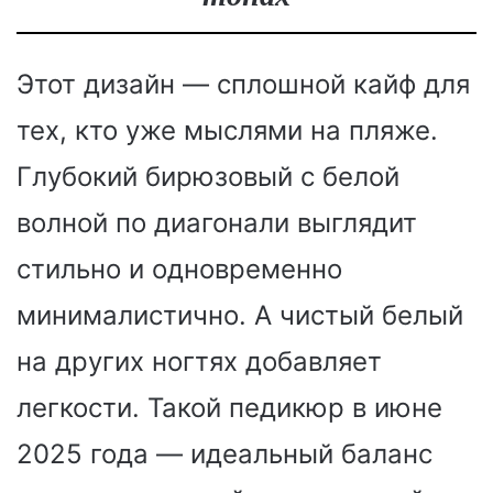
Этот дизайн — сплошной кайф для
тех, кто уже мыслями на пляже.
Глубокий бирюзовый с белой
волной по диагонали выглядит
стильно и одновременно
минималистично. А чистый белый
на других ногтях добавляет
легкости. Такой педикюр в июне
2025 года — идеальный баланс