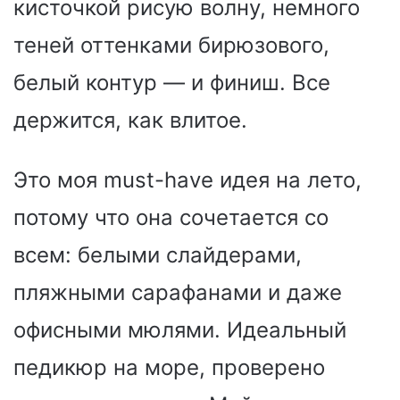
кисточкой рисую волну, немного
теней оттенками бирюзового,
белый контур — и финиш. Все
держится, как влитое.
Это моя must-have идея на лето,
потому что она сочетается со
всем: белыми слайдерами,
пляжными сарафанами и даже
офисными мюлями. Идеальный
педикюр на море, проверено