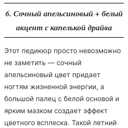
6. Сочный апельсиновый + белый
акцент с капелькой драйва
Этот педикюр просто невозможно
не заметить — сочный
апельсиновый цвет придает
ногтям жизненной энергии, а
большой палец с белой основой и
ярким мазком создает эффект
цветного всплеска. Такой летний