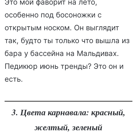
Это мой фаворит на лето,
особенно под босоножки с
открытым носком. Он выглядит
так, будто ты только что вышла из
бара у бассейна на Мальдивах.
Педикюр июнь тренды? Это он и
есть.
3. Цвета карнавала: красный,
желтый, зеленый