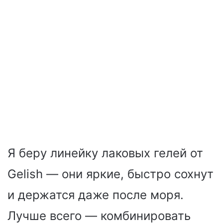
Я беру линейку лаковых гелей от
Gelish — они яркие, быстро сохнут
и держатся даже после моря.
Лучше всего — комбинировать