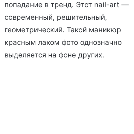
попадание в тренд. Этот nail-art —
современный, решительный,
геометрический. Такой маникюр
красным лаком фото однозначно
выделяется на фоне других.