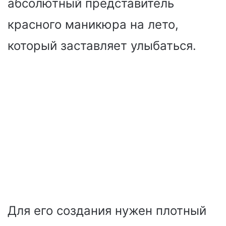
абсолютный представитель
красного маникюра на лето,
который заставляет улыбаться.
Для его создания нужен плотный