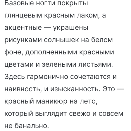
Базовые ногти покрыты
глянцевым красным лаком, а
акцентные — украшены
рисунками солнышек на белом
фоне, дополненными красными
цветами и зелеными листьями.
Здесь гармонично сочетаются и
наивность, и изысканность. Это —
красный маникюр на лето,
который выглядит свежо и совсем
не банально.