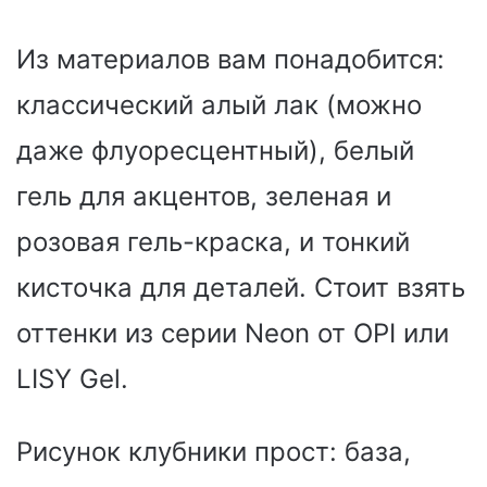
Из материалов вам понадобится:
классический алый лак (можно
даже флуоресцентный), белый
гель для акцентов, зеленая и
розовая гель-краска, и тонкий
кисточка для деталей. Стоит взять
оттенки из серии Neon от OPI или
LISY Gel.
Рисунок клубники прост: база,