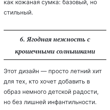
как кожаная сумка: базовый, но
стильный.
6. Ягодная нежность с
крошечными солнышками
Этот дизайн — просто летний хит
для тех, кто хочет добавить в
образ немного детской радости,
но без лишней инфантильности.