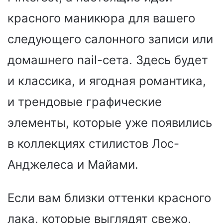
красного маникюра для вашего
следующего салонного записи или
домашнего nail-сета. Здесь будет
и классика, и ягодная романтика,
и трендовые графические
элементы, которые уже появились
в коллекциях стилистов Лос-
Анджелеса и Майами.
Если вам близки оттенки красного
лака, которые выглядят свежо,