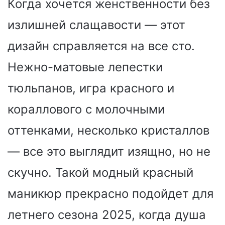
Когда хочется женственности без
излишней слащавости — этот
дизайн справляется на все сто.
Нежно-матовые лепестки
тюльпанов, игра красного и
кораллового с молочными
оттенками, несколько кристаллов
— все это выглядит изящно, но не
скучно. Такой модный красный
маникюр прекрасно подойдет для
летнего сезона 2025, когда душа