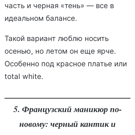
часть и черная «тень» — все в
идеальном балансе.
Такой вариант люблю носить
осенью, но летом он еще ярче.
Особенно под красное платье или
total white.
5. Французский маникюр по-
новому: черный кантик и