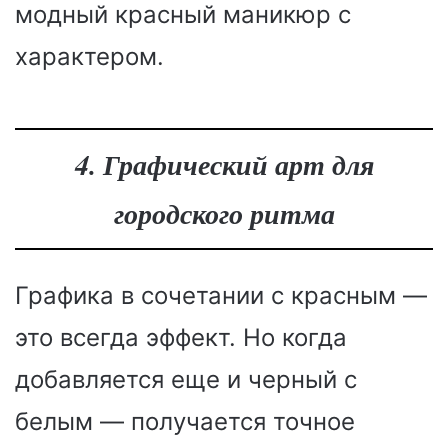
модный красный маникюр с
характером.
4. Графический арт для
городского ритма
Графика в сочетании с красным —
это всегда эффект. Но когда
добавляется еще и черный с
белым — получается точное