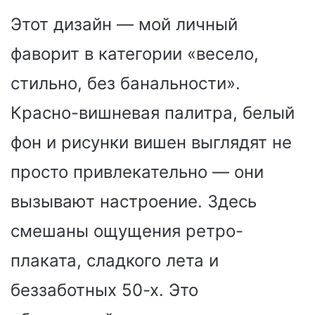
Этот дизайн — мой личный
фаворит в категории «весело,
стильно, без банальности».
Красно-вишневая палитра, белый
фон и рисунки вишен выглядят не
просто привлекательно — они
вызывают настроение. Здесь
смешаны ощущения ретро-
плаката, сладкого лета и
беззаботных 50-х. Это