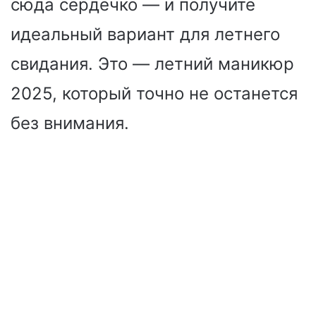
сюда сердечко — и получите
идеальный вариант для летнего
свидания. Это — летний маникюр
2025, который точно не останется
без внимания.