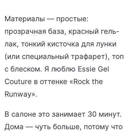
Материалы — простые:
прозрачная база, красный гель-
лак, тонкий кисточка для лунки
(или специальный трафарет), топ
с блеском. Я люблю Essie Gel
Couture в оттенке «Rock the
Runway».
В салоне это занимает 30 минут.
Дома — чуть больше, потому что