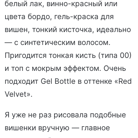
белый лак, винно-красный или
цвета бордо, гель-краска для
вишен, тонкий кисточка, идеально
— с синтетическим волосом.
Пригодится тонкая кисть (типа 00)
и топ с мокрым эффектом. Очень
подходит Gel Bottle в оттенке «Red
Velvet».
Я уже не раз рисовала подобные
вишенки вручную — главное