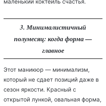
маленький коктейль счастья.
3. Минималистичный
полумесяц: когда форма —
главное
Этот маникюр — минимализм,
который не сдает позиций даже в
сезон яркости. Красный с
открытой лункой, овальная форма,