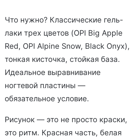
Что нужно? Классические гель-
лаки трех цветов (OPI Big Apple
Red, OPI Alpine Snow, Black Onyx),
тонкая кисточка, стойкая база.
Идеальное выравнивание
ногтевой пластины —
обязательное условие.
Рисунок — это не просто краски,
это ритм. Красная часть, белая