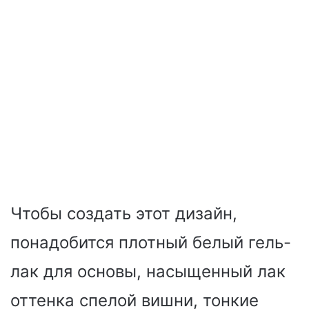
Чтобы создать этот дизайн,
понадобится плотный белый гель-
лак для основы, насыщенный лак
оттенка спелой вишни, тонкие