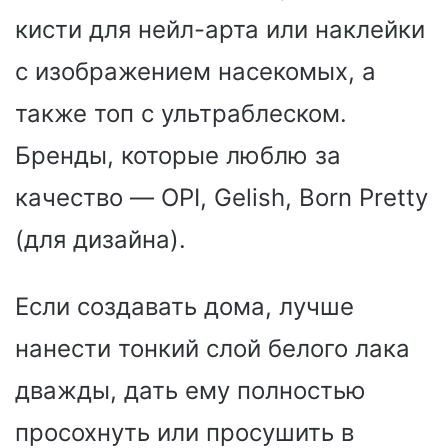
кисти для нейл-арта или наклейки
с изображением насекомых, а
также топ с ультраблеском.
Бренды, которые люблю за
качество — OPI, Gelish, Born Pretty
(для дизайна).
Если создавать дома, лучше
нанести тонкий слой белого лака
дважды, дать ему полностью
просохнуть или просушить в