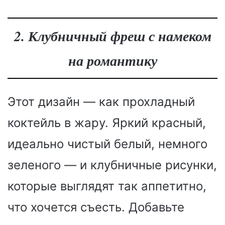
2. Клубничный фреш с намеком
на романтику
Этот дизайн — как прохладный
коктейль в жару. Яркий красный,
идеально чистый белый, немного
зеленого — и клубничные рисунки,
которые выглядят так аппетитно,
что хочется съесть. Добавьте