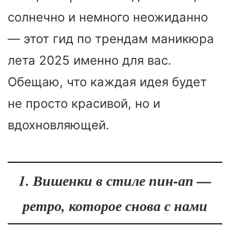
солнечно и немного неожиданно
— этот гид по трендам маникюра
лета 2025 именно для вас.
Обещаю, что каждая идея будет
не просто красивой, но и
вдохновляющей.
1. Вишенки в стиле пин-ап —
ретро, которое снова с нами