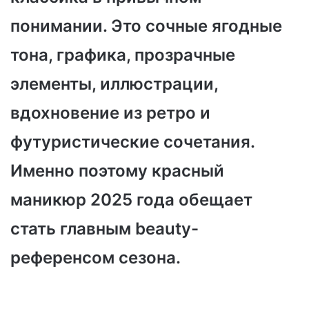
понимании. Это сочные ягодные
тона, графика, прозрачные
элементы, иллюстрации,
вдохновение из ретро и
футуристические сочетания.
Именно поэтому красный
маникюр 2025 года обещает
стать главным beauty-
референсом сезона.