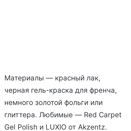
Материалы — красный лак,
черная гель-краска для френча,
немного золотой фольги или
глиттера. Любимые — Red Carpet
Gel Polish и LUXIO от Akzentz.