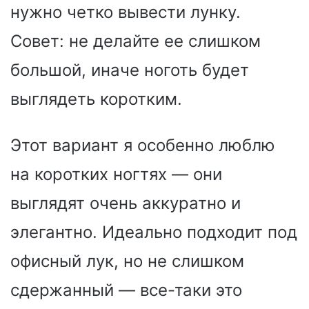
нужно четко вывести лунку.
Совет: не делайте ее слишком
большой, иначе ноготь будет
выглядеть коротким.
Этот вариант я особенно люблю
на коротких ногтях — они
выглядят очень аккуратно и
элегантно. Идеально подходит под
офисный лук, но не слишком
сдержанный — все-таки это