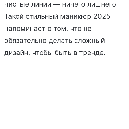
чистые линии — ничего лишнего.
Такой стильный маникюр 2025
напоминает о том, что не
обязательно делать сложный
дизайн, чтобы быть в тренде.