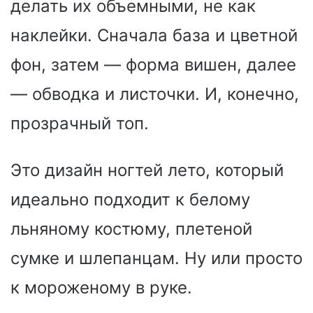
делать их объемными, не как
наклейки. Сначала база и цветной
фон, затем — форма вишен, далее
— обводка и листочки. И, конечно,
прозрачный топ.
Это дизайн ногтей лето, который
идеально подходит к белому
льняному костюму, плетеной
сумке и шлепанцам. Ну или просто
к мороженому в руке.