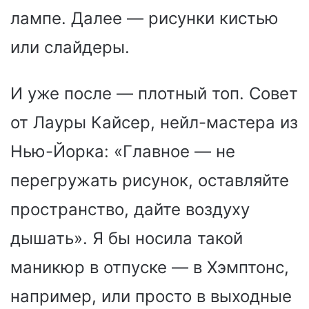
лампе. Далее — рисунки кистью
или слайдеры.
И уже после — плотный топ. Совет
от Лауры Кайсер, нейл-мастера из
Нью-Йорка: «Главное — не
перегружать рисунок, оставляйте
пространство, дайте воздуху
дышать». Я бы носила такой
маникюр в отпуске — в Хэмптонс,
например, или просто в выходные