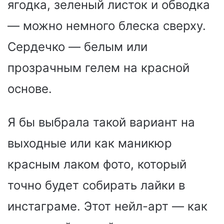
ягодка, зеленый листок и обводка
— можно немного блеска сверху.
Сердечко — белым или
прозрачным гелем на красной
основе.
Я бы выбрала такой вариант на
выходные или как маникюр
красным лаком фото, который
точно будет собирать лайки в
инстаграме. Этот нейл-арт — как