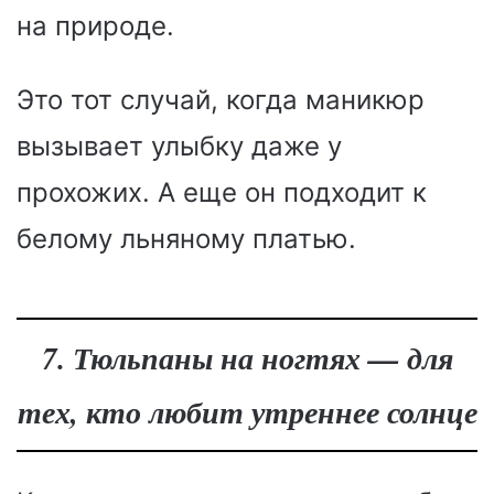
на природе.
Это тот случай, когда маникюр
вызывает улыбку даже у
прохожих. А еще он подходит к
белому льняному платью.
7. Тюльпаны на ногтях — для
тех, кто любит утреннее солнце