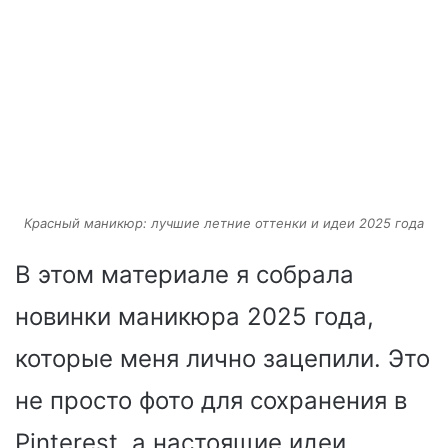
Красный маникюр: лучшие летние оттенки и идеи 2025 года
В этом материале я собрала
новинки маникюра 2025 года,
которые меня лично зацепили. Это
не просто фото для сохранения в
Pinterest, а настоящие идеи