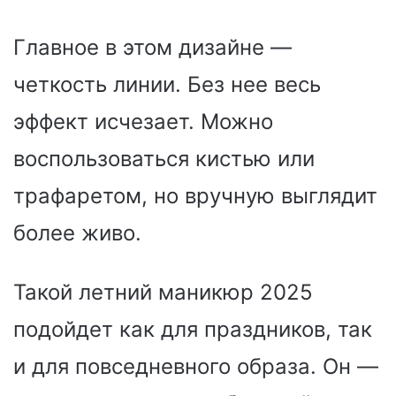
Главное в этом дизайне —
четкость линии. Без нее весь
эффект исчезает. Можно
воспользоваться кистью или
трафаретом, но вручную выглядит
более живо.
Такой летний маникюр 2025
подойдет как для праздников, так
и для повседневного образа. Он —