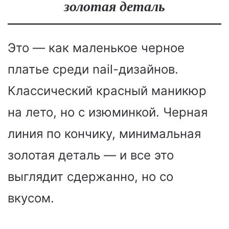
золотая деталь
Это — как маленькое черное
платье среди nail-дизайнов.
Классический красный маникюр
на лето, но с изюминкой. Черная
линия по кончику, минимальная
золотая деталь — и все это
выглядит сдержанно, но со
вкусом.