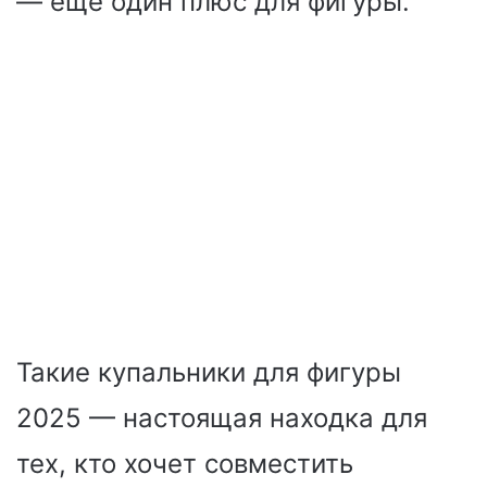
— еще один плюс для фигуры.
Такие купальники для фигуры
2025 — настоящая находка для
тех, кто хочет совместить