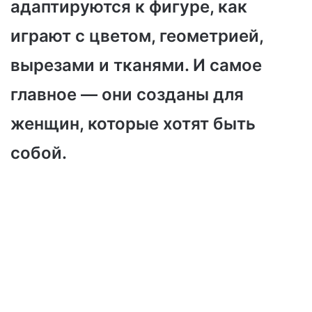
адаптируются к фигуре, как
играют с цветом, геометрией,
вырезами и тканями. И самое
главное — они созданы для
женщин, которые хотят быть
собой.