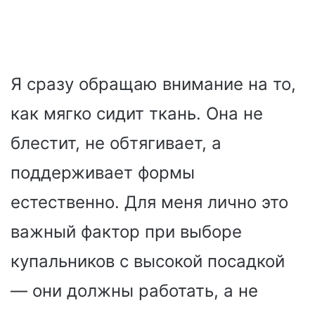
Я сразу обращаю внимание на то,
как мягко сидит ткань. Она не
блестит, не обтягивает, а
поддерживает формы
естественно. Для меня лично это
важный фактор при выборе
купальников с высокой посадкой
— они должны работать, а не