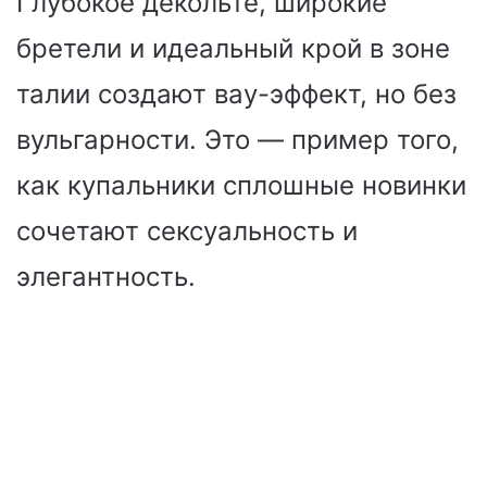
Глубокое декольте, широкие
бретели и идеальный крой в зоне
талии создают вау-эффект, но без
вульгарности. Это — пример того,
как купальники сплошные новинки
сочетают сексуальность и
элегантность.