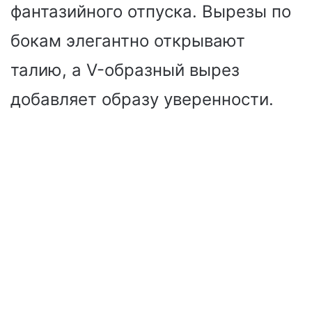
фантазийного отпуска. Вырезы по
бокам элегантно открывают
талию, а V-образный вырез
добавляет образу уверенности.