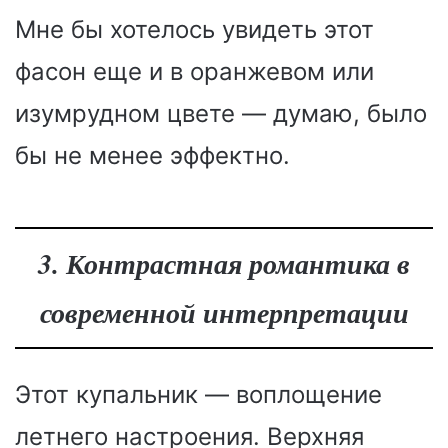
Мне бы хотелось увидеть этот
фасон еще и в оранжевом или
изумрудном цвете — думаю, было
бы не менее эффектно.
3. Контрастная романтика в
современной интерпретации
Этот купальник — воплощение
летнего настроения. Верхняя