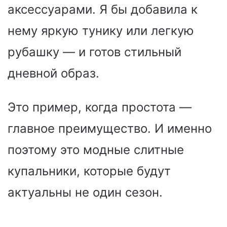
аксессуарами. Я бы добавила к
нему яркую тунику или легкую
рубашку — и готов стильный
дневной образ.
Это пример, когда простота —
главное преимущество. И именно
поэтому это модные слитные
купальники, которые будут
актуальны не один сезон.