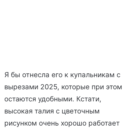
Я бы отнесла его к купальникам с
вырезами 2025, которые при этом
остаются удобными. Кстати,
высокая талия с цветочным
рисунком очень хорошо работает