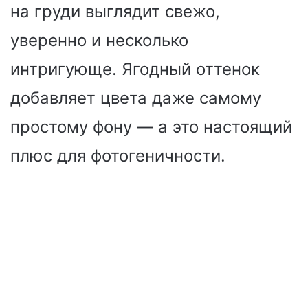
на груди выглядит свежо,
уверенно и несколько
интригующе. Ягодный оттенок
добавляет цвета даже самому
простому фону — а это настоящий
плюс для фотогеничности.