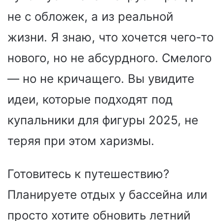
не с обложек, а из реальной
жизни. Я знаю, что хочется чего-то
нового, но не абсурдного. Смелого
— но не кричащего. Вы увидите
идеи, которые подходят под
купальники для фигуры 2025, не
теряя при этом харизмы.
Готовитесь к путешествию?
Планируете отдых у бассейна или
просто хотите обновить летний