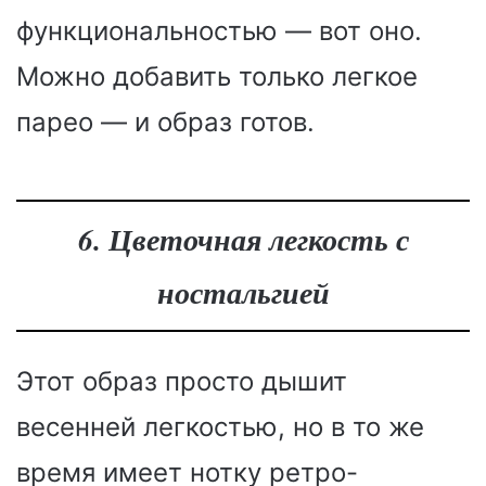
функциональностью — вот оно.
Можно добавить только легкое
парео — и образ готов.
6. Цветочная легкость с
ностальгией
Этот образ просто дышит
весенней легкостью, но в то же
время имеет нотку ретро-