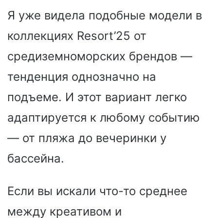
Я уже видела подобные модели в
коллекциях Resort’25 от
средиземноморских брендов —
тенденция однозначно на
подъеме. И этот вариант легко
адаптируется к любому событию
— от пляжа до вечеринки у
бассейна.
Если вы искали что-то среднее
между креативом и