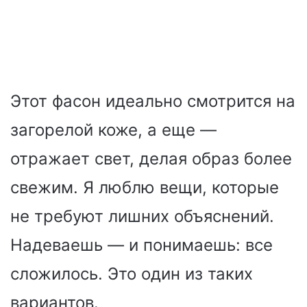
Этот фасон идеально смотрится на
загорелой коже, а еще —
отражает свет, делая образ более
свежим. Я люблю вещи, которые
не требуют лишних объяснений.
Надеваешь — и понимаешь: все
сложилось. Это один из таких
вариантов.