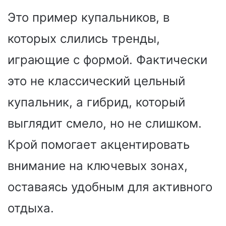
Это пример купальников, в
которых слились тренды,
играющие с формой. Фактически
это не классический цельный
купальник, а гибрид, который
выглядит смело, но не слишком.
Крой помогает акцентировать
внимание на ключевых зонах,
оставаясь удобным для активного
отдыха.