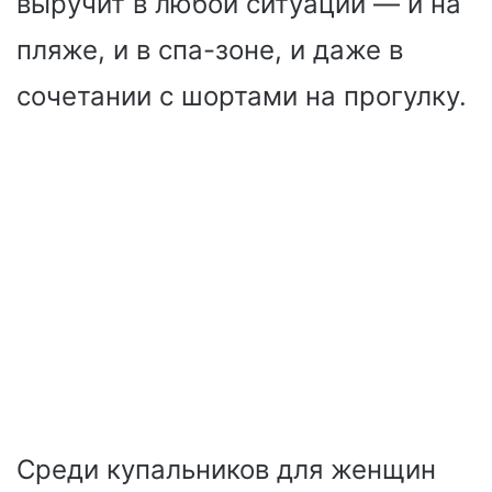
выручит в любой ситуации — и на
пляже, и в спа-зоне, и даже в
сочетании с шортами на прогулку.
Среди купальников для женщин