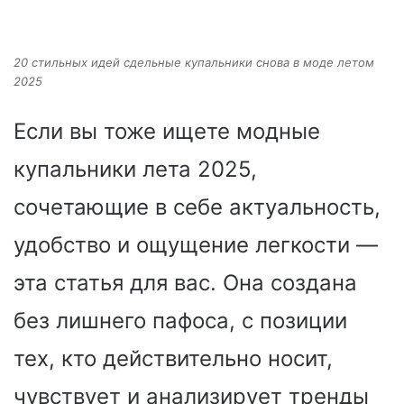
20 стильных идей сдельные купальники снова в моде летом
2025
Если вы тоже ищете модные
купальники лета 2025,
сочетающие в себе актуальность,
удобство и ощущение легкости —
эта статья для вас. Она создана
без лишнего пафоса, с позиции
тех, кто действительно носит,
чувствует и анализирует тренды