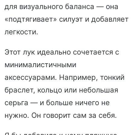
для визуального баланса — она
«подтягивает» силуэт и добавляет
легкости.
Этот лук идеально сочетается с
минималистичными
аксессуарами. Например, тонкий
браслет, кольцо или небольшая
серьга — и больше ничего не
нужно. Он говорит сам за себя.