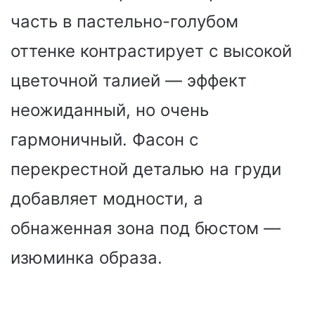
часть в пастельно-голубом
оттенке контрастирует с высокой
цветочной талией — эффект
неожиданный, но очень
гармоничный. Фасон с
перекрестной деталью на груди
добавляет модности, а
обнаженная зона под бюстом —
изюминка образа.