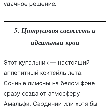
удачное решение.
5. Цитрусовая свежесть и
идеальный крой
Этот купальник — настоящий
аппетитный коктейль лета.
Сочные лимоны на белом фоне
сразу создают атмосферу
Амальфи, Сардинии или хотя бы