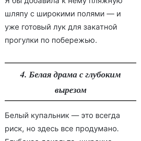
Я бы добавила к нему пляжную
шляпу с широкими полями — и
уже готовый лук для закатной
прогулки по побережью.
4. Белая драма с глубоким
вырезом
Белый купальник — это всегда
риск, но здесь все продумано.