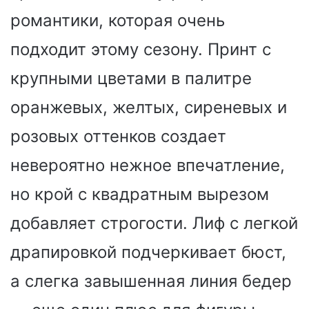
романтики, которая очень
подходит этому сезону. Принт с
крупными цветами в палитре
оранжевых, желтых, сиреневых и
розовых оттенков создает
невероятно нежное впечатление,
но крой с квадратным вырезом
добавляет строгости. Лиф с легкой
драпировкой подчеркивает бюст,
а слегка завышенная линия бедер