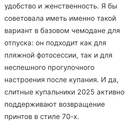
удобство и женственность. Я бы
советовала иметь именно такой
вариант в базовом чемодане для
отпуска: он подходит как для
пляжной фотосессии, так и для
неспешного прогулочного
настроения после купания. И да,
слитные купальники 2025 активно
поддерживают возвращение
принтов в стиле 70-х.