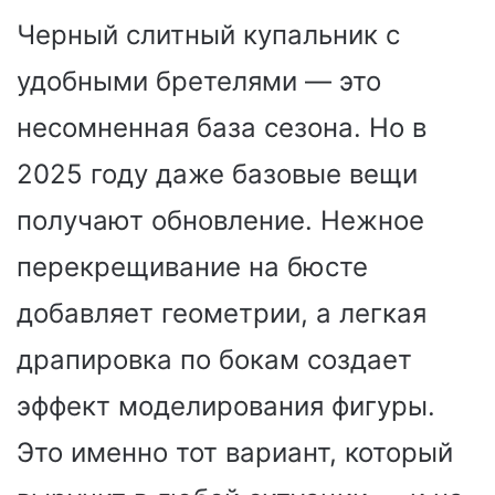
Черный слитный купальник с
удобными бретелями — это
несомненная база сезона. Но в
2025 году даже базовые вещи
получают обновление. Нежное
перекрещивание на бюсте
добавляет геометрии, а легкая
драпировка по бокам создает
эффект моделирования фигуры.
Это именно тот вариант, который