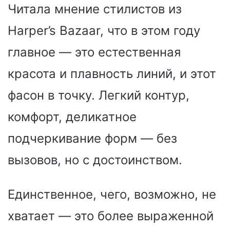
Читала мнение стилистов из
Harper’s Bazaar, что в этом году
главное — это естественная
красота и плавность линий, и этот
фасон в точку. Легкий контур,
комфорт, деликатное
подчеркивание форм — без
вызовов, но с достоинством.
Единственное, чего, возможно, не
хватает — это более выраженной