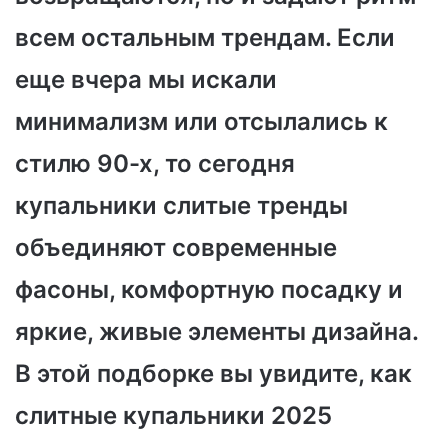
всем остальным трендам. Если
еще вчера мы искали
минимализм или отсылались к
стилю 90-х, то сегодня
купальники слитые тренды
объединяют современные
фасоны, комфортную посадку и
яркие, живые элементы дизайна.
В этой подборке вы увидите, как
слитные купальники 2025