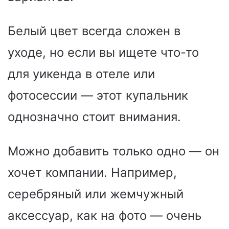
Белый цвет всегда сложен в
уходе, но если вы ищете что-то
для уикенда в отеле или
фотосессии — этот купальник
однозначно стоит внимания.
Можно добавить только одно — он
хочет компании. Например,
серебряный или жемчужный
аксессуар, как на фото — очень