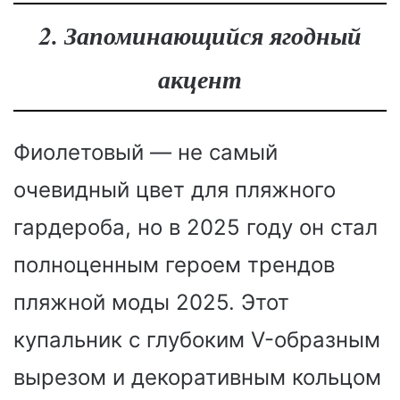
2. Запоминающийся ягодный
акцент
Фиолетовый — не самый
очевидный цвет для пляжного
гардероба, но в 2025 году он стал
полноценным героем трендов
пляжной моды 2025. Этот
купальник с глубоким V-образным
вырезом и декоративным кольцом