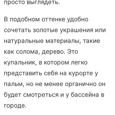
просто выглядеть.
В подобном оттенке удобно
сочетать золотые украшения или
натуральные материалы, такие
как солома, дерево. Это
купальник, в котором легко
представить себя на курорте у
пальм, но не менее органично он
будет смотреться и у бассейна в
городе.