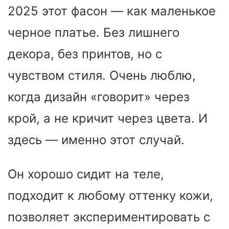
2025 этот фасон — как маленькое
черное платье. Без лишнего
декора, без принтов, но с
чувством стиля. Очень люблю,
когда дизайн «говорит» через
крой, а не кричит через цвета. И
здесь — именно этот случай.
Он хорошо сидит на теле,
подходит к любому оттенку кожи,
позволяет экспериментировать с