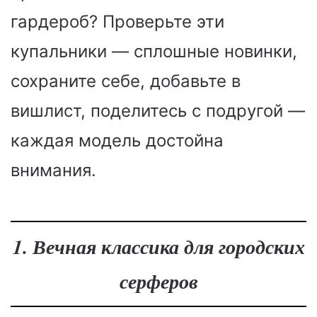
гардероб? Проверьте эти
купальники — сплошные новинки,
сохраните себе, добавьте в
вишлист, поделитесь с подругой —
каждая модель достойна
внимания.
1. Вечная классика для городских
серферов