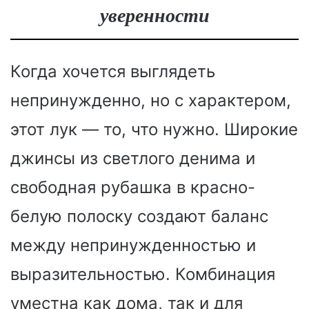
уверенности
Когда хочется выглядеть
непринужденно, но с характером,
этот лук — то, что нужно. Широкие
джинсы из светлого денима и
свободная рубашка в красно-
белую полоску создают баланс
между непринужденностью и
выразительностью. Комбинация
уместна как дома, так и для