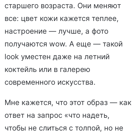
старшего возраста. Они меняют
все: цвет кожи кажется теплее,
настроение — лучше, а фото
получаются wow. А еще — такой
look уместен даже на летний
коктейль или в галерею
современного искусства.
Мне кажется, что этот образ — как
ответ на запрос «что надеть,
чтобы не слиться с толпой, но не