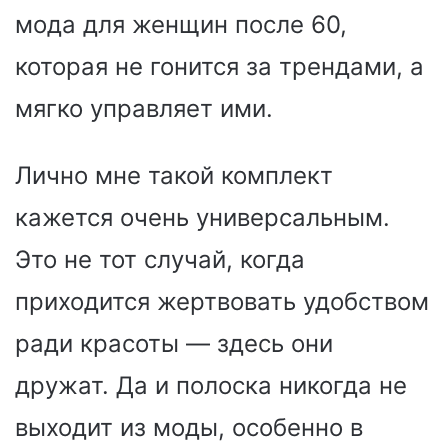
мода для женщин после 60,
которая не гонится за трендами, а
мягко управляет ими.
Лично мне такой комплект
кажется очень универсальным.
Это не тот случай, когда
приходится жертвовать удобством
ради красоты — здесь они
дружат. Да и полоска никогда не
выходит из моды, особенно в