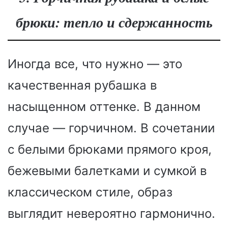
брюки: тепло и сдержанность
Иногда все, что нужно — это
качественная рубашка в
насыщенном оттенке. В данном
случае — горчичном. В сочетании
с белыми брюками прямого кроя,
бежевыми балетками и сумкой в
классическом стиле, образ
выглядит невероятно гармонично.