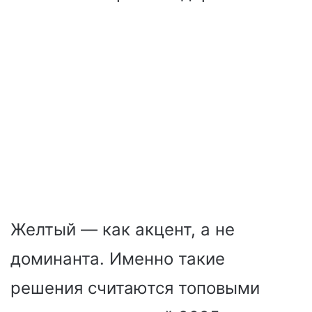
Желтый — как акцент, а не
доминанта. Именно такие
решения считаются топовыми