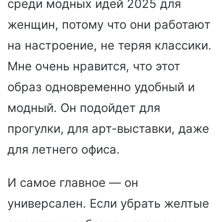
среди модных идей 2025 для
женщин, потому что они работают
на настроение, не теряя классики.
Мне очень нравится, что этот
образ одновременно удобный и
модный. Он подойдет для
прогулки, для арт-выставки, даже
для летнего офиса.
И самое главное — он
универсален. Если убрать желтые