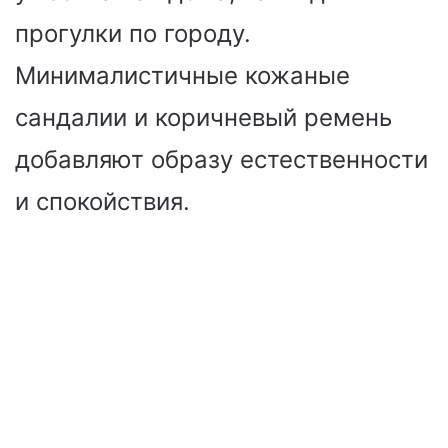
прогулки по городу.
Минималистичные кожаные
сандалии и коричневый ремень
добавляют образу естественности
и спокойствия.