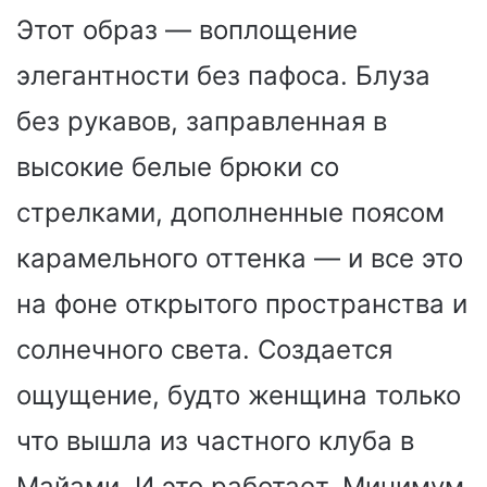
Этот образ — воплощение
элегантности без пафоса. Блуза
без рукавов, заправленная в
высокие белые брюки со
стрелками, дополненные поясом
карамельного оттенка — и все это
на фоне открытого пространства и
солнечного света. Создается
ощущение, будто женщина только
что вышла из частного клуба в
Майами. И это работает. Минимум