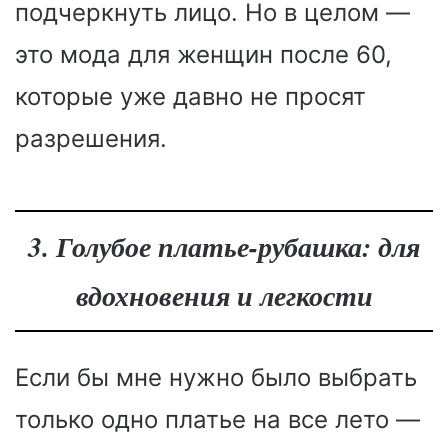
подчеркнуть лицо. Но в целом —
это мода для женщин после 60,
которые уже давно не просят
разрешения.
3. Голубое платье-рубашка: для
вдохновения и легкости
Если бы мне нужно было выбрать
только одно платье на все лето —