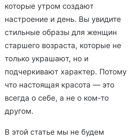
которые утром создают
настроение и день. Вы увидите
стильные образы для женщин
старшего возраста, которые не
только украшают, но и
подчеркивают характер. Потому
что настоящая красота — это
всегда о себе, а не о ком-то
другом.
В этой статье мы не будем