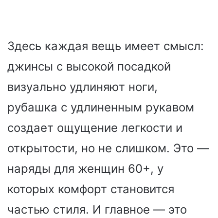
Здесь каждая вещь имеет смысл:
джинсы с высокой посадкой
визуально удлиняют ноги,
рубашка с удлиненным рукавом
создает ощущение легкости и
открытости, но не слишком. Это —
наряды для женщин 60+, у
которых комфорт становится
частью стиля. И главное — это