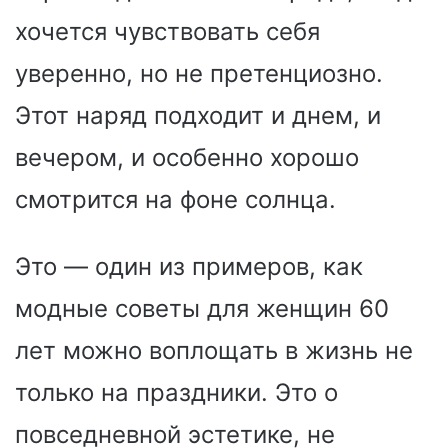
хочется чувствовать себя
уверенно, но не претенциозно.
Этот наряд подходит и днем, и
вечером, и особенно хорошо
смотрится на фоне солнца.
Это — один из примеров, как
модные советы для женщин 60
лет можно воплощать в жизнь не
только на праздники. Это о
повседневной эстетике, не