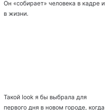
Он «собирает» человека в кадре и
в жизни.
Такой look я бы выбрала для
первого дня в новом городе, когда