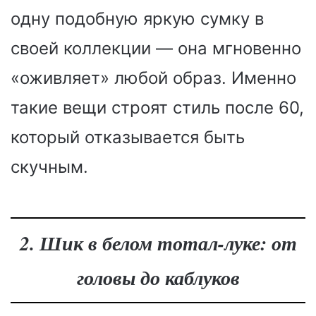
одну подобную яркую сумку в
своей коллекции — она мгновенно
«оживляет» любой образ. Именно
такие вещи строят стиль после 60,
который отказывается быть
скучным.
2. Шик в белом тотал-луке: от
головы до каблуков