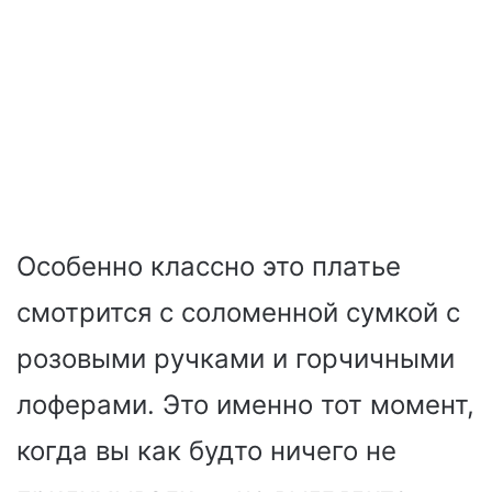
Особенно классно это платье
смотрится с соломенной сумкой с
розовыми ручками и горчичными
лоферами. Это именно тот момент,
когда вы как будто ничего не