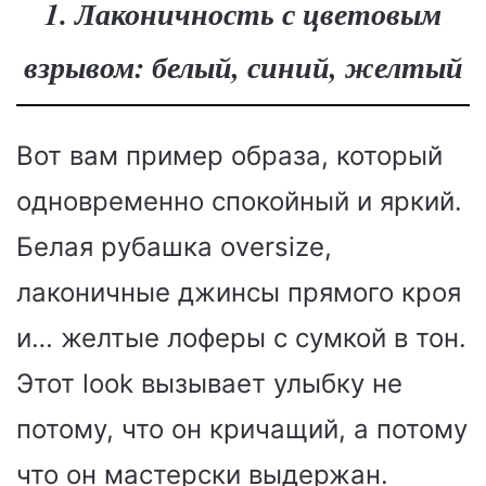
1. Лаконичность с цветовым
взрывом: белый, синий, желтый
Вот вам пример образа, который
одновременно спокойный и яркий.
Белая рубашка oversize,
лаконичные джинсы прямого кроя
и… желтые лоферы с сумкой в тон.
Этот look вызывает улыбку не
потому, что он кричащий, а потому
что он мастерски выдержан.