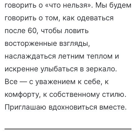
говорить о «что нельзя». Мы будем
говорить о том, как одеваться
после 60, чтобы ловить
восторженные взгляды,
наслаждаться летним теплом и
искренне улыбаться в зеркало.
Все — с уважением к себе, к
комфорту, к собственному стилю.
Приглашаю вдохновиться вместе.