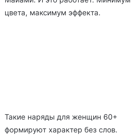
цвета, максимум эффекта.
Такие наряды для женщин 60+
формируют характер без слов.