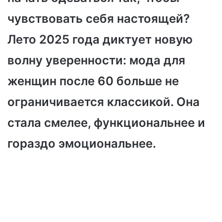
чувствовать себя настоящей?
Лето 2025 года диктует новую
волну уверенности: мода для
женщин после 60 больше не
ограничивается классикой. Она
стала смелее, функциональнее и
гораздо эмоциональнее.