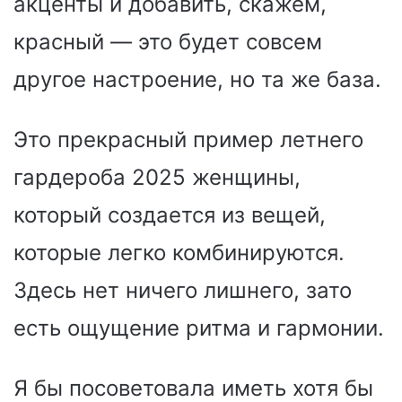
акценты и добавить, скажем,
красный — это будет совсем
другое настроение, но та же база.
Это прекрасный пример летнего
гардероба 2025 женщины,
который создается из вещей,
которые легко комбинируются.
Здесь нет ничего лишнего, зато
есть ощущение ритма и гармонии.
Я бы посоветовала иметь хотя бы