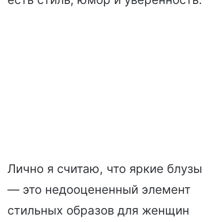
Лично я считаю, что яркие блузы
— это недооцененный элемент
стильных образов для женщин