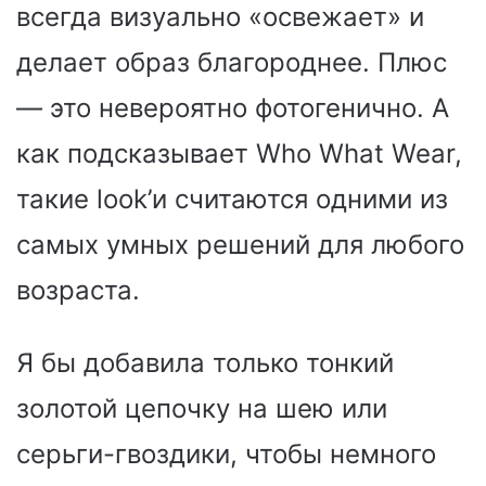
всегда визуально «освежает» и
делает образ благороднее. Плюс
— это невероятно фотогенично. А
как подсказывает Who What Wear,
такие look’и считаются одними из
самых умных решений для любого
возраста.
Я бы добавила только тонкий
золотой цепочку на шею или
серьги-гвоздики, чтобы немного