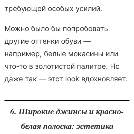
требующей особых усилий.
Можно было бы попробовать
другие оттенки обуви —
например, белые мокасины или
что-то в золотистой палитре. Но
даже так — этот look вдохновляет.
6. Широкие джинсы и красно-
белая полоска: эстетика