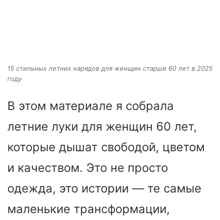
15 стильных летних нарядов для женщин старше 60 лет в 2025
году
В этом материале я собрала
летние луки для женщин 60 лет,
которые дышат свободой, цветом
и качеством. Это не просто
одежда, это истории — те самые
маленькие трансформации,