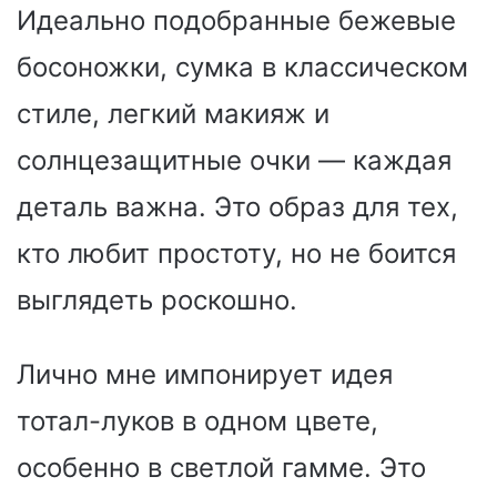
Идеально подобранные бежевые
босоножки, сумка в классическом
стиле, легкий макияж и
солнцезащитные очки — каждая
деталь важна. Это образ для тех,
кто любит простоту, но не боится
выглядеть роскошно.
Лично мне импонирует идея
тотал-луков в одном цвете,
особенно в светлой гамме. Это