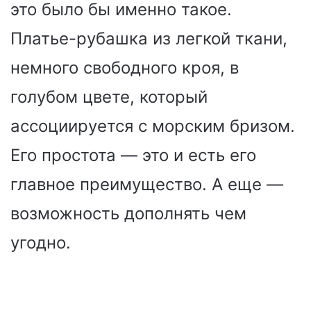
это было бы именно такое.
Платье-рубашка из легкой ткани,
немного свободного кроя, в
голубом цвете, который
ассоциируется с морским бризом.
Его простота — это и есть его
главное преимущество. А еще —
возможность дополнять чем
угодно.