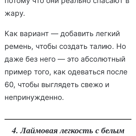
потому что они реально спасают в
жару.
Как вариант — добавить легкий
ремень, чтобы создать талию. Но
даже без него — это абсолютный
пример того, как одеваться после
60, чтобы выглядеть свежо и
непринужденно.
4. Лаймовая легкость с белым