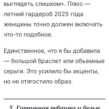
выглядеть слишком». Плюс —
летний гардероб 2025 года
женщины точно должен включать
что-то подобное.
Единственное, что я бы добавила
— большой браслет или объемные
серьги. Это усилило бы акценты,
но не отягостило образ.
5. Горчичная рубашка и белые