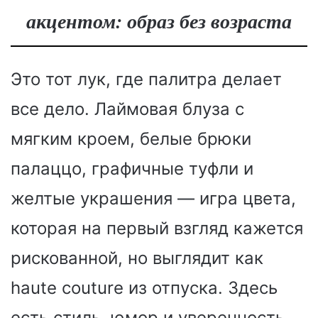
акцентом: образ без возраста
Это тот лук, где палитра делает
все дело. Лаймовая блуза с
мягким кроем, белые брюки
палаццо, графичные туфли и
желтые украшения — игра цвета,
которая на первый взгляд кажется
рискованной, но выглядит как
haute couture из отпуска. Здесь
есть стиль, юмор и уверенность.