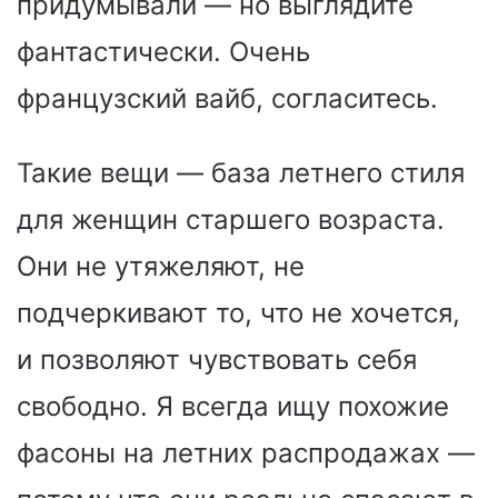
придумывали — но выглядите
фантастически. Очень
французский вайб, согласитесь.
Такие вещи — база летнего стиля
для женщин старшего возраста.
Они не утяжеляют, не
подчеркивают то, что не хочется,
и позволяют чувствовать себя
свободно. Я всегда ищу похожие
фасоны на летних распродажах —