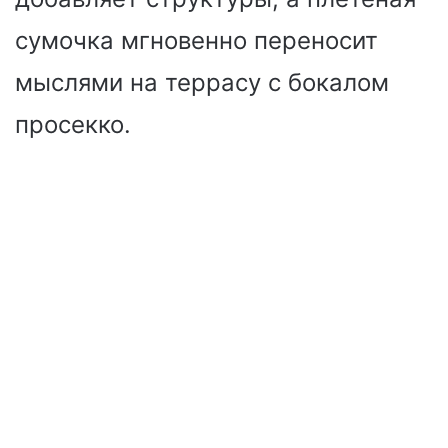
сумочка мгновенно переносит
мыслями на террасу с бокалом
просекко.