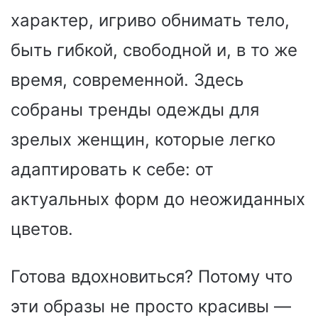
характер, игриво обнимать тело,
быть гибкой, свободной и, в то же
время, современной. Здесь
собраны тренды одежды для
зрелых женщин, которые легко
адаптировать к себе: от
актуальных форм до неожиданных
цветов.
Готова вдохновиться? Потому что
эти образы не просто красивы —