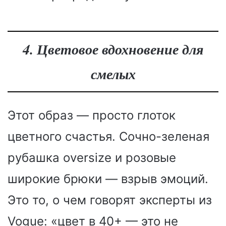
4. Цветовое вдохновение для
смелых
Этот образ — просто глоток
цветного счастья. Сочно-зеленая
рубашка oversize и розовые
широкие брюки — взрыв эмоций.
Это то, о чем говорят эксперты из
Vogue: «цвет в 40+ — это не