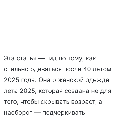
Эта статья — гид по тому, как
стильно одеваться после 40 летом
2025 года. Она о женской одежде
лета 2025, которая создана не для
того, чтобы скрывать возраст, а
наоборот — подчеркивать