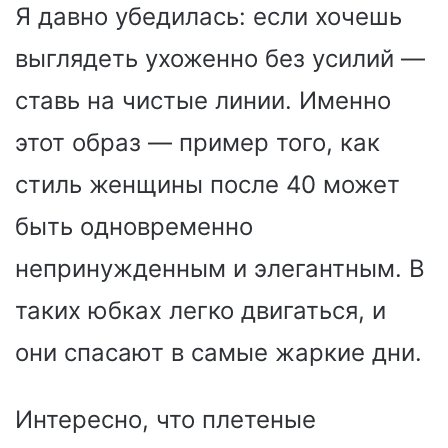
Я давно убедилась: если хочешь
выглядеть ухоженно без усилий —
ставь на чистые линии. Именно
этот образ — пример того, как
стиль женщины после 40 может
быть одновременно
непринужденным и элегантным. В
таких юбках легко двигаться, и
они спасают в самые жаркие дни.
Интересно, что плетеные