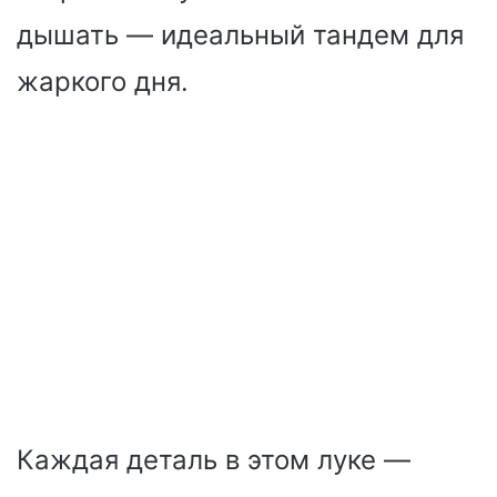
дышать — идеальный тандем для
жаркого дня.
Каждая деталь в этом луке —