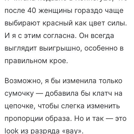
после 40 женщины гораздо чаще
выбирают красный как цвет силы.
И я с этим согласна. Он всегда
выглядит выигрышно, особенно в
правильном крое.
Возможно, я бы изменила только
сумочку — добавила бы клатч на
цепочке, чтобы слегка изменить
пропорции образа. Но и так — это
look из разряда «вау».