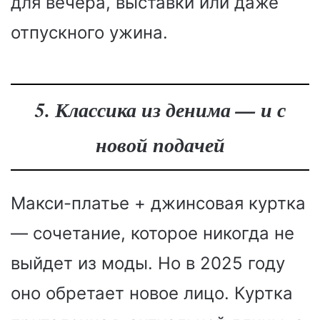
для вечера, выставки или даже
отпускного ужина.
5. Классика из денима — и с
новой подачей
Макси-платье + джинсовая куртка
— сочетание, которое никогда не
выйдет из моды. Но в 2025 году
оно обретает новое лицо. Куртка