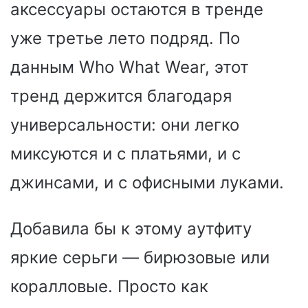
аксессуары остаются в тренде
уже третье лето подряд. По
данным Who What Wear, этот
тренд держится благодаря
универсальности: они легко
миксуются и с платьями, и с
джинсами, и с офисными луками.
Добавила бы к этому аутфиту
яркие серьги — бирюзовые или
коралловые. Просто как