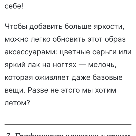
себе!
Чтобы добавить больше яркости,
можно легко обновить этот образ
аксессуарами: цветные серьги или
яркий лак на ногтях — мелочь,
которая оживляет даже базовые
вещи. Разве не этого мы хотим
летом?
7. Графическая классика с ярким