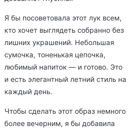
Я бы посоветовала этот лук всем,
кто хочет выглядеть собранно без
лишних украшений. Небольшая
сумочка, тоненькая цепочка,
любимый напиток — и готово. Это
и есть элегантный летний стиль на
каждый день.
Чтобы сделать этот образ немного
более вечерним, я бы добавила