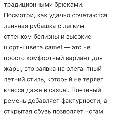
традиционными брюками.
Посмотри, как удачно сочетаются
льняная рубашка с легким
оттенком белизны и высокие
шорты цвета camel — это не
просто комфортный вариант для
жары, это заявка на элегантный
летний стиль, который не теряет
класса даже в casual. Плетеный
ремень добавляет фактурности, а
открытая обувь позволяет ногам