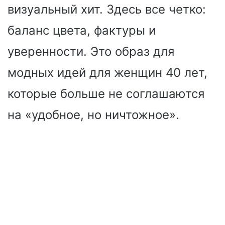
визуальный хит. Здесь все четко:
баланс цвета, фактуры и
уверенности. Это образ для
модных идей для женщин 40 лет,
которые больше не соглашаются
на «удобное, но ничтожное».