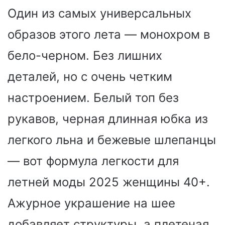
Один из самых универсальных
образов этого лета — монохром в
бело-черном. Без лишних
деталей, но с очень четким
настроением. Белый топ без
рукавов, черная длинная юбка из
легкого льна и бежевые шлепанцы
— вот формула легкости для
летней моды 2025 женщины 40+.
Ажурное украшение на шее
добавляет структуры, а плетеная