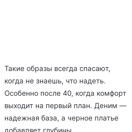
Такие образы всегда спасают,
когда не знаешь, что надеть.
Особенно после 40, когда комфорт
выходит на первый план. Деним —
надежная база, а черное платье
добавляет глубины.