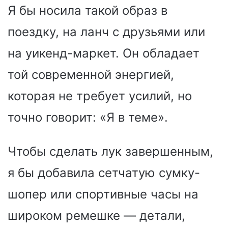
Я бы носила такой образ в
поездку, на ланч с друзьями или
на уикенд-маркет. Он обладает
той современной энергией,
которая не требует усилий, но
точно говорит: «Я в теме».
Чтобы сделать лук завершенным,
я бы добавила сетчатую сумку-
шопер или спортивные часы на
широком ремешке — детали,