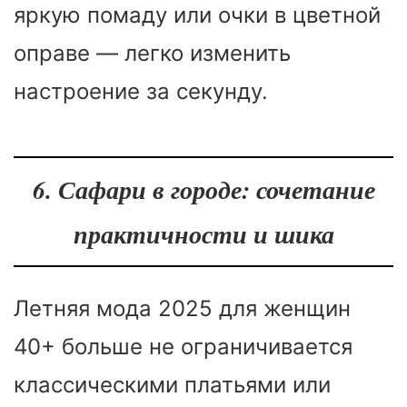
яркую помаду или очки в цветной
оправе — легко изменить
настроение за секунду.
6. Сафари в городе: сочетание
практичности и шика
Летняя мода 2025 для женщин
40+ больше не ограничивается
классическими платьями или