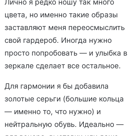
Лично я редко ношу так много
цвета, но именно такие образы
заставляют меня переосмыслить
свой гардероб. Иногда нужно
просто попробовать — и улыбка в
зеркале сделает все остальное.
Для гармонии я бы добавила
золотые серьги (большие кольца
— именно то, что нужно) и
нейтральную обувь. Идеально —