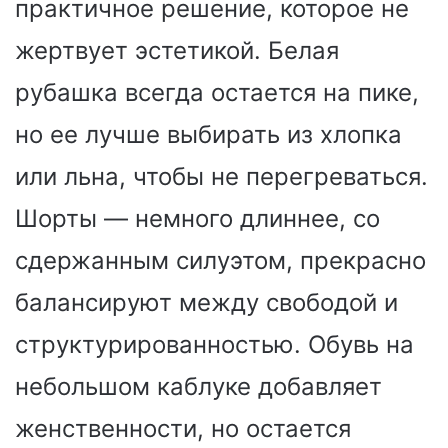
практичное решение, которое не
жертвует эстетикой. Белая
рубашка всегда остается на пике,
но ее лучше выбирать из хлопка
или льна, чтобы не перегреваться.
Шорты — немного длиннее, со
сдержанным силуэтом, прекрасно
балансируют между свободой и
структурированностью. Обувь на
небольшом каблуке добавляет
женственности, но остается