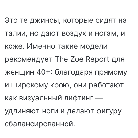
Это те джинсы, которые сидят на
талии, но дают воздух и ногам, и
коже. Именно такие модели
рекомендует The Zoe Report для
женщин 40+: благодаря прямому
и широкому крою, они работают
как визуальный лифтинг —
удлиняют ноги и делают фигуру
сбалансированной.