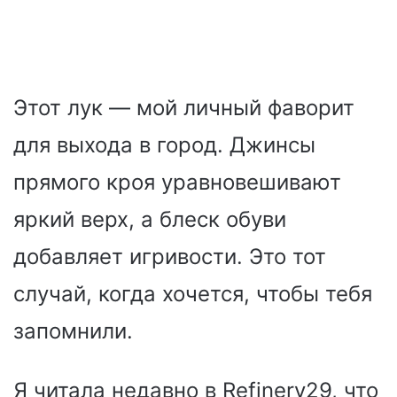
Этот лук — мой личный фаворит
для выхода в город. Джинсы
прямого кроя уравновешивают
яркий верх, а блеск обуви
добавляет игривости. Это тот
случай, когда хочется, чтобы тебя
запомнили.
Я читала недавно в Refinery29, что