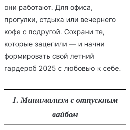
они работают. Для офиса,
прогулки, отдыха или вечернего
кофе с подругой. Сохрани те,
которые зацепили — и начни
формировать свой летний
гардероб 2025 с любовью к себе.
1. Минимализм с отпускным
вайбом