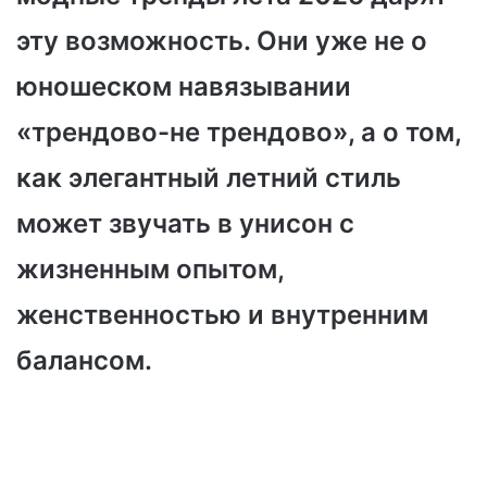
эту возможность. Они уже не о
юношеском навязывании
«трендово-не трендово», а о том,
как элегантный летний стиль
может звучать в унисон с
жизненным опытом,
женственностью и внутренним
балансом.