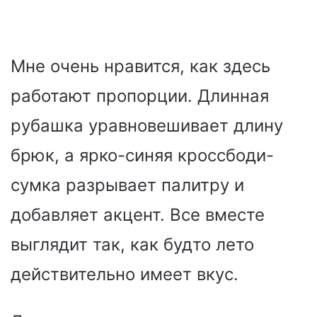
Мне очень нравится, как здесь
работают пропорции. Длинная
рубашка уравновешивает длину
брюк, а ярко-синяя кроссбоди-
сумка разрывает палитру и
добавляет акцент. Все вместе
выглядит так, как будто лето
действительно имеет вкус.