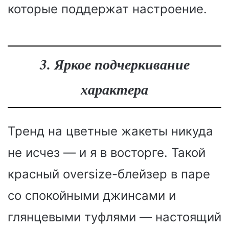
которые поддержат настроение.
3. Яркое подчеркивание
характера
Тренд на цветные жакеты никуда
не исчез — и я в восторге. Такой
красный oversize-блейзер в паре
со спокойными джинсами и
глянцевыми туфлями — настоящий