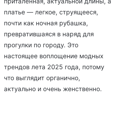
приталенная, актуальной длины, а
платье — легкое, струящееся,
почти как ночная рубашка,
превратившаяся в наряд для
прогулки по городу. Это
настоящее воплощение модных
трендов лета 2025 года, потому
что выглядит органично,
актуально и очень женственно.