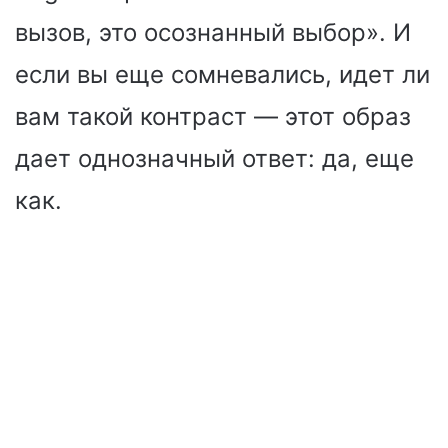
вызов, это осознанный выбор». И
если вы еще сомневались, идет ли
вам такой контраст — этот образ
дает однозначный ответ: да, еще
как.