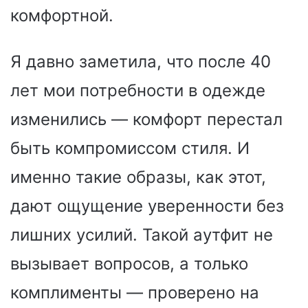
комфортной.
Я давно заметила, что после 40
лет мои потребности в одежде
изменились — комфорт перестал
быть компромиссом стиля. И
именно такие образы, как этот,
дают ощущение уверенности без
лишних усилий. Такой аутфит не
вызывает вопросов, а только
комплименты — проверено на