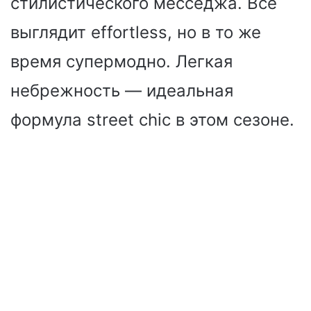
стилистического месседжа. Все
выглядит effortless, но в то же
время супермодно. Легкая
небрежность — идеальная
формула street chic в этом сезоне.