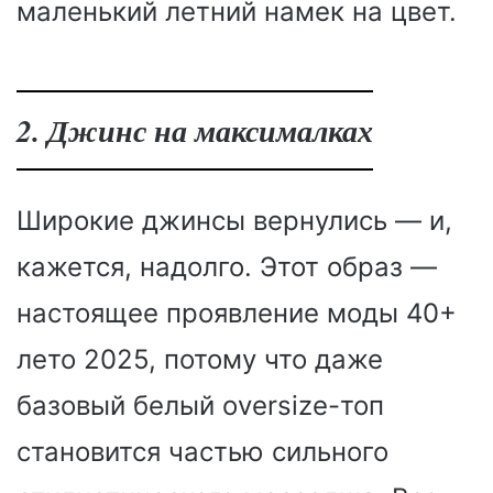
маленький летний намек на цвет.
2. Джинс на максималках
Широкие джинсы вернулись — и,
кажется, надолго. Этот образ —
настоящее проявление моды 40+
лето 2025, потому что даже
базовый белый oversize-топ
становится частью сильного