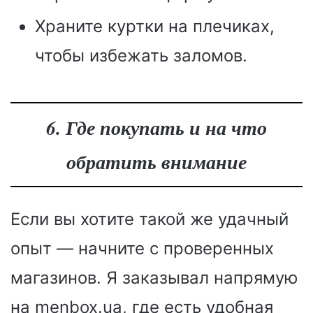
Храните куртки на плечиках,
чтобы избежать заломов.
6. Где покупать и на что
обратить внимание
Если вы хотите такой же удачный
опыт — начните с проверенных
магазинов. Я заказывал напрямую
на menbox.ua, где есть удобная