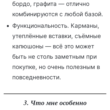
бордо, графита — отлично
комбинируются с любой базой.
Функциональность. Карманы,
утеплённые вставки, съёмные
капюшоны — всё это может
быть не столь заметным при
покупке, но очень полезным в
повседневности.
3. Что мне особенно