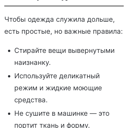
Чтобы одежда служила дольше,
есть простые, но важные правила:
Стирайте вещи вывернутыми
наизнанку.
Используйте деликатный
режим и жидкие моющие
средства.
Не сушите в машинке — это
портит ткань и форму.