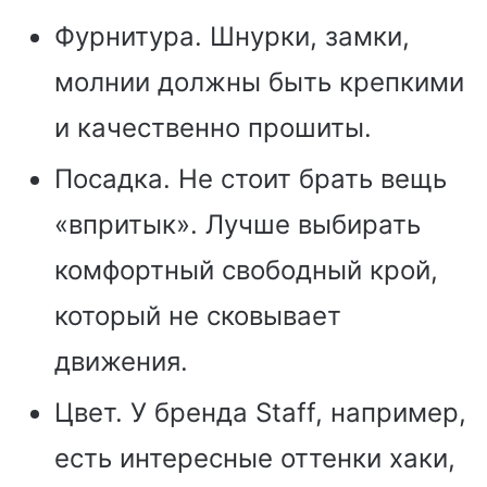
Фурнитура. Шнурки, замки,
молнии должны быть крепкими
и качественно прошиты.
Посадка. Не стоит брать вещь
«впритык». Лучше выбирать
комфортный свободный крой,
который не сковывает
движения.
Цвет. У бренда Staff, например,
есть интересные оттенки хаки,