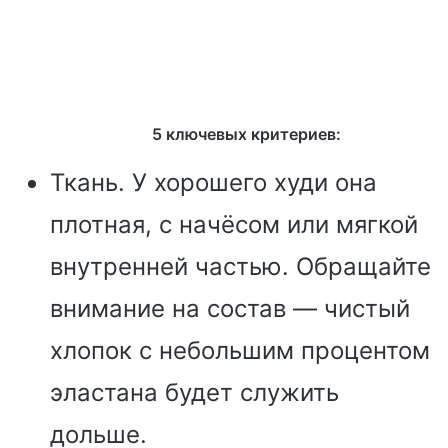
5 ключевых критериев:
Ткань. У хорошего худи она
плотная, с начёсом или мягкой
внутренней частью. Обращайте
внимание на состав — чистый
хлопок с небольшим процентом
эластана будет служить
дольше.