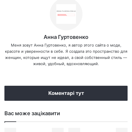
Анна Гуртовенко
Меня зовут Анна Гуртовенко, я автор этого сайта о моде,
красоте и уверенности в себе. Я создала это пространство для
женщин, которые ищут не идеал, а свой собственный стиль —
живой, удобный, вдохновляющий.
We
bsi
te
Коментарі тут
Вас може зацікавити