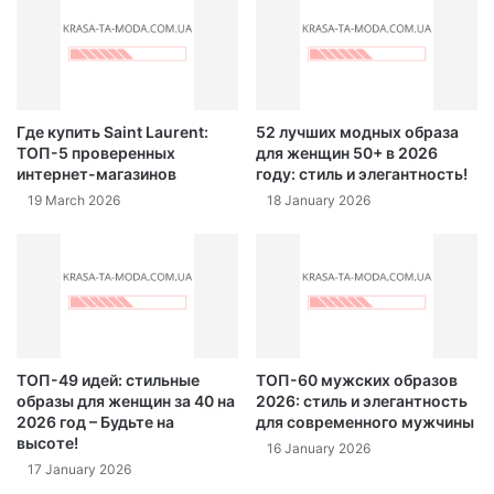
Где купить Saint Laurent:
52 лучших модных образа
ТОП-5 проверенных
для женщин 50+ в 2026
интернет-магазинов
году: стиль и элегантность!
19 March 2026
18 January 2026
ТОП-49 идей: стильные
ТОП-60 мужских образов
образы для женщин за 40 на
2026: стиль и элегантность
2026 год – Будьте на
для современного мужчины
высоте!
16 January 2026
17 January 2026