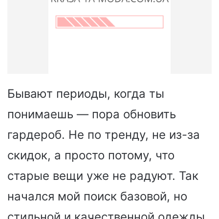
Бывают периоды, когда ты
понимаешь — пора обновить
гардероб. Не по тренду, не из-за
скидок, а просто потому, что
старые вещи уже не радуют. Так
начался мой поиск базовой, но
стильной и качественной одежды