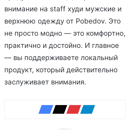
внимание на staff худи мужские и
верхнюю одежду от Pobedov. Это
не просто модно — это комфортно,
практично и достойно. И главное
— вы поддерживаете локальный
продукт, который действительно
заслуживает внимания.