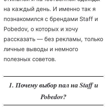
на каждый день. И именно так я
познакомился с брендами Staff и
Pobedov, о которых и хочу
рассказать — без рекламы, только
личные выводы и немного
полезных советов.
1. Почему выбор пал на Staff и
Pobedov?