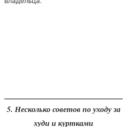
владельца.
5. Несколько советов по уходу за
худи и куртками