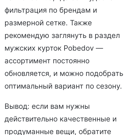
фильтрация по брендам и
размерной сетке. Также
рекомендую заглянуть в раздел
мужских курток Pobedov —
ассортимент постоянно
обновляется, и можно подобрать
оптимальный вариант по сезону.
Вывод: если вам нужны
действительно качественные и
продуманные вещи, обратите