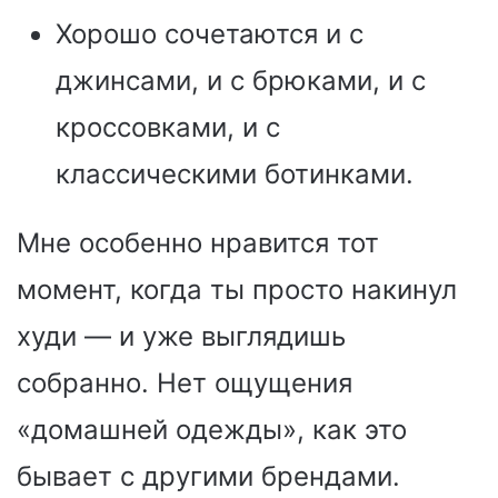
Хорошо сочетаются и с
джинсами, и с брюками, и с
кроссовками, и с
классическими ботинками.
Мне особенно нравится тот
момент, когда ты просто накинул
худи — и уже выглядишь
собранно. Нет ощущения
«домашней одежды», как это
бывает с другими брендами.