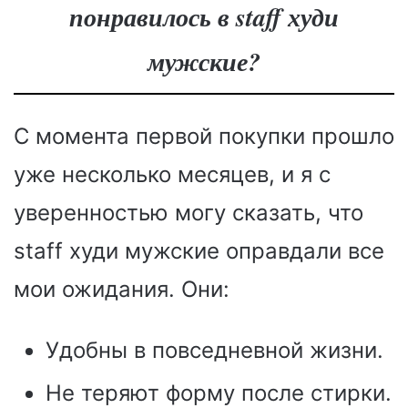
понравилось в staff худи
мужские?
С момента первой покупки прошло
уже несколько месяцев, и я с
уверенностью могу сказать, что
staff худи мужские оправдали все
мои ожидания. Они:
Удобны в повседневной жизни.
Не теряют форму после стирки.