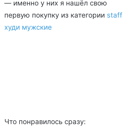
— именно у них я нашёл свою
первую покупку из категории
staff
худи мужские
Что понравилось сразу: