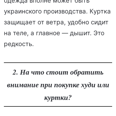
одежда вполне может быть
украинского производства. Куртка
защищает от ветра, удобно сидит
на теле, а главное — дышит. Это
редкость.
2. На что стоит обратить
внимание при покупке худи или
куртки?