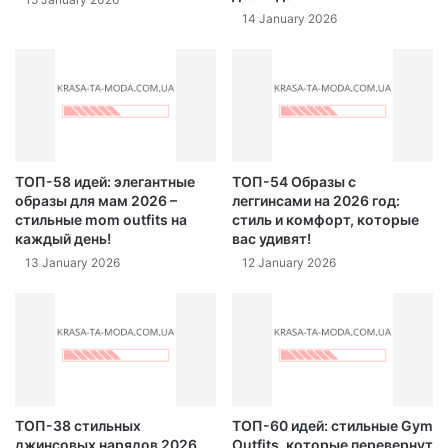
14 January 2026
ТОП-58 идей: элегантные
ТОП-54 Образы с
образы для мам 2026 –
леггинсами на 2026 год:
стильные mom outfits на
стиль и комфорт, которые
каждый день!
вас удивят!
13 January 2026
12 January 2026
ТОП-38 стильных
ТОП-60 идей: стильные Gym
джинсовых нарядов 2026
Outfits, которые перевернут