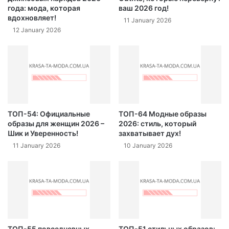
года: мода, которая
ваш 2026 год!
вдохновляет!
11 January 2026
12 January 2026
ТОП-54: Официальные
ТОП-64 Модные образы
образы для женщин 2026 –
2026: стиль, который
Шик и Уверенность!
захватывает дух!
11 January 2026
10 January 2026
ТОП-55 повседневных
ТОП-51 стильных образов: