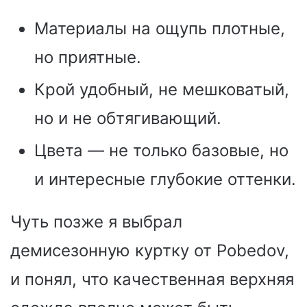
Материалы на ощупь плотные,
но приятные.
Крой удобный, не мешковатый,
но и не обтягивающий.
Цвета — не только базовые, но
и интересные глубокие оттенки.
Чуть позже я выбрал
демисезонную куртку от Pobedov,
и понял, что качественная верхняя