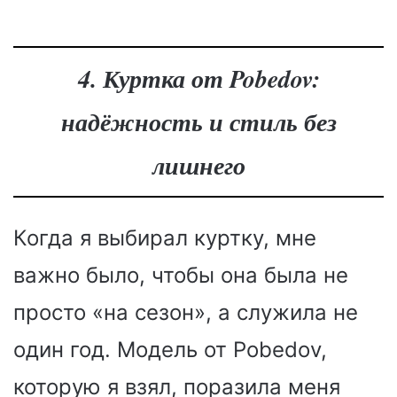
4. Куртка от Pobedov:
надёжность и стиль без
лишнего
Когда я выбирал куртку, мне
важно было, чтобы она была не
просто «на сезон», а служила не
один год. Модель от Pobedov,
которую я взял, поразила меня