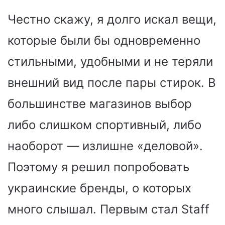
Честно скажу, я долго искал вещи,
которые были бы одновременно
стильными, удобными и не теряли
внешний вид после пары стирок. В
большинстве магазинов выбор
либо слишком спортивный, либо
наоборот — излишне «деловой».
Поэтому я решил попробовать
украинские бренды, о которых
много слышал. Первым стал Staff