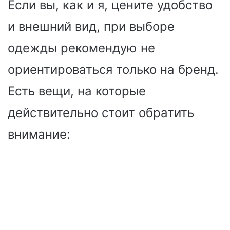
Если вы, как и я, цените удобство
и внешний вид, при выборе
одежды рекомендую не
ориентироваться только на бренд.
Есть вещи, на которые
действительно стоит обратить
внимание: