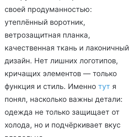
своей продуманностью:
утеплённый воротник,
ветрозащитная планка,
качественная ткань и лаконичный
дизайн. Нет лишних логотипов,
кричащих элементов — только
функция и стиль. Именно
тут
я
понял, насколько важны детали:
одежда не только защищает от
холода, но и подчёркивает вкус