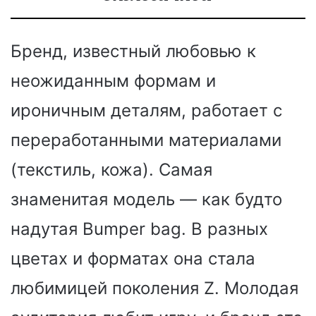
Бренд, известный любовью к
неожиданным формам и
ироничным деталям, работает с
переработанными материалами
(текстиль, кожа). Самая
знаменитая модель — как будто
надутая Bumper bag. В разных
цветах и форматах она стала
любимицей поколения Z. Молодая