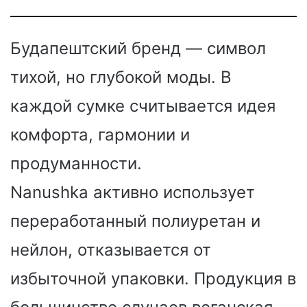
Будапештский бренд — символ
тихой, но глубокой моды. В
каждой сумке считывается идея
комфорта, гармонии и
продуманности.
Nanushka активно использует
переработанный полиуретан и
нейлон, отказывается от
избыточной упаковки. Продукция в