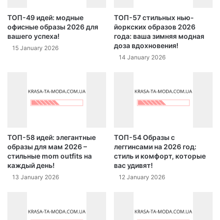
ТОП-49 идей: модные
ТОП-57 стильных нью-
офисные образы 2026 для
йоркских образов 2026
вашего успеха!
года: ваша зимняя модная
доза вдохновения!
15 January 2026
14 January 2026
ТОП-58 идей: элегантные
ТОП-54 Образы с
образы для мам 2026 –
леггинсами на 2026 год:
стильные mom outfits на
стиль и комфорт, которые
каждый день!
вас удивят!
13 January 2026
12 January 2026