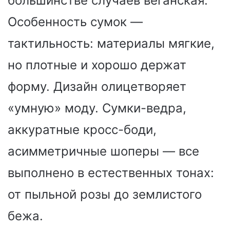
большинстве случаев веганская.
Особенность сумок —
тактильность: материалы мягкие,
но плотные и хорошо держат
форму. Дизайн олицетворяет
«умную» моду. Сумки-ведра,
аккуратные кросс-боди,
асимметричные шоперы — все
выполнено в естественных тонах:
от пыльной розы до землистого
бежа.