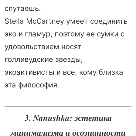
спутаешь.
Stella McCartney умеет соединить
эко и гламур, поэтому ее сумки с
удовольствием носят
голливудские звезды,
экоактивисты и все, кому близка
эта философия.
3. Nanushka: эстетика
минимализма и осознанности