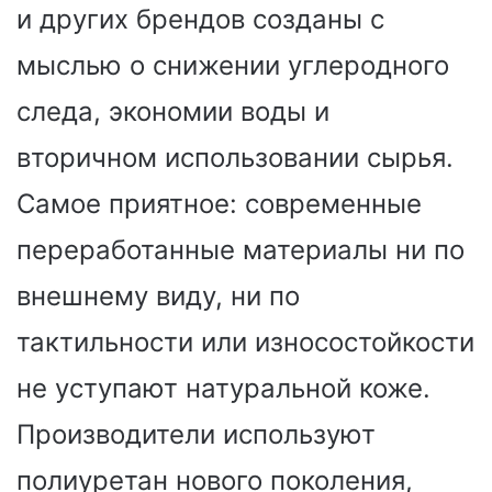
и других брендов созданы с
мыслью о снижении углеродного
следа, экономии воды и
вторичном использовании сырья.
Самое приятное: современные
переработанные материалы ни по
внешнему виду, ни по
тактильности или износостойкости
не уступают натуральной коже.
Производители используют
полиуретан нового поколения,