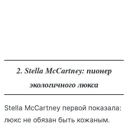
2. Stella McCartney: пионер
экологичного люкса
Stella McCartney первой показала:
люкс не обязан быть кожаным.