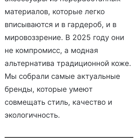
материалов, которые легко
вписываются и в гардероб, и в
мировоззрение. В 2025 году они
не компромисс, а модная
альтернатива традиционной коже.
Мы собрали самые актуальные
бренды, которые умеют
совмещать стиль, качество и
экологичность.