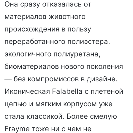
Она сразу отказалась от
материалов животного
происхождения в пользу
переработанного полиэстера,
экологичного полиуретана,
биоматериалов нового поколения
— без компромиссов в дизайне.
Иконическая Falabella с плетеной
цепью и мягким корпусом уже
стала классикой. Более смелую
Frayme тоже ни с чем не