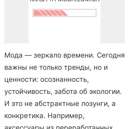
Мода — зеркало времени. Сегодня
важны не только тренды, но и
ценности: осознанность,
устойчивость, забота об экологии.
И это не абстрактные лозунги, а
конкретика. Например,
аксессуары из переработанных