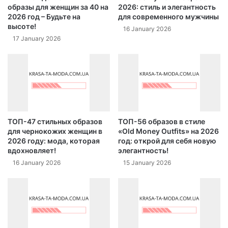
образы для женщин за 40 на
2026: стиль и элегантность
2026 год – Будьте на
для современного мужчины
высоте!
16 January 2026
17 January 2026
ТОП-47 стильных образов
ТОП-56 образов в стиле
для чернокожих женщин в
«Old Money Outfits» на 2026
2026 году: мода, которая
год: открой для себя новую
вдохновляет!
элегантность!
16 January 2026
15 January 2026