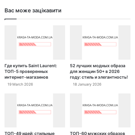
Вас може зацікавити
Где купить Saint Laurent:
52 лучших модных образа
ТОП-5 проверенных
для женщин 50+ в 2026
интернет-магазинов
году: стиль и элегантность!
19 March 2026
18 January 2026
ТОП-49 идей: стильные
ТОП-60 мужских образов