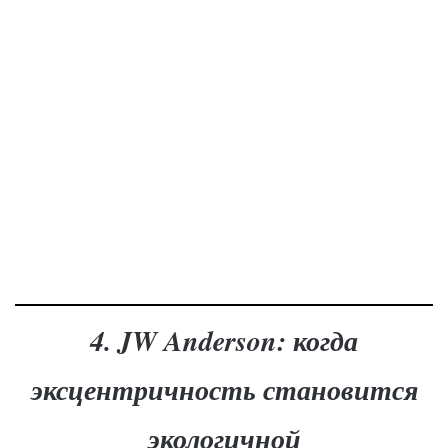
4. JW Anderson: когда
эксцентричность становится
экологичной