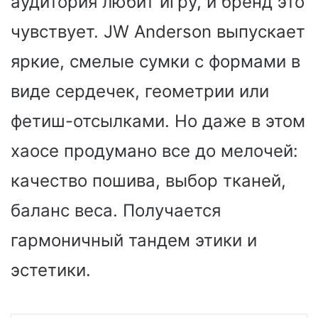
аудитория любит игру, и бренд это
чувствует. JW Anderson выпускает
яркие, смелые сумки с формами в
виде сердечек, геометрии или
фетиш-отсылками. Но даже в этом
хаосе продумано все до мелочей:
качество пошива, выбор тканей,
баланс веса. Получается
гармоничный тандем этики и
эстетики.