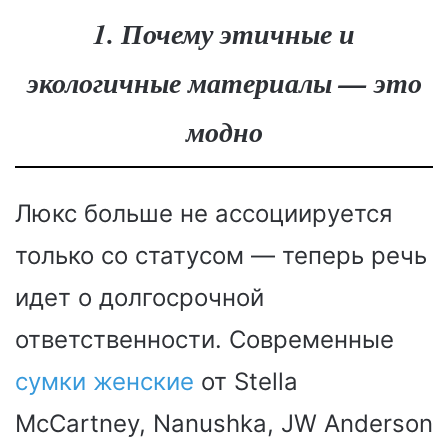
1. Почему этичные и
экологичные материалы — это
модно
Люкс больше не ассоциируется
только со статусом — теперь речь
идет о долгосрочной
ответственности. Современные
сумки женские
от Stella
McCartney, Nanushka, JW Anderson