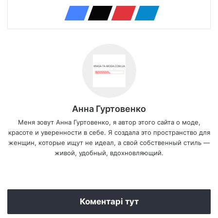
Анна Гуртовенко
Меня зовут Анна Гуртовенко, я автор этого сайта о моде,
красоте и уверенности в себе. Я создала это пространство для
женщин, которые ищут не идеал, а свой собственный стиль —
живой, удобный, вдохновляющий.
We
bsi
te
Коментарі тут