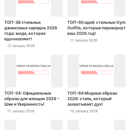
ТОП-38 стильных
ТОП-60 идей: стильные Gym
джинсовых нарядов 2026
Outfits, которые перевернут
года: мода, которая
ваш 2026 год!
вдохновляет!
11 January 2026
12 January 2026
ТОП-54: Официальные
ТОП-64 Модные образы
образы для женщин 2026 –
2026: стиль, который
Шик и Уверенность!
захватывает дух!
11 January 2026
10 January 2026