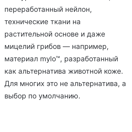
переработанный нейлон,
технические ткани на
растительной основе и даже
мицелий грибов — например,
материал mylo™, разработанный
как альтернатива животной коже.
Для многих это не альтернатива, а
выбор по умолчанию.