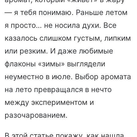
— я тебя понимаю. Раньше летом
я просто… не носила духи. Все
казалось слишком густым, липким
или резким. И даже любимые
флаконы «зимы» выглядели
неуместно в июле. Выбор аромата
на лето превращался в нечто
между экспериментом и
разочарованием.
В этой статье покажу, как нашла