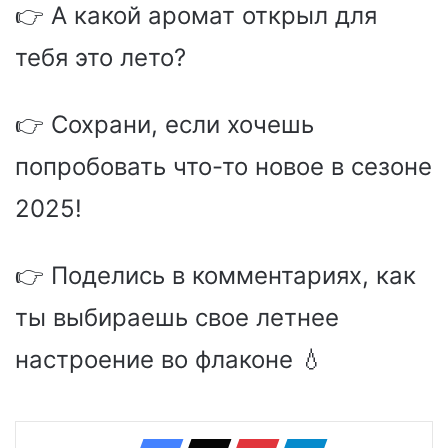
👉 А какой аромат открыл для
тебя это лето?
👉 Сохрани, если хочешь
попробовать что-то новое в сезоне
2025!
👉 Поделись в комментариях, как
ты выбираешь свое летнее
настроение во флаконе 💧