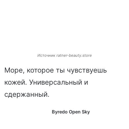
Источник ratner-beauty.store
Море, которое ты чувствуешь
кожей. Универсальный и
сдержанный.
Byredo Open Sky