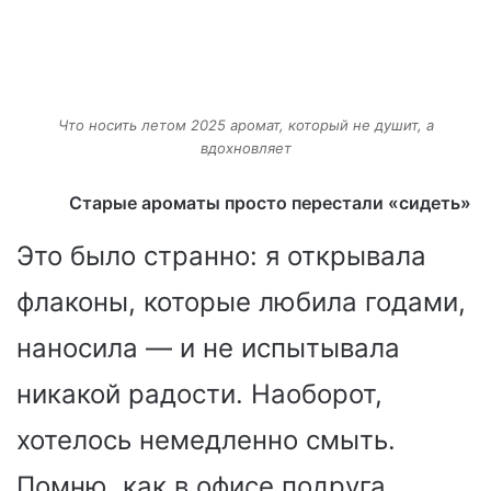
Что носить летом 2025 аромат, который не душит, а
вдохновляет
Старые ароматы просто перестали «сидеть»
Это было странно: я открывала
флаконы, которые любила годами,
наносила — и не испытывала
никакой радости. Наоборот,
хотелось немедленно смыть.
Помню, как в офисе подруга