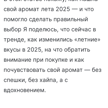
свой аромат лета 2025 — и что
помогло сделать правильный
выбор Я поделюсь, что сейчас в
тренде, как изменились «летние»
вкусы в 2025, на что обратить
внимание при покупке и как
почувствовать свой аромат — без
спешки, без хайпа, а с
вдохновением.