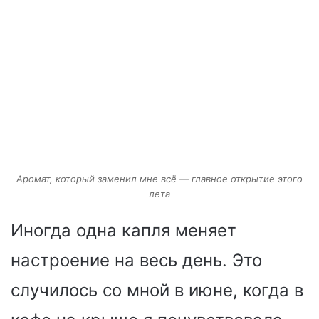
Аромат, который заменил мне всё — главное открытие этого
лета
Иногда одна капля меняет
настроение на весь день. Это
случилось со мной в июне, когда в