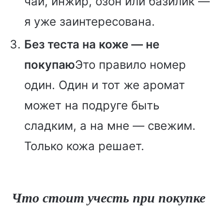
чай, инжир, озон или базилик —
я уже заинтересована.
Без теста на коже — не
покупаю
Это правило номер
один. Один и тот же аромат
может на подруге быть
сладким, а на мне — свежим.
Только кожа решает.
Что стоит учесть при покупке