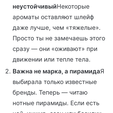
неустойчивый
Некоторые
ароматы оставляют шлейф
даже лучше, чем «тяжелые».
Просто ты не замечаешь этого
сразу — они «оживают» при
движении или тепле тела.
Важна не марка, а пирамида
Я
выбирала только известные
бренды. Теперь — читаю
нотные пирамиды. Если есть