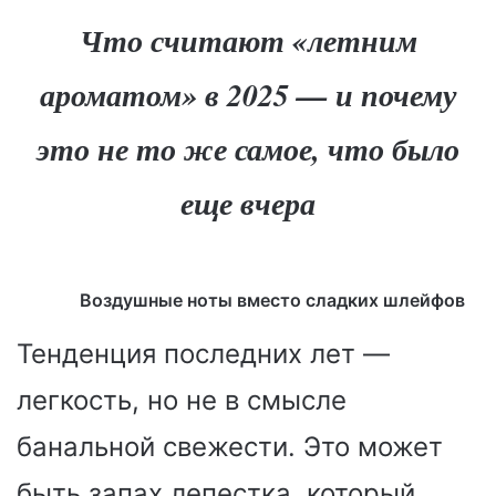
Что считают «летним
ароматом» в 2025 — и почему
это не то же самое, что было
еще вчера
Воздушные ноты вместо сладких шлейфов
Тенденция последних лет —
легкость, но не в смысле
банальной свежести. Это может
быть запах лепестка, который