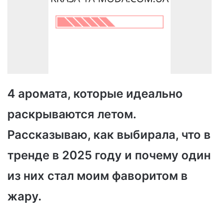
4 аромата, которые идеально
раскрываются летом.
Рассказываю, как выбирала, что в
тренде в 2025 году и почему один
из них стал моим фаворитом в
жару.