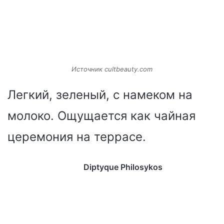
Источник cultbeauty.com
Легкий, зеленый, с намеком на
молоко. Ощущается как чайная
церемония на террасе.
Diptyque Philosykos