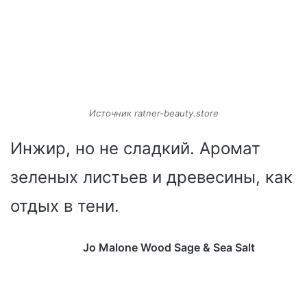
Источник ratner-beauty.store
Инжир, но не сладкий. Аромат
зеленых листьев и древесины, как
отдых в тени.
Jo Malone Wood Sage & Sea Salt