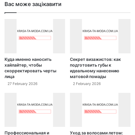
Вас може зацікавити
Куда именно наносить
Секрет визажистов: как
хайлайтер, чтобы
подготовить губы к
скорректировать черты
идеальному нанесению
лица
матовой помады
27 February 2026
2 February 2026
Профессиональная и
Уход за волосами летом: