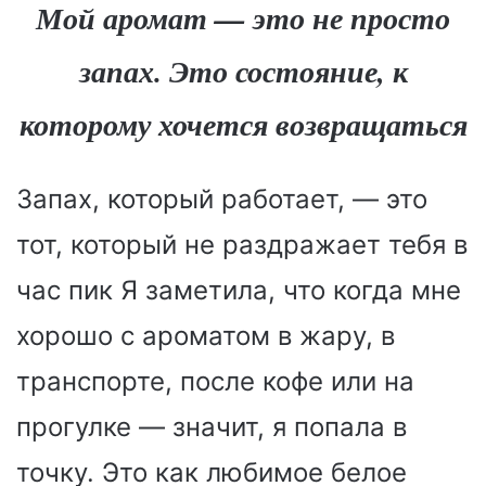
Мой аромат — это не просто
запах. Это состояние, к
которому хочется возвращаться
Запах, который работает, — это
тот, который не раздражает тебя в
час пик Я заметила, что когда мне
хорошо с ароматом в жару, в
транспорте, после кофе или на
прогулке — значит, я попала в
точку. Это как любимое белое