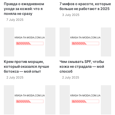
Правда о ежедневном
7 мифов о красоте, которые
уходе за кожей: что я
больше не работают в 2025
поняла не сразу
3 July 2025
7 July 2025
Крем против морщин,
Чем смывать SPF, чтобы
который оказался лучше
кожа не страдала — мой
ботокса — мой опыт
способ
2 July 2025
2 July 2025