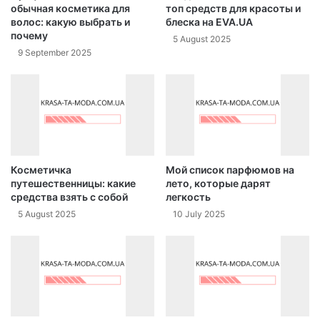
обычная косметика для
топ средств для красоты и
волос: какую выбрать и
блеска на EVA.UA
почему
5 August 2025
9 September 2025
Косметичка
Мой список парфюмов на
путешественницы: какие
лето, которые дарят
средства взять с собой
легкость
5 August 2025
10 July 2025