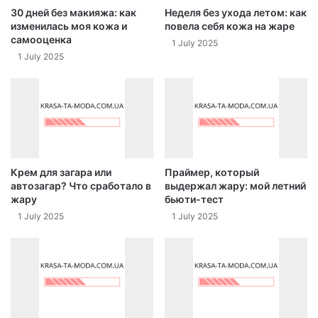
30 дней без макияжа: как
Неделя без ухода летом: как
изменилась моя кожа и
повела себя кожа на жаре
самооценка
1 July 2025
1 July 2025
Крем для загара или
Праймер, который
автозагар? Что сработало в
выдержал жару: мой летний
жару
бьюти-тест
1 July 2025
1 July 2025