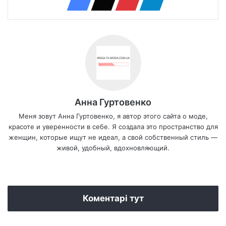
Анна Гуртовенко
Меня зовут Анна Гуртовенко, я автор этого сайта о моде,
красоте и уверенности в себе. Я создала это пространство для
женщин, которые ищут не идеал, а свой собственный стиль —
живой, удобный, вдохновляющий.
We
bsi
te
Коментарі тут