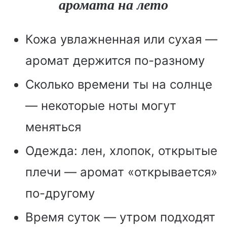
аромата на лето
Кожа увлажненная или сухая —
аромат держится по-разному
Сколько времени ты на солнце
— некоторые ноты могут
меняться
Одежда: лен, хлопок, открытые
плечи — аромат «открывается»
по-другому
Время суток — утром подходят