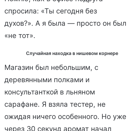
спросила: «Ты сегодня без
духов?». А я была — просто он был
«не тот».
Случайная находка в нишевом корнере
Магазин был небольшим, с
деревянными полками и
консультанткой в льняном
сарафане. Я взяла тестер, не
ожидая ничего особенного. Но уже
через 30 секунд аромат начал