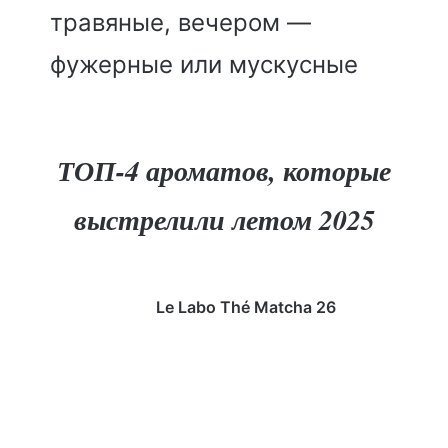
травяные, вечером —
фужерные или мускусные
ТОП-4 ароматов, которые
выстрелили летом 2025
Le Labo Thé Matcha 26