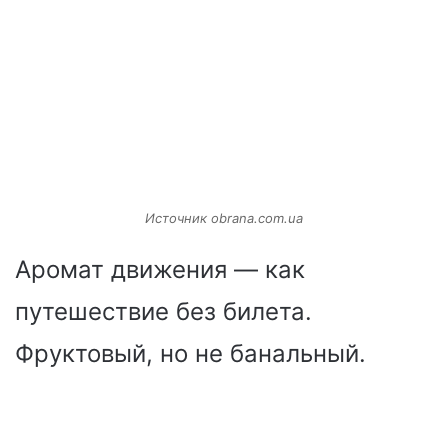
Источник obrana.com.ua
Аромат движения — как
путешествие без билета.
Фруктовый, но не банальный.