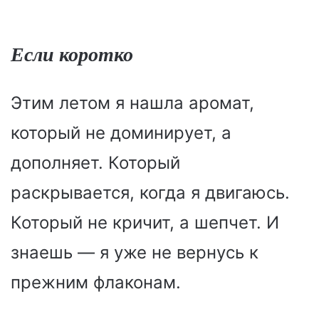
Если коротко
Этим летом я нашла аромат,
который не доминирует, а
дополняет. Который
раскрывается, когда я двигаюсь.
Который не кричит, а шепчет. И
знаешь — я уже не вернусь к
прежним флаконам.