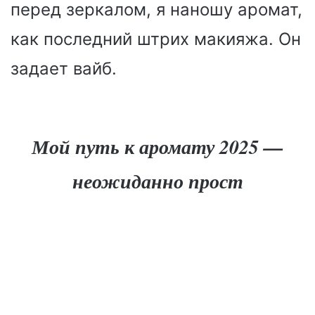
перед зеркалом, я наношу аромат,
как последний штрих макияжа. Он
задает вайб.
Мой путь к аромату 2025 —
неожиданно прост