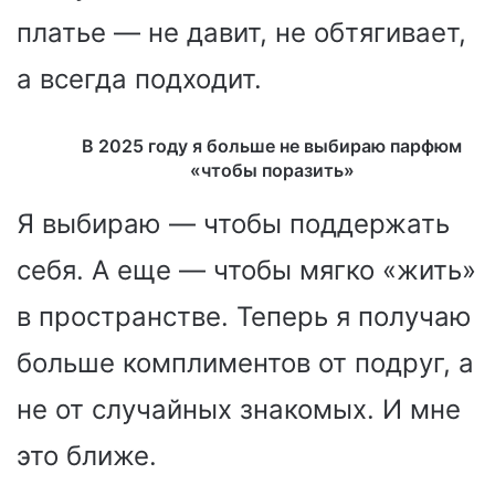
платье — не давит, не обтягивает,
а всегда подходит.
В 2025 году я больше не выбираю парфюм
«чтобы поразить»
Я выбираю — чтобы поддержать
себя. А еще — чтобы мягко «жить»
в пространстве. Теперь я получаю
больше комплиментов от подруг, а
не от случайных знакомых. И мне
это ближе.