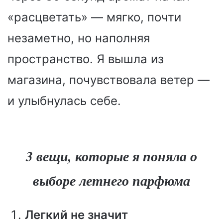
«расцветать» — мягко, почти
незаметно, но наполняя
пространство. Я вышла из
магазина, почувствовала ветер —
и улыбнулась себе.
3 вещи, которые я поняла о
выборе летнего парфюма
Легкий не значит